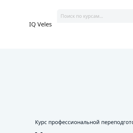
IQ Veles
Курс профессиональной переподгот