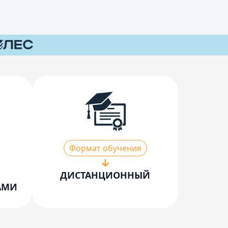
Формат обучения
ДИСТАНЦИОННЫЙ
АМИ