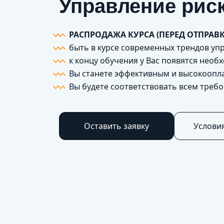
Управление рис
РАСПРОДАЖА КУРСА (ПЕРЕД ОТПРАВК
быть в курсе современных трендов уп
к концу обучения у Вас появятся нео
Вы станете эффективным и высокоопл
Вы будете соответствовать всем треб
Оставить заявку
Услови