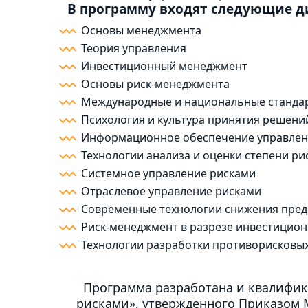
В программу входят следующие 
Основы менеджмента
Теория управления
Инвестиционный менеджмент
Основы риск-менеджмента
Международные и национальные стандар
Психология и культура принятия решени
Информационное обеспечение управлен
Технологии анализа и оценки степени ри
Системное управление рисками
Отраслевое управление рисками
Современные технологии снижения пред
Риск-менеджмент в разрезе инвестицион
Технологии разработки противорисковы
Программа разработана и квалифик
рисками», утвержденного Приказом М