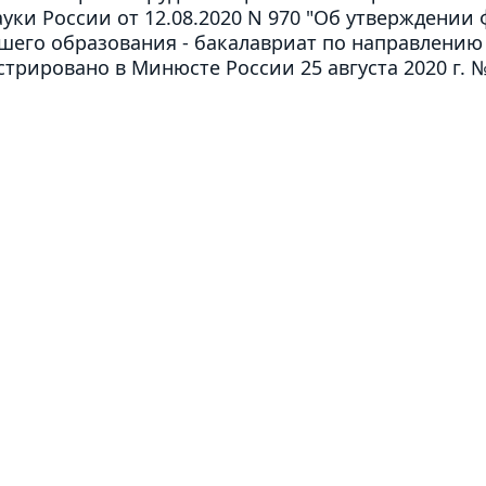
ки России от 12.08.2020 N 970 "Об утверждении
шего образования - бакалавриат по направлению
стрировано в Минюсте России 25 августа 2020 г. №