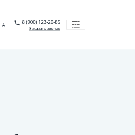
8 (900) 123-20-85
A
Заказать звонок