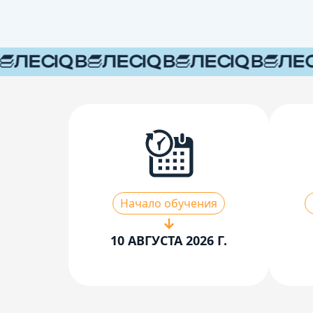
Начало обучения
10 АВГУСТА 2026 Г.