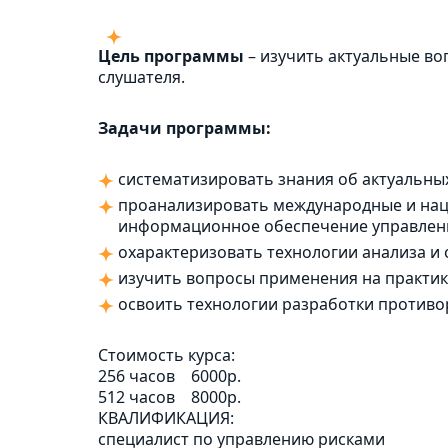
Цель программы
– изучить актуальные во
слушателя.
Задачи программы:
систематизировать знания об актуальны
проанализировать международные и наци
информационное обеспечение управлен
охарактеризовать технологии анализа и 
изучить вопросы применения на практи
освоить технологии разработки против
Стоимость курса:
256 часов
6000р.
512 часов
8000р.
КВАЛИФИКАЦИЯ:
специалист по управлению рисками