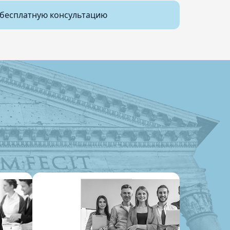
бесплатную консультацию