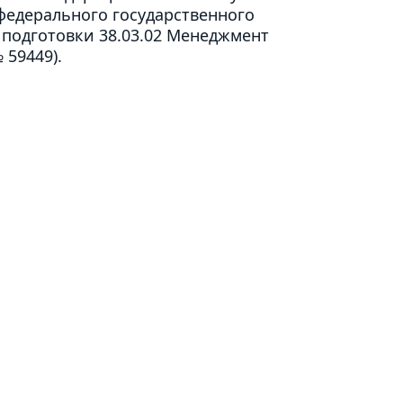
 федерального государственного
 подготовки 38.03.02 Менеджмент
 59449).