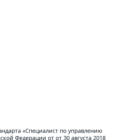
андарта «Специалист по управлению
кой Федерации от от 30 августа 2018