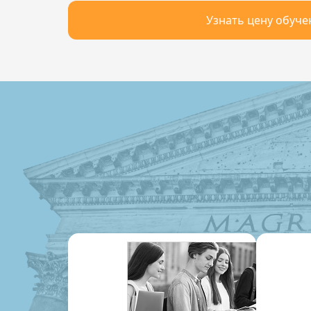
Узнать цену обуче