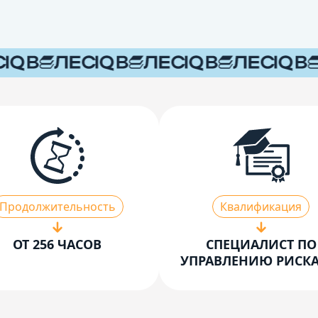
Продолжительность
Квалификация
ОТ 256 ЧАСОВ
СПЕЦИАЛИСТ ПО
УПРАВЛЕНИЮ РИСК