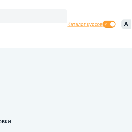
A
Каталог курсов
овки