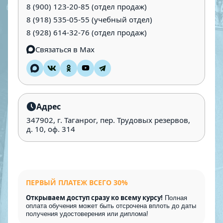
8 (900) 123-20-85
(отдел продаж)
8 (918) 535-05-55
(учебный отдел)
8 (928) 614-32-76
(отдел продаж)
Связаться в Max
Адрес
347902, г. Таганрог, пер. Трудовых резервов,
д. 10, оф. 314
ПЕРВЫЙ ПЛАТЕЖ ВСЕГО 30%
Открываем доступ сразу ко всему курсу!
Полная
оплата обучения может быть отсрочена вплоть до даты
получения удостоверения или диплома!