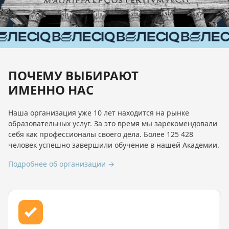
ПОЧЕМУ ВЫБИРАЮТ
ИМЕННО НАС
Наша организация уже 10 лет находится на рынке
образовательных услуг. За это время мы зарекомендовали
себя как профессионалы своего дела. Более 125 428
человек успешно завершили обучение в нашей Академии.
Подробнее об организации →