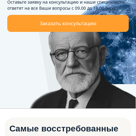
Оставьте заявку на консультацию и наши специалисты
ответят на все Ваши вопросы с 09.00 до 18.00 (мск).
Заказать консультацию
Самые восстребованные