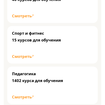
Смотреть
Спорт и фитнес
15 курсов для обучения
Смотреть
Педагогика
1402 курса для обучения
Смотреть