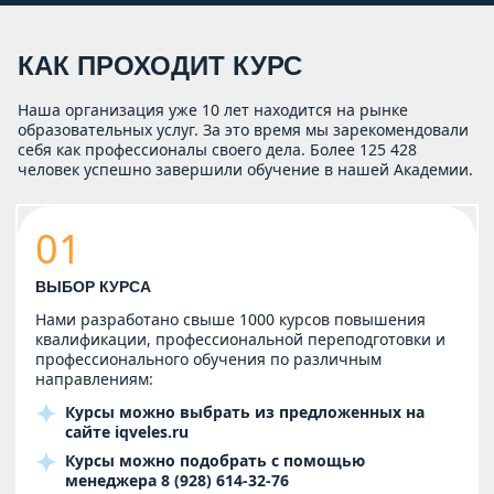
КАК ПРОХОДИТ КУРС
Наша организация уже 10 лет находится на рынке
образовательных услуг. За это время мы зарекомендовали
себя как профессионалы своего дела. Более 125 428
человек успешно завершили обучение в нашей Академии.
01
ВЫБОР КУРСА
Нами разработано свыше 1000 курсов повышения
квалификации, профессиональной переподготовки и
профессионального обучения по различным
направлениям:
Курсы можно выбрать из предложенных на
сайте
iqveles.ru
Курсы можно подобрать с помощью
менеджера
8 (928) 614-32-76