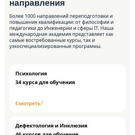
направления
Более 1000 направлений переподготовки и
повышения квалификации: от философии и
педагогики до Инженерии и сферы IT. Наша
международная академия представляет как
самые востребованные курсы, так и
узкоспециализированные программы.
Психология
34 курса для обучения
Смотреть
Дефектология и Инклюзия
46 курсов для обучения