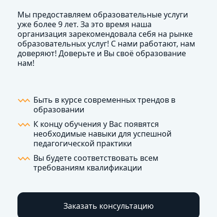
Мы предоставляем образовательные услуги
уже более 9 лет. За это время наша
организация зарекомендовала себя на рынке
образовательных услуг! С нами работают, нам
доверяют! Доверьте и Вы своё образование
нам!
Быть в курсе современных трендов в
образовании
К концу обучения у Вас появятся
необходимые навыки для успешной
педагогической практики
Вы будете соответствовать всем
требованиям квалификации
Заказать консультацию