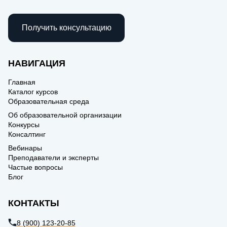
Получить консультацию
НАВИГАЦИЯ
Главная
Каталог курсов
Образовательная среда
Об образовательной организации
Конкурсы
Консалтинг
Вебинары
Преподаватели и эксперты
Частые вопросы
Блог
КОНТАКТЫ
8 (900) 123-20-85