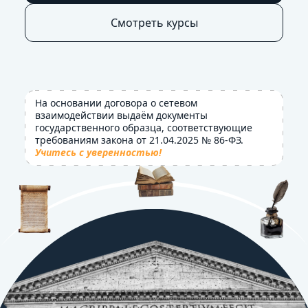
Смотреть курсы
На основании договора о сетевом
взаимодействии выдаём документы
государственного образца, соответствующие
требованиям закона от 21.04.2025 № 86-ФЗ.
Учитесь с уверенностью!