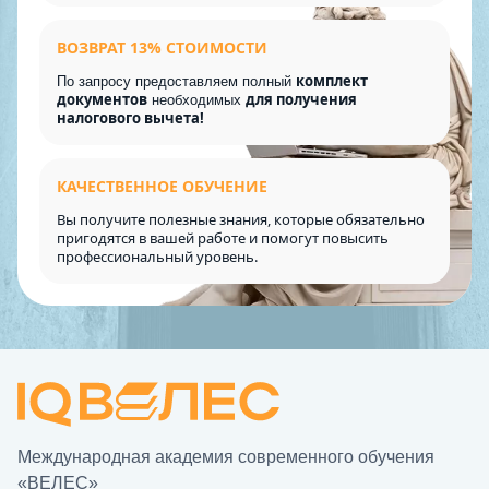
ВОЗВРАТ 13% СТОИМОСТИ
комплект
По запросу предоставляем полный
документов
для получения
необходимых
налогового вычета!
КАЧЕСТВЕННОЕ ОБУЧЕНИЕ
Вы получите полезные знания, которые обязательно
пригодятся в вашей работе и помогут повысить
профессиональный уровень.
Международная академия современного обучения
«ВЕЛЕС»