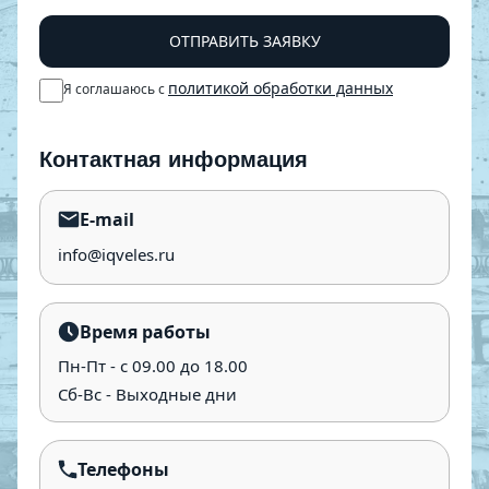
ОТПРАВИТЬ ЗАЯВКУ
политикой обработки данных
Я соглашаюсь с
Контактная информация
E-mail
info@iqveles.ru
Время работы
Пн-Пт - с 09.00 до 18.00
Сб-Вс - Выходные дни
Телефоны