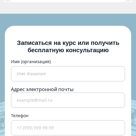
Записаться на курс или получить
бесплатную консультацию
Имя (организация)
Адрес электронной почты
Телефон