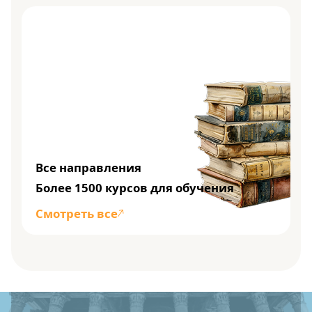
Все направления
Более 1500 курсов для обучения
Смотреть все