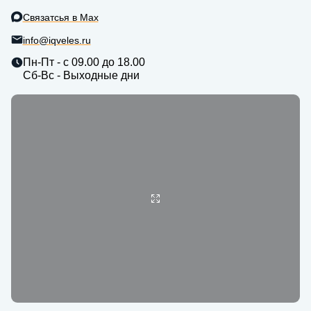
Связатсья в Max
info@iqveles.ru
Пн-Пт - с 09.00 до 18.00
Сб-Вс - Выходные дни