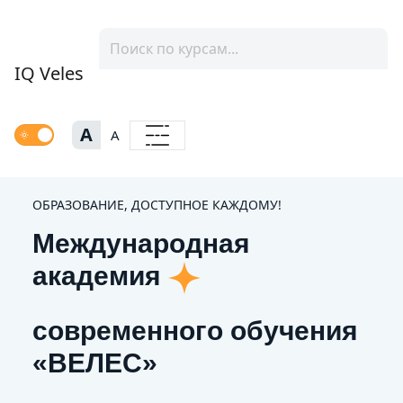
IQ Veles
A
A
ОБРАЗОВАНИЕ, ДОСТУПНОЕ КАЖДОМУ!
Международная
академия
современного обучения
«ВЕЛЕС»