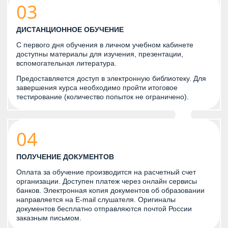
03
ДИСТАНЦИОННОЕ ОБУЧЕНИЕ
С первого дня обучения в личном учебном кабинете
доступны материалы для изучения, презентации,
вспомогательная литература.
Предоставляется доступ в электронную библиотеку. Для
завершения курса необходимо пройти итоговое
тестирование (количество попыток не ограничено).
04
ПОЛУЧЕНИЕ ДОКУМЕНТОВ
Оплата за обучение производится на расчетный счет
организации. Доступен платеж через онлайн сервисы
банков. Электронная копия документов об образовании
направляется на E-mail слушателя. Оригиналы
документов бесплатно отправляются почтой России
заказным письмом.