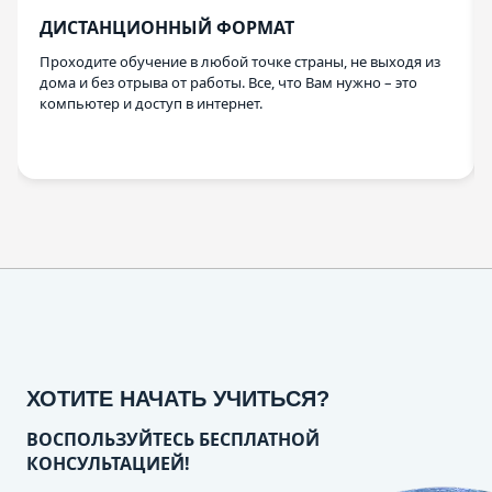
ДИСТАНЦИОННЫЙ ФОРМАТ
Проходите обучение в любой точке страны, не выходя из
дома и без отрыва от работы. Все, что Вам нужно – это
компьютер и доступ в интернет.
ХОТИТЕ НАЧАТЬ УЧИТЬСЯ?
ВОСПОЛЬЗУЙТЕСЬ БЕСПЛАТНОЙ
КОНСУЛЬТАЦИЕЙ!