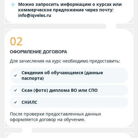
Можно запросить информацию о курсах или
коммерческое предложение через почту:
info@iqveles.ru
02
ОФОРМЛЕНИЕ ДОГОВОРА
Для зачисления на курс необходимо предоставить:
Сведения об обучающемся (данные
паспорта)
Скан (фото) диплома ВО или СПО
СНИЛС
После проверки предоставленных данных
оформляется договор на обучение.