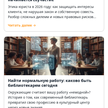
Этика юриста в 2026 году: как защищать интересы
клиента, не нарушая закон и собственную совесть.
Разбор сложных дилемм и новых правовых рисков...
Читать далее →
Найти нормальную работу: каково быть
библиотекарем сегодня
Окружающие считают вашу работу «немодной»?
История о том, как современный библиотекарь
превратил свою профессию в культурный центр
через новые знания...