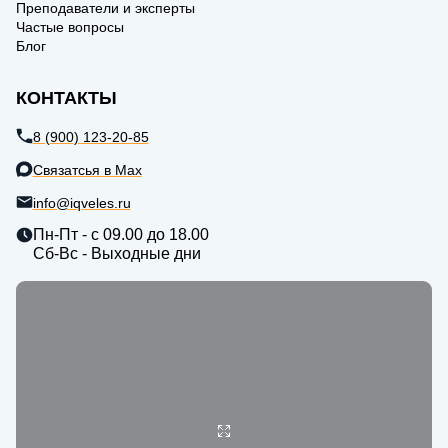
Преподаватели и эксперты
Частые вопросы
Блог
КОНТАКТЫ
8 (900) 123-20-85
Связатсья в Max
info@iqveles.ru
Пн-Пт - с 09.00 до 18.00
Сб-Вс - Выходные дни