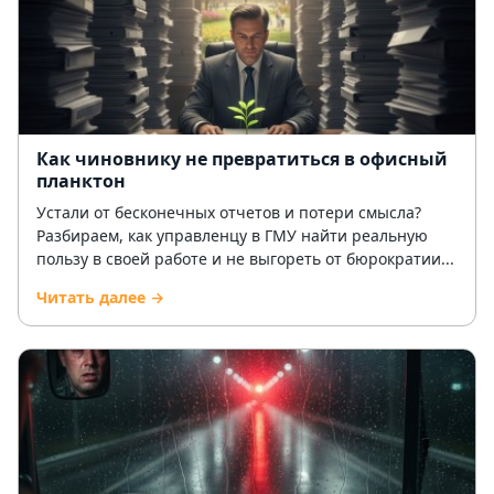
Как чиновнику не превратиться в офисный
планктон
Устали от бесконечных отчетов и потери смысла?
Разбираем, как управленцу в ГМУ найти реальную
пользу в своей работе и не выгореть от бюрократии...
Читать далее →