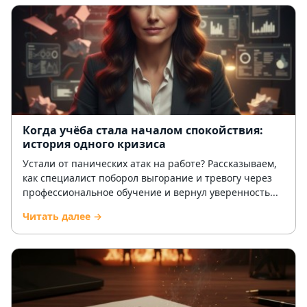
Когда учёба стала началом спокойствия:
история одного кризиса
Устали от панических атак на работе? Рассказываем,
как специалист поборол выгорание и тревогу через
профессиональное обучение и вернул уверенность...
Читать далее →