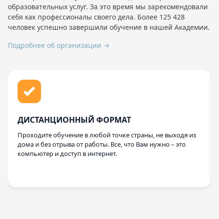
образовательных услуг. За это время мы зарекомендовали
себя как профессионалы своего дела. Более 125 428
человек успешно завершили обучение в нашей Академии.
Подробнее об организации →
ДИСТАНЦИОННЫЙ ФОРМАТ
Проходите обучение в любой точке страны, не выходя из
дома и без отрыва от работы. Все, что Вам нужно – это
компьютер и доступ в интернет.