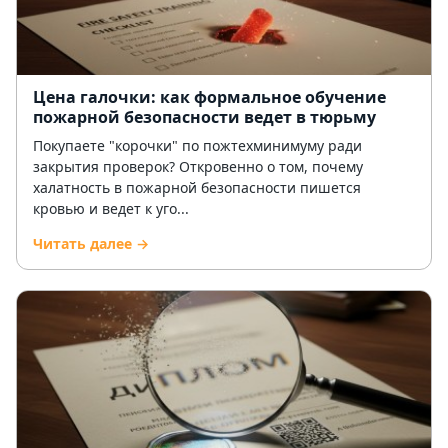
Цена галочки: как формальное обучение
пожарной безопасности ведет в тюрьму
Покупаете "корочки" по пожтехминимуму ради
закрытия проверок? Откровенно о том, почему
халатность в пожарной безопасности пишется
кровью и ведет к уго...
Читать далее →