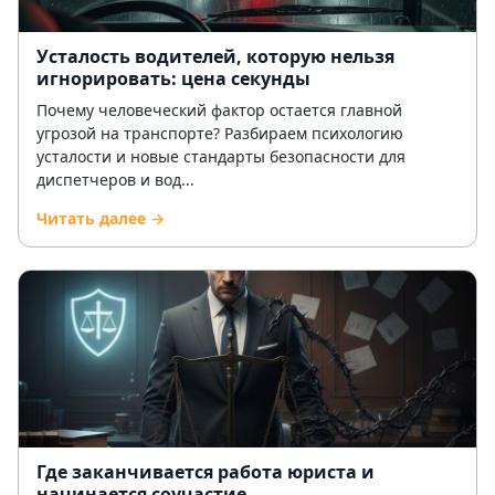
Усталость водителей, которую нельзя
игнорировать: цена секунды
Почему человеческий фактор остается главной
угрозой на транспорте? Разбираем психологию
усталости и новые стандарты безопасности для
диспетчеров и вод...
Читать далее →
Где заканчивается работа юриста и
начинается соучастие