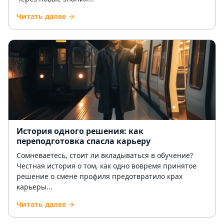
Читать далее →
История одного решения: как
переподготовка спасла карьеру
Сомневаетесь, стоит ли вкладываться в обучение?
Честная история о том, как одно вовремя принятое
решение о смене профиля предотвратило крах
карьеры...
Читать далее →