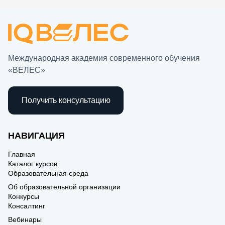
Международная академия современного обучения
«ВЕЛЕС»
Получить консультацию
НАВИГАЦИЯ
Главная
Каталог курсов
Образовательная среда
Об образовательной организации
Конкурсы
Консалтинг
Вебинары