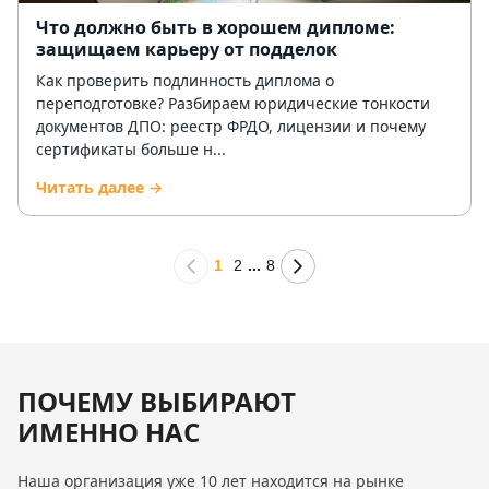
Что должно быть в хорошем дипломе:
защищаем карьеру от подделок
Как проверить подлинность диплома о
переподготовке? Разбираем юридические тонкости
документов ДПО: реестр ФРДО, лицензии и почему
сертификаты больше н...
Читать далее →
1
2
...
8
ПОЧЕМУ ВЫБИРАЮТ
ИМЕННО НАС
Наша организация уже 10 лет находится на рынке