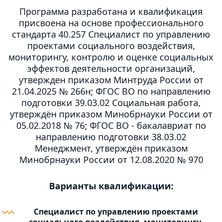
Программа разработана и квалификация
присвоена на основе профессионального
стандарта 40.257 Специалист по управлению
проектами социального воздействия,
мониторингу, контролю и оценке социальных
эффектов деятельности организаций,
утвержден приказом Минтруда России от
21.04.2025 № 266н; ФГОС ВО по направлению
подготовки 39.03.02 Социальная работа,
утверждён приказом Минобрнауки России от
05.02.2018 № 76; ФГОС ВО - бакалавриат по
направлению подготовки 38.03.02
Менеджмент, утверждён приказом
Минобрнауки России от 12.08.2020 № 970
Варианты квалификации:
Специалист по управлению проектами