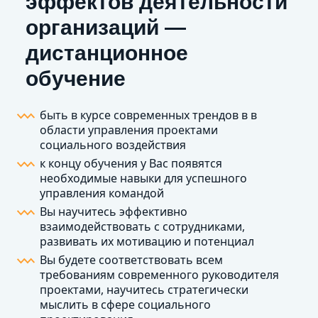
эффектов деятельности
организаций —
дистанционное
обучение
быть в курсе современных трендов в в
области управления проектами
социального воздействия
к концу обучения у Вас появятся
необходимые навыки для успешного
управления командой
Вы научитесь эффективно
взаимодействовать с сотрудниками,
развивать их мотивацию и потенциал
Вы будете соответствовать всем
требованиям современного руководителя
проектами, научитесь стратегически
мыслить в сфере социального