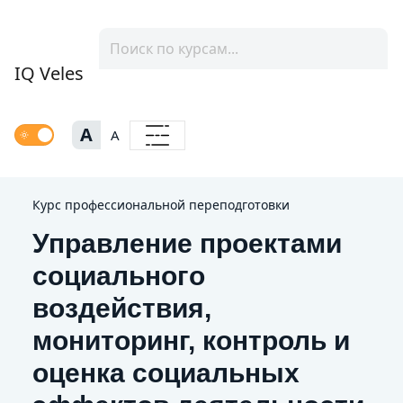
IQ Veles
A
A
Курс профессиональной переподготовки
Управление проектами
социального
воздействия,
мониторинг, контроль и
оценка социальных