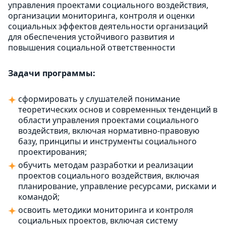
управления проектами социального воздействия,
организации мониторинга, контроля и оценки
социальных эффектов деятельности организаций
для обеспечения устойчивого развития и
повышения социальной ответственности
Задачи программы:
сформировать у слушателей понимание
теоретических основ и современных тенденций в
области управления проектами социального
воздействия, включая нормативно-правовую
базу, принципы и инструменты социального
проектирования;
обучить методам разработки и реализации
проектов социального воздействия, включая
планирование, управление ресурсами, рисками и
командой;
освоить методики мониторинга и контроля
социальных проектов, включая систему