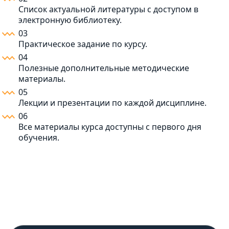
Список актуальной литературы с доступом в
электронную библиотеку.
03
Практическое задание по курсу.
04
Полезные дополнительные методические
материалы.
05
Лекции и презентации по каждой дисциплине.
06
Все материалы курса доступны с первого дня
обучения.