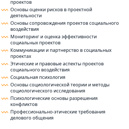
проектов
Основы оценки рисков в проектной
деятельности
Основы сопровождения проектов социального
воздействия
Мониторинг и оценка эффективности
социальных проектов
Коммуникации и партнерство в социальных
проектах
Этические и правовые аспекты проектов
социального воздействия
Социальная психология
Основы социологической теории и методы
социологического исследования
Психологические основы разрешения
конфликтов
Профессионально-этические требования
делового общения