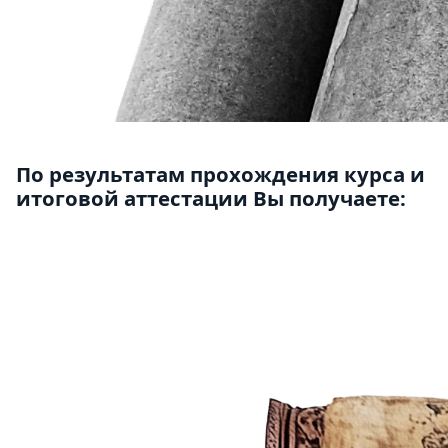
По результатам прохождения курса и
итоговой аттестации Вы получаете: