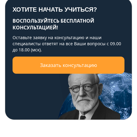
ХОТИТЕ НАЧАТЬ УЧИТЬСЯ?
ВОСПОЛЬЗУЙТЕСЬ БЕСПЛАТНОЙ
КОНСУЛЬТАЦИЕЙ!
Оставьте заявку на консультацию и наши
специалисты ответят на все Ваши вопросы с 09.00
до 18.00 (мск).
Заказать консультацию