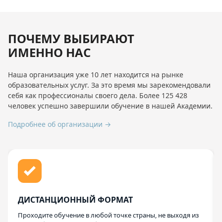
ПОЧЕМУ ВЫБИРАЮТ
ИМЕННО НАС
Наша организация уже 10 лет находится на рынке
образовательных услуг. За это время мы зарекомендовали
себя как профессионалы своего дела. Более 125 428
человек успешно завершили обучение в нашей Академии.
Подробнее об организации →
ДИСТАНЦИОННЫЙ ФОРМАТ
Проходите обучение в любой точке страны, не выходя из