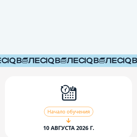
Начало обучения
10 АВГУСТА 2026 Г.