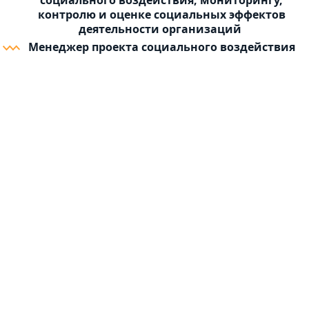
социального воздействия, мониторингу,
контролю и оценке социальных эффектов
деятельности организаций
Менеджер проекта социального воздействия