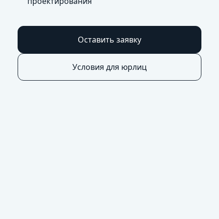
проектирования
Оставить заявку
Условия для юрлиц