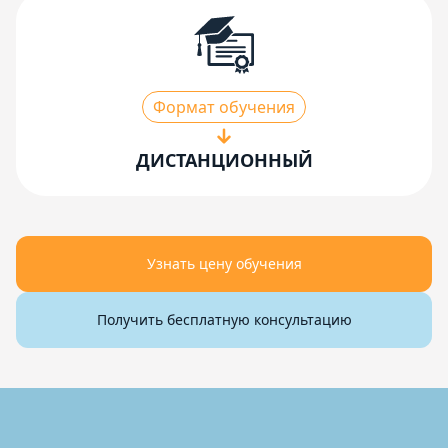
Формат обучения
ДИСТАНЦИОННЫЙ
Узнать цену обучения
Получить бесплатную консультацию