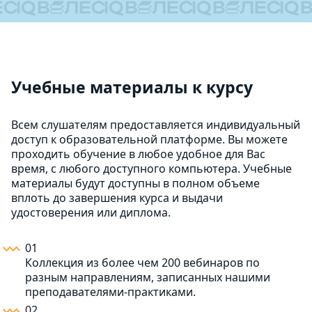
Учебные материалы к курсу
Всем слушателям предоставляется индивидуальный
доступ к образовательной платформе. Вы можете
проходить обучение в любое удобное для Вас
время, с любого доступного компьютера. Учебные
материалы будут доступны в полном объеме
вплоть до завершения курса и выдачи
удостоверения или диплома.
01
Коллекция из более чем 200 вебинаров по
разным направлениям, записанных нашими
преподавателями-практиками.
02