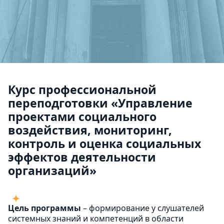
Курс профессиональной
переподготовки «Управление
проектами социального
воздействия, мониторинг,
контроль и оценка социальных
эффектов деятельности
организаций»
Цель программы
– формирование у слушателей
системных знаний и компетенций в области