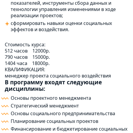
показателей, инструменты сбора данных и
технологии управления изменениями в ходе
реализации проектов;
сформировать навыки оценки социальных
эффектов и воздействия.
Стоимость курса:
512 часов
12000р.
790 часов
15000р.
1404 часа
18000р.
КВАЛИФИКАЦИЯ:
менеджер проекта социального воздействия
В программу входят следующие
дисциплины:
Основы проектного менеджмента
Стратегический менеджмент
Основы социального предпринимательства
Планирование социальных проектов
Финансирование и бюджетирование социальных