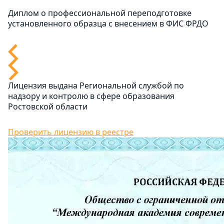
Диплом о профессиональной переподготовке
установленного образца с внесением в ФИС ФРДО
Лицензия выдана Региональной службой по
надзору и контролю в сфере образования
Ростовской области
Проверить лицензию в реестре