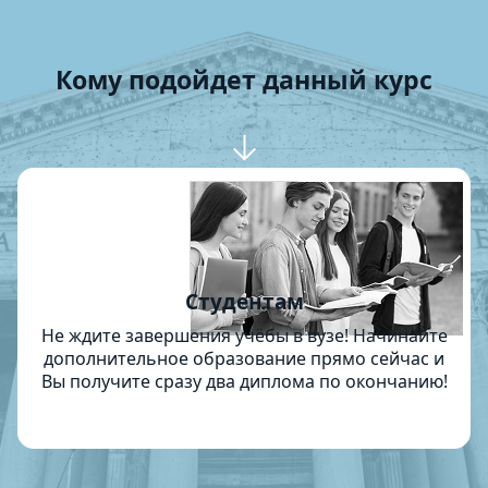
Кому подойдет данный курс
Студентам
Не ждите завершения учёбы в вузе! Начинайте
дополнительное образование прямо сейчас и
Вы получите сразу два диплома по окончанию!