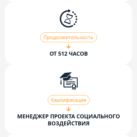
Продолжительность
ОТ 512 ЧАСОВ
Квалификация
МЕНЕДЖЕР ПРОЕКТА СОЦИАЛЬНОГО
ВОЗДЕЙСТВИЯ