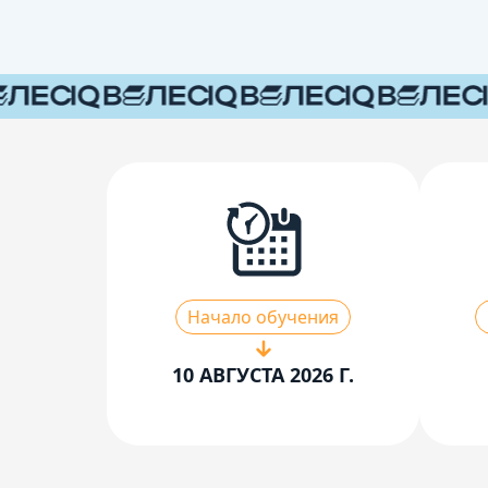
Начало обучения
10 АВГУСТА 2026 Г.