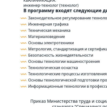
КВАЛИФИКАЦИЯ:
инженер-технолог (технолог)
В программу входят следующие 
Законодательное регулирование технол
Инженерная графика
Техническая механика
Материаловедение
Основы электротехники
Метрология, стандартизация и сертифик
Безопасность жизнедеятельности
Основы технологии машиностроения
Технологическая оснастка
Технологические процессы изготовлени
Основы технологической подготовки пр
Информационные технологии в професс
Приказ Министерства труда и соци
стандарта "Специалист 