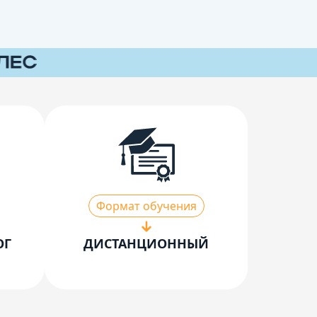
Формат обучения
ОГ
ДИСТАНЦИОННЫЙ