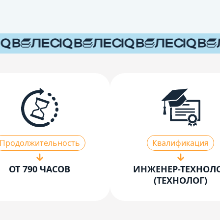
Продолжительность
Квалификация
ОТ 790 ЧАСОВ
ИНЖЕНЕР-ТЕХНОЛ
(ТЕХНОЛОГ)