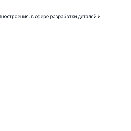
ностроения, в сфере разработки деталей и