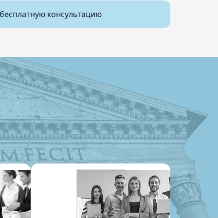
бесплатную консультацию