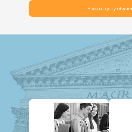
Узнать цену обуче