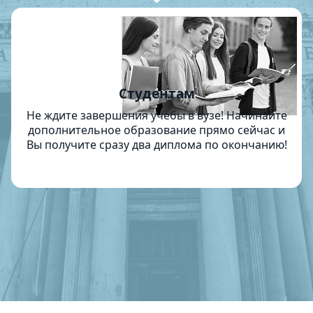
Студентам
Не ждите завершения учёбы в вузе! Начинайте
дополнительное образование прямо сейчас и
Вы получите сразу два диплома по окончанию!