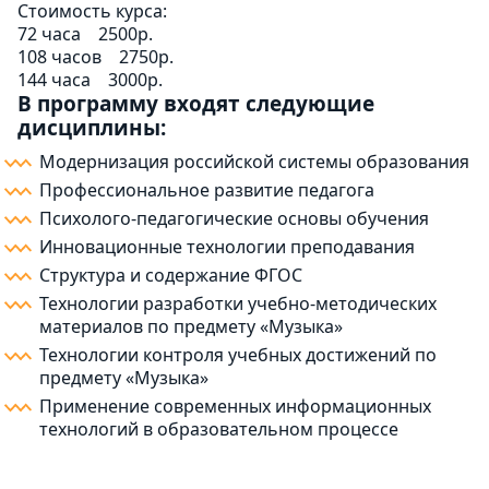
Стоимость курса:
72 часа
2500р.
108 часов
2750р.
144 часа
3000р.
В программу входят следующие
дисциплины:
Модернизация российской системы образования
Профессиональное развитие педагога
Психолого-педагогические основы обучения
Инновационные технологии преподавания
Структура и содержание ФГОС
Технологии разработки учебно-методических
материалов по предмету «Музыка»
Технологии контроля учебных достижений по
предмету «Музыка»
Применение современных информационных
технологий в образовательном процессе