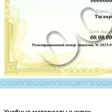
Учебные материалы к курсу