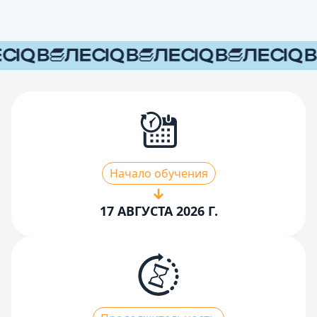
Начало обучения
17 АВГУСТА 2026 Г.