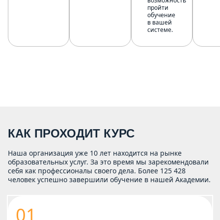
возможность
пройти
обучение
в вашей
системе.
КАК ПРОХОДИТ КУРС
Наша организация уже 10 лет находится на рынке
образовательных услуг. За это время мы зарекомендовали
себя как профессионалы своего дела. Более 125 428
человек успешно завершили обучение в нашей Академии.
01