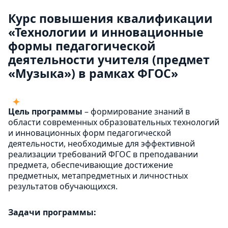
Курс повышения квалификации
«Технологии и инновационные
формы педагогической
деятельности учителя (предмет
«Музыка») в рамках ФГОС»
Цель программы
– формирование знаний в
области современных образовательных технологий
и инновационных форм педагогической
деятельности, необходимые для эффективной
реализации требований ФГОС в преподавании
предмета, обеспечивающие достижение
предметных, метапредметных и личностных
результатов обучающихся.
Задачи программы: