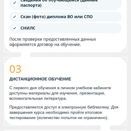
паспорта)
Скан (фото) диплома ВО или СПО
СНИЛС
После проверки предоставленных данных
оформляется договор на обучение.
03
ДИСТАНЦИОННОЕ ОБУЧЕНИЕ
С первого дня обучения в личном учебном кабинете
доступны материалы для изучения, презентации,
вспомогательная литература.
Предоставляется доступ в электронную библиотеку. Для
завершения курса необходимо пройти итоговое
тестирование (количество попыток не ограничено).