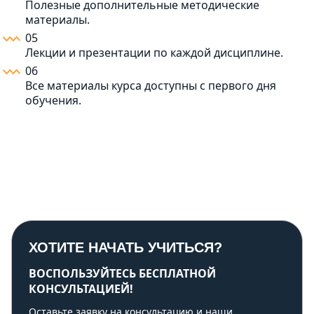
Полезные дополнительные методические
материалы.
05
Лекции и презентации по каждой дисциплине.
06
Все материалы курса доступны с первого дня
обучения.
ХОТИТЕ НАЧАТЬ УЧИТЬСЯ?
ВОСПОЛЬЗУЙТЕСЬ БЕСПЛАТНОЙ
КОНСУЛЬТАЦИЕЙ!
Оставьте заявку на консультацию и наши