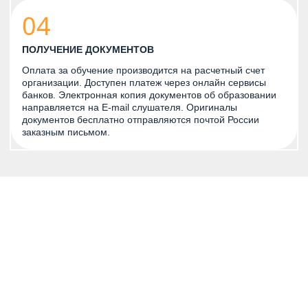
04
ПОЛУЧЕНИЕ ДОКУМЕНТОВ
Оплата за обучение производится на расчетный счет
организации. Доступен платеж через онлайн сервисы
банков. Электронная копия документов об образовании
направляется на E-mail слушателя. Оригиналы
документов бесплатно отправляются почтой России
заказным письмом.