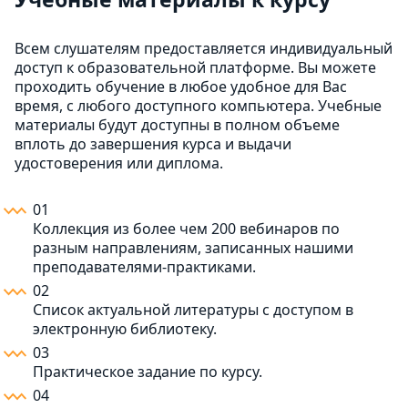
Всем слушателям предоставляется индивидуальный
доступ к образовательной платформе. Вы можете
проходить обучение в любое удобное для Вас
время, с любого доступного компьютера. Учебные
материалы будут доступны в полном объеме
вплоть до завершения курса и выдачи
удостоверения или диплома.
01
Коллекция из более чем 200 вебинаров по
разным направлениям, записанных нашими
преподавателями-практиками.
02
Список актуальной литературы с доступом в
электронную библиотеку.
03
Практическое задание по курсу.
04