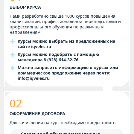
ВЫБОР КУРСА
Нами разработано свыше 1000 курсов повышения
квалификации, профессиональной переподготовки и
профессионального обучения по различным
направлениям:
Курсы можно выбрать из предложенных на
сайте
iqveles.ru
Курсы можно подобрать с помощью
менеджера
8 (928) 614-32-76
Можно запросить информацию о курсах или
коммерческое предложение через почту:
info@iqveles.ru
02
ОФОРМЛЕНИЕ ДОГОВОРА
Для зачисления на курс необходимо предоставить:
Сведения об обучающемся (данные