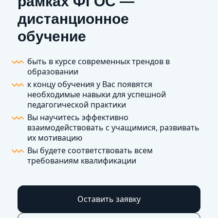
рамках ФГОС —
дистанционное
обучение
быть в курсе современных трендов в
образовании
к концу обучения у Вас появятся
необходимые навыки для успешной
педагогической практики
Вы научитесь эффективно
взаимодействовать с учащимися, развивать
их мотивацию
Вы будете соответствовать всем
требованиям квалификации
Оставить заявку