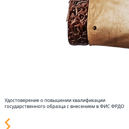
Удостоверение о повышении квалификации
государственного образца с внесением в ФИС ФРДО