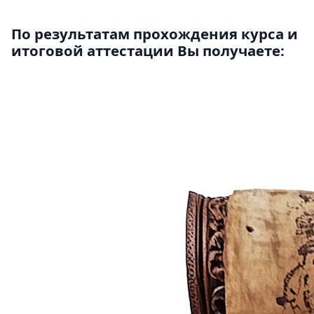
По результатам прохождения курса и
итоговой аттестации Вы получаете: