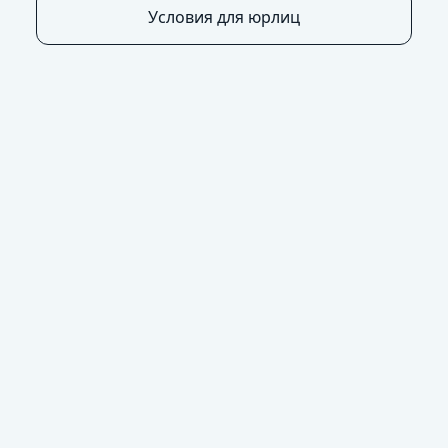
Условия для юрлиц