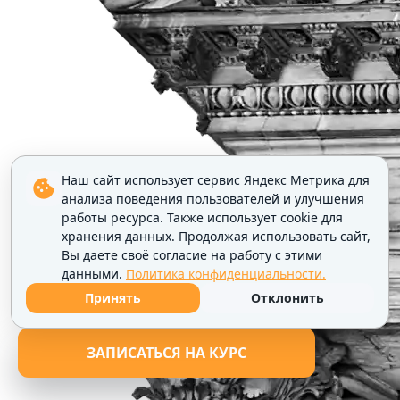
Наш сайт использует сервис Яндекс Метрика для
анализа поведения пользователей и улучшения
работы ресурса. Также использует cookie для
хранения данных. Продолжая использовать сайт,
Вы даете своё согласие на работу с этими
данными.
Политика конфиденциальности.
Принять
Отклонить
ЗАПИСАТЬСЯ НА КУРС