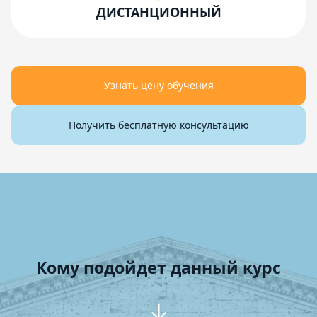
ДИСТАНЦИОННЫЙ
Узнать цену обучения
Получить бесплатную консультацию
Кому подойдет данный курс