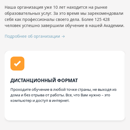
Наша организация уже 10 лет находится на рынке
образовательных услуг. За это время мы зарекомендовали
себя как профессионалы своего дела. Более 125 428
человек успешно завершили обучение в нашей Академии.
Подробнее об организации →
ДИСТАНЦИОННЫЙ ФОРМАТ
Проходите обучение в любой точке страны, не выходя из
дома и без отрыва от работы. Все, что Вам нужно – это
компьютер и доступ в интернет.