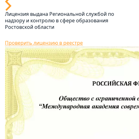
Лицензия выдана Региональной службой по
надзору и контролю в сфере образования
Ростовской области
Проверить лицензию в реестре