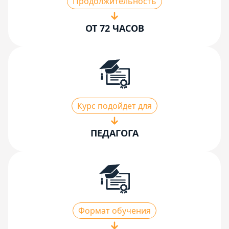
Продолжительность
ОТ 72 ЧАСОВ
Курс подойдет для
ПЕДАГОГА
Формат обучения