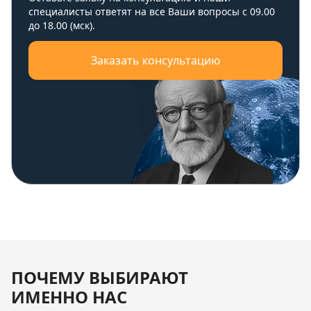
специалисты ответят на все Ваши вопросы с 09.00
до 18.00 (мск).
Заказать консультацию
ПОЧЕМУ ВЫБИРАЮТ
ИМЕННО НАС