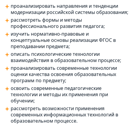
проанализировать направления и тенденции
модернизации российской системы образования;
рассмотреть формы и методы
профессионального развития педагога;
изучить нормативно-правовые и
концептуальные основы реализации ФГОС в
преподавании предмета;
описать психологические технологии
взаимодействия в образовательном процессе;
проанализировать современные технологии
оценки качества освоения образовательных
программ по предмету;
освоить современные педагогические
технологии и методы их применения при
обучении;
рассмотреть возможности применения
современных информационных технологий в
образовательном процессе.