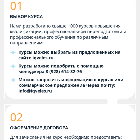
01
ВЫБОР КУРСА
Нами разработано свыше 1000 курсов повышения
квалификации, профессиональной переподготовки и
профессионального обучения по различным
направлениям:
Курсы можно выбрать из предложенных на
сайте
iqveles.ru
Курсы можно подобрать с помощью
менеджера
8 (928) 614-32-76
Можно запросить информацию о курсах или
коммерческое предложение через почту:
info@iqveles.ru
02
ОФОРМЛЕНИЕ ДОГОВОРА
Для зачисления на курс необходимо предоставить: