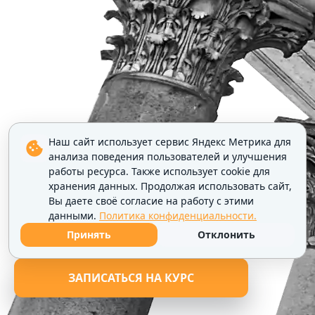
Наш сайт использует сервис Яндекс Метрика для
анализа поведения пользователей и улучшения
работы ресурса. Также использует cookie для
хранения данных. Продолжая использовать сайт,
Вы даете своё согласие на работу с этими
данными.
Политика конфиденциальности.
Принять
Отклонить
ЗАПИСАТЬСЯ НА КУРС