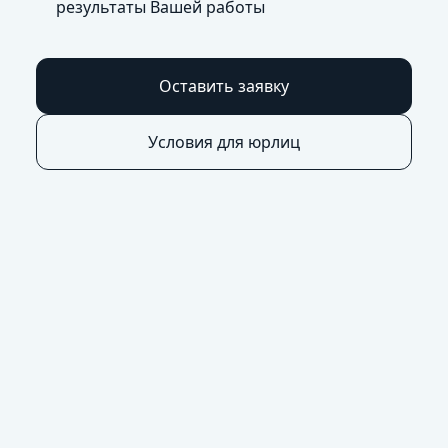
результаты Вашей работы
Оставить заявку
Условия для юрлиц