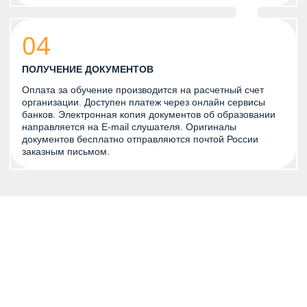
04
ПОЛУЧЕНИЕ ДОКУМЕНТОВ
Оплата за обучение производится на расчетный счет
организации. Доступен платеж через онлайн сервисы
банков. Электронная копия документов об образовании
направляется на E-mail слушателя. Оригиналы
документов бесплатно отправляются почтой России
заказным письмом.