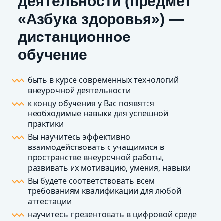
деятельности (предмет
«Азбука здоровья») —
дистанционное
обучение
быть в курсе современных технологий
внеурочной деятельности
к концу обучения у Вас появятся
необходимые навыки для успешной
практики
Вы научитесь эффективно
взаимодействовать с учащимися в
пространстве внеурочной работы,
развивать их мотивацию, умения, навыки
Вы будете соответствовать всем
требованиям квалификации для любой
аттестации
научитесь презентовать в цифровой среде