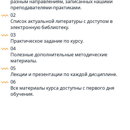
разным направлениям, записанных нашими
преподавателями-практиками.
02
Список актуальной литературы с доступом в
электронную библиотеку.
03
Практическое задание по курсу.
04
Полезные дополнительные методические
материалы.
05
Лекции и презентации по каждой дисциплине.
06
Все материалы курса доступны с первого дня
обучения.