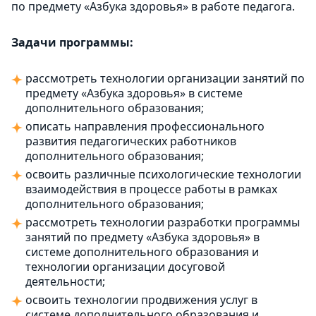
по предмету «Азбука здоровья» в работе педагога.
Задачи программы:
рассмотреть технологии организации занятий по
предмету «Азбука здоровья» в системе
дополнительного образования;
описать направления профессионального
развития педагогических работников
дополнительного образования;
освоить различные психологические технологии
взаимодействия в процессе работы в рамках
дополнительного образования;
рассмотреть технологии разработки программы
занятий по предмету «Азбука здоровья» в
системе дополнительного образования и
технологии организации досуговой
деятельности;
освоить технологии продвижения услуг в
системе дополнительного образования и