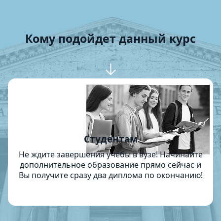
Кому подойдет данный курс
Студентам
Не ждите завершения учёбы в вузе! Начинайте
дополнительное образование прямо сейчас и
Вы получите сразу два диплома по окончанию!