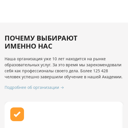
ПОЧЕМУ ВЫБИРАЮТ
ИМЕННО НАС
Наша организация уже 10 лет находится на рынке
образовательных услуг. За это время мы зарекомендовали
себя как профессионалы своего дела. Более 125 428
человек успешно завершили обучение в нашей Академии.
Подробнее об организации →