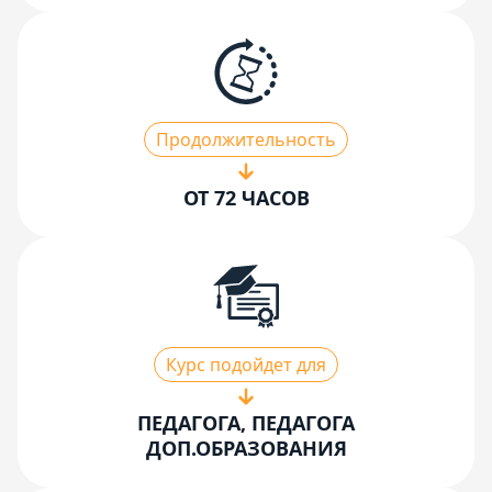
Продолжительность
ОТ 72 ЧАСОВ
Курс подойдет для
ПЕДАГОГА, ПЕДАГОГА
ДОП.ОБРАЗОВАНИЯ