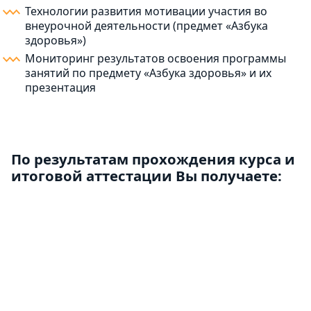
Технологии развития мотивации участия во
внеурочной деятельности (предмет «Азбука
здоровья»)
Мониторинг результатов освоения программы
занятий по предмету «Азбука здоровья» и их
презентация
По результатам прохождения курса и
итоговой аттестации Вы получаете: