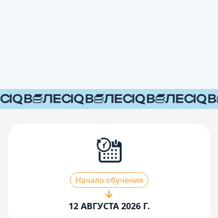
Начало обучения
12 АВГУСТА 2026 Г.