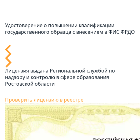
Удостоверение о повышении квалификации
государственного образца с внесением в ФИС ФРДО
Лицензия выдана Региональной службой по
надзору и контролю в сфере образования
Ростовской области
Проверить лицензию в реестре