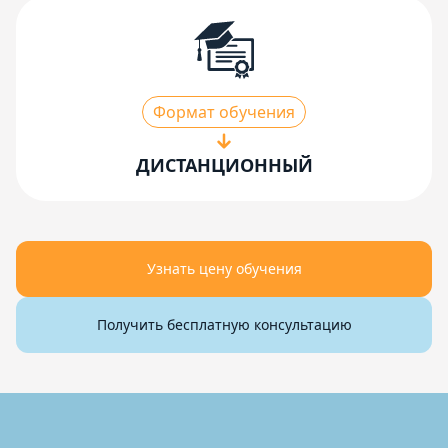
Формат обучения
ДИСТАНЦИОННЫЙ
Узнать цену обучения
Получить бесплатную консультацию