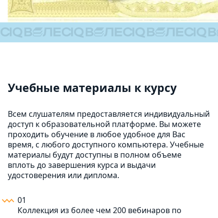
Учебные материалы к курсу
Всем слушателям предоставляется индивидуальный
доступ к образовательной платформе. Вы можете
проходить обучение в любое удобное для Вас
время, с любого доступного компьютера. Учебные
материалы будут доступны в полном объеме
вплоть до завершения курса и выдачи
удостоверения или диплома.
01
Коллекция из более чем 200 вебинаров по