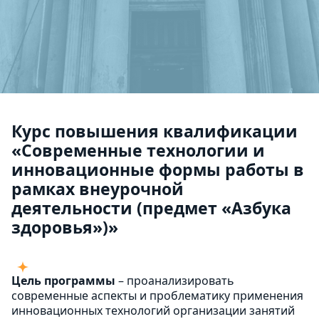
Курс повышения квалификации
«Современные технологии и
инновационные формы работы в
рамках внеурочной
деятельности (предмет «Азбука
здоровья»)»
Цель программы
– проанализировать
современные аспекты и проблематику применения
инновационных технологий организации занятий