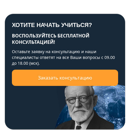
ХОТИТЕ НАЧАТЬ УЧИТЬСЯ?
ВОСПОЛЬЗУЙТЕСЬ БЕСПЛАТНОЙ
КОНСУЛЬТАЦИЕЙ!
Оставьте заявку на консультацию и наши
специалисты ответят на все Ваши вопросы с 09.00
до 18.00 (мск).
Заказать консультацию