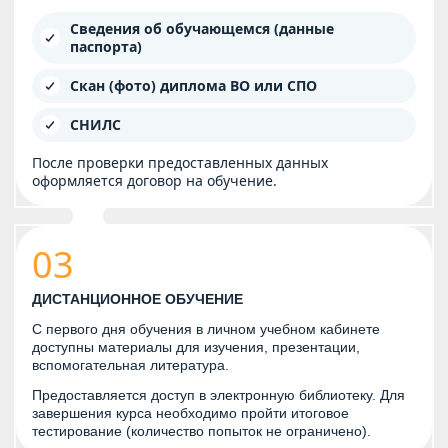
Сведения об обучающемся (данные
паспорта)
Скан (фото) диплома ВО или СПО
СНИЛС
После проверки предоставленных данных
оформляется договор на обучение.
03
ДИСТАНЦИОННОЕ ОБУЧЕНИЕ
С первого дня обучения в личном учебном кабинете
доступны материалы для изучения, презентации,
вспомогательная литература.
Предоставляется доступ в электронную библиотеку. Для
завершения курса необходимо пройти итоговое
тестирование (количество попыток не ограничено).