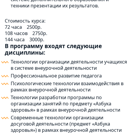
техники презентации их результатов.
Стоимость курса:
72 часа
2500р.
108 часов
2750р.
144 часа
3000р.
В программу входят следующие
дисциплины:
Технологии организации деятельности учащихся
в системе внеурочной деятельности
Профессиональное развитие педагога
Психологические технологии взаимодействия в
рамках внеурочной деятельности
Технологии разработки программы по
организации занятий по предмету «Азбука
здоровья» в рамках внеурочной деятельности
Современные технологии организации
досуговой деятельности (предмет «Азбука
здоровья») в рамках внеурочной деятельности