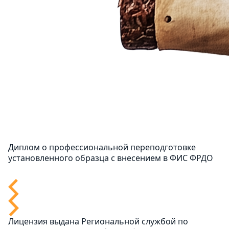
Диплом о профессиональной переподготовке
установленного образца с внесением в ФИС ФРДО
Лицензия выдана Региональной службой по