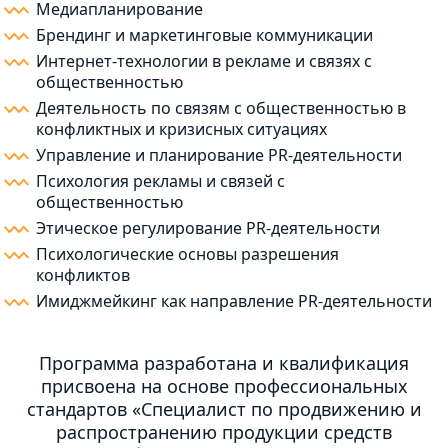
Медиапланирование
Брендинг и маркетинговые коммуникации
Интернет-технологии в рекламе и связях с
общественностью
Деятельность по связям с общественностью в
конфликтных и кризисных ситуациях
Управление и планирование PR-деятельности
Психология рекламы и связей с
общественностью
Этическое регулирование PR-деятельности
Психологические основы разрешения
конфликтов
Имиджмейкинг как направление PR-деятельности
Программа разработана и квалификация
присвоена на основе профессиональных
стандартов «Специалист по продвижению и
распространению продукции средств