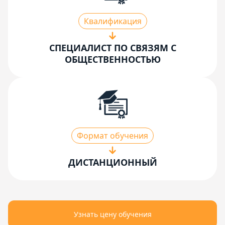
Квалификация
СПЕЦИАЛИСТ ПО СВЯЗЯМ С
ОБЩЕСТВЕННОСТЬЮ
Формат обучения
ДИСТАНЦИОННЫЙ
Узнать цену обучения