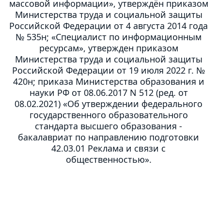
массовой информации», утверждён приказом
Министерства труда и социальной защиты
Российской Федерации от 4 августа 2014 года
№ 535н; «Специалист по информационным
ресурсам», утвержден приказом
Министерства труда и социальной защиты
Российской Федерации от 19 июля 2022 г. №
420н; приказа Министерства образования и
науки РФ от 08.06.2017 N 512 (ред. от
08.02.2021) «Об утверждении федерального
государственного образовательного
стандарта высшего образования -
бакалавриат по направлению подготовки
42.03.01 Реклама и связи с
общественностью».