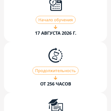
Начало обучения
17 АВГУСТА 2026 Г.
Продолжительность
ОТ 256 ЧАСОВ