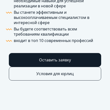
необходимые навыки для успешной
реализации в новой сфере
Вы станете эффективным и
высокооплачиваемым специалистом в
интересной сфере
Вы будете соответствовать всем
требованиям квалификации
входит в топ 10 современных профессий
Оставить заявку
Условия для юрлиц