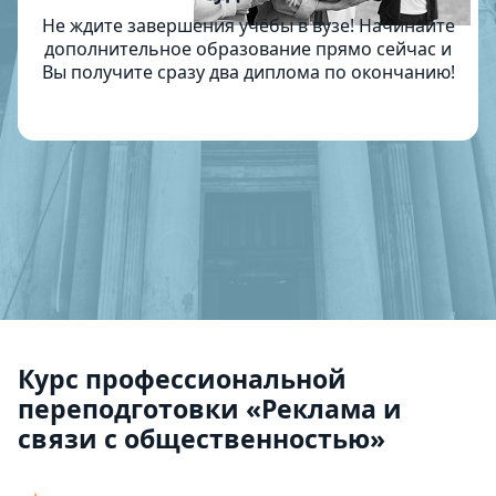
Не ждите завершения учёбы в вузе! Начинайте
дополнительное образование прямо сейчас и
Вы получите сразу два диплома по окончанию!
Курс профессиональной
переподготовки «Реклама и
связи с общественностью»