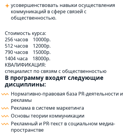
усовершенствовать навыки осуществления
коммуникаций в сфере связей с
общественностью.
Стоимость курса:
256 часов
10000р.
512 часов
12000р.
790 часов
15000р.
1404 часа
18000р.
КВАЛИФИКАЦИЯ:
специалист по связям с общественностью
В программу входят следующие
дисциплины:
Нормативно-правовая база PR-деятельности и
рекламы
Реклама в системе маркетинга
Основы теории коммуникации
Рекламный и PR-текст в социальном медиа-
пространстве