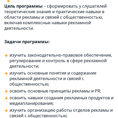
Цель программы
– сформировать у слушателей
теоретические знания и практические навыки в
области рекламы и связей с общественностью,
включая комплексные навыки рекламной
деятельности.
Задачи программы:
изучить законодательно-правовое обеспечение,
регулирование и контроль в сфере рекламной
деятельности;
изучить основные понятия и содержание
рекламной деятельности и связей с
общественностью;
освоить основные принципы рекламы и PR;
освоить навыки создания рекламных продуктов и
медиапланирования;
изучить организацию работы отделов рекламы и
связей с общественностью;