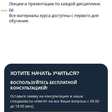
Лекции и презентации по каждой дисциплине.
06
Все материалы курса доступны с первого дня
обучения.
ХОТИТЕ НАЧАТЬ УЧИТЬСЯ?
ВОСПОЛЬЗУЙТЕСЬ БЕСПЛАТНОЙ
КОНСУЛЬТАЦИЕЙ!
Оставьте заявку на консультацию и наши
специалисты ответят на все Ваши вопросы с 09.00
до 18.00 (мск).