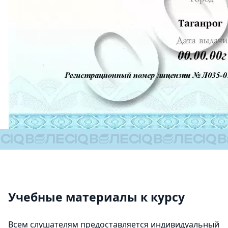
Учебные материалы к курсу
Всем слушателям предоставляется индивидуальный