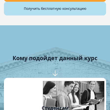
Получить бесплатную консультацию
Кому подойдет данный курс
Студентам