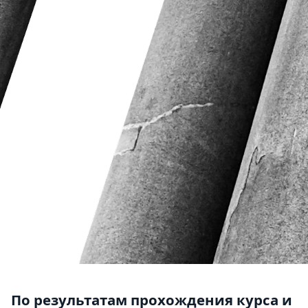
По результатам прохождения курса и