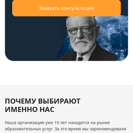
Заказать консультацию
ПОЧЕМУ ВЫБИРАЮТ
ИМЕННО НАС
Наша организация уже 10 лет находится на рынке
образовательных услуг. За это время мы зарекомендовали