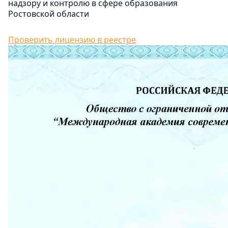
надзору и контролю в сфере образования
Ростовской области
Проверить лицензию в реестре