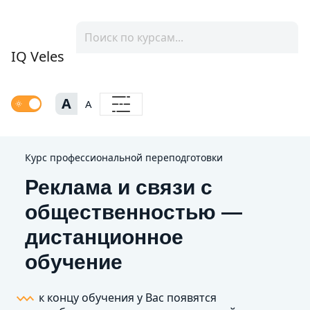
IQ Veles
A
A
Курс профессиональной переподготовки
Реклама и связи с
общественностью —
дистанционное
обучение
к концу обучения у Вас появятся