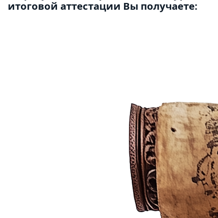
итоговой аттестации Вы получаете: