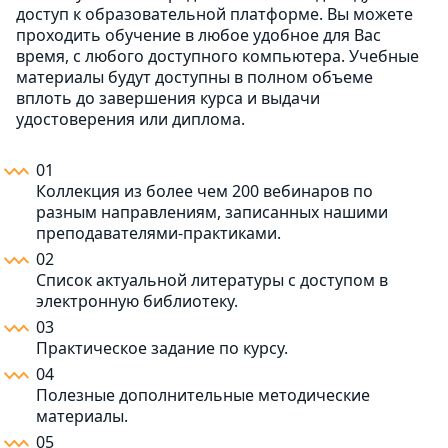
доступ к образовательной платформе. Вы можете
проходить обучение в любое удобное для Вас
время, с любого доступного компьютера. Учебные
материалы будут доступны в полном объеме
вплоть до завершения курса и выдачи
удостоверения или диплома.
01
Коллекция из более чем 200 вебинаров по
разным направлениям, записанных нашими
преподавателями-практиками.
02
Список актуальной литературы с доступом в
электронную библиотеку.
03
Практическое задание по курсу.
04
Полезные дополнительные методические
материалы.
05