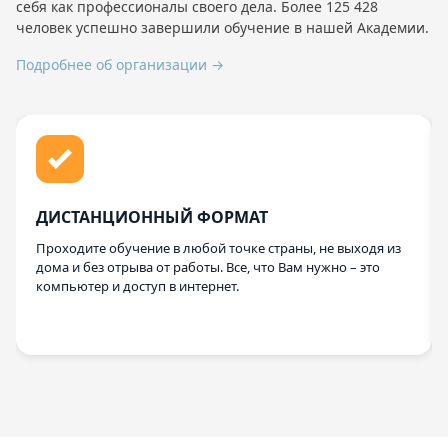
себя как профессионалы своего дела. Более 125 428
человек успешно завершили обучение в нашей Академии.
Подробнее об организации →
ДИСТАНЦИОННЫЙ ФОРМАТ
Проходите обучение в любой точке страны, не выходя из
дома и без отрыва от работы. Все, что Вам нужно – это
компьютер и доступ в интернет.