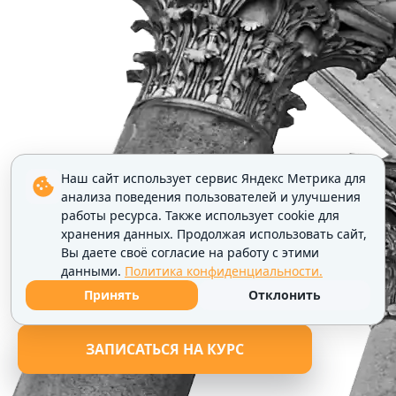
Наш сайт использует сервис Яндекс Метрика для
анализа поведения пользователей и улучшения
работы ресурса. Также использует cookie для
хранения данных. Продолжая использовать сайт,
Вы даете своё согласие на работу с этими
данными.
Политика конфиденциальности.
Принять
Отклонить
ЗАПИСАТЬСЯ НА КУРС