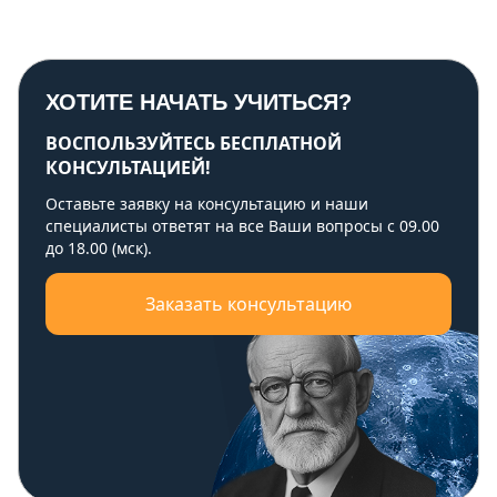
ХОТИТЕ НАЧАТЬ УЧИТЬСЯ?
ВОСПОЛЬЗУЙТЕСЬ БЕСПЛАТНОЙ
КОНСУЛЬТАЦИЕЙ!
Оставьте заявку на консультацию и наши
специалисты ответят на все Ваши вопросы с 09.00
до 18.00 (мск).
Заказать консультацию