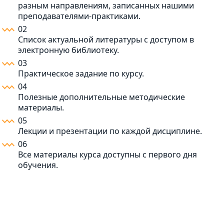
разным направлениям, записанных нашими
преподавателями-практиками.
02
Список актуальной литературы с доступом в
электронную библиотеку.
03
Практическое задание по курсу.
04
Полезные дополнительные методические
материалы.
05
Лекции и презентации по каждой дисциплине.
06
Все материалы курса доступны с первого дня
обучения.