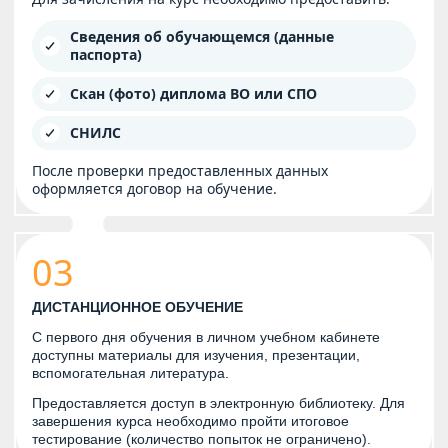
Сведения об обучающемся (данные
паспорта)
Скан (фото) диплома ВО или СПО
СНИЛС
После проверки предоставленных данных
оформляется договор на обучение.
03
ДИСТАНЦИОННОЕ ОБУЧЕНИЕ
С первого дня обучения в личном учебном кабинете
доступны материалы для изучения, презентации,
вспомогательная литература.
Предоставляется доступ в электронную библиотеку. Для
завершения курса необходимо пройти итоговое
тестирование (количество попыток не ограничено).