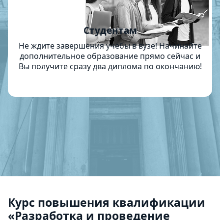
Студентам
Не ждите завершения учёбы в вузе! Начинайте
дополнительное образование прямо сейчас и
Вы получите сразу два диплома по окончанию!
Курс повышения квалификации
«Разработка и проведение