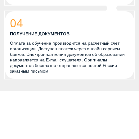
04
ПОЛУЧЕНИЕ ДОКУМЕНТОВ
Оплата за обучение производится на расчетный счет
организации. Доступен платеж через онлайн сервисы
банков. Электронная копия документов об образовании
направляется на E-mail слушателя. Оригиналы
документов бесплатно отправляются почтой России
заказным письмом.