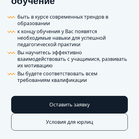
обучение
быть в курсе современных трендов в
образовании
к концу обучения у Вас появятся
необходимые навыки для успешной
педагогической практики
Вы научитесь эффективно
взаимодействовать с учащимися, развивать
их мотивацию
Вы будете соответствовать всем
требованиям квалификации
Оставить заявку
Условия для юрлиц