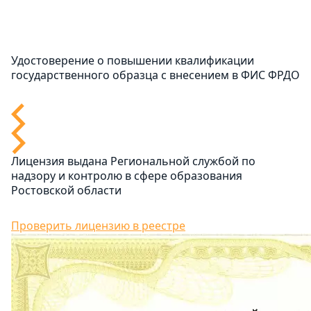
Удостоверение о повышении квалификации
государственного образца с внесением в ФИС ФРДО
Лицензия выдана Региональной службой по
надзору и контролю в сфере образования
Ростовской области
Проверить лицензию в реестре