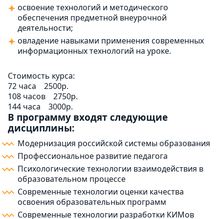
освоение технологий и методического
обеспечения предметной внеурочной
деятельности;
овладение навыками применения современных
информационных технологий на уроке.
Стоимость курса:
72 часа
2500р.
108 часов
2750р.
144 часа
3000р.
В программу входят следующие
дисциплины:
Модернизация российской системы образования
Профессиональное развитие педагога
Психологические технологии взаимодействия в
образовательном процессе
Современные технологии оценки качества
освоения образовательных программ
Современные технологии разработки КИМов