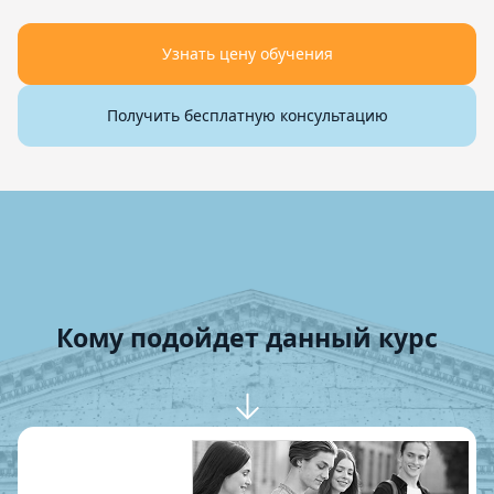
Узнать цену обучения
Получить бесплатную консультацию
Кому подойдет данный курс