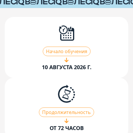
Начало обучения
10 АВГУСТА 2026 Г.
Продолжительность
ОТ 72 ЧАСОВ