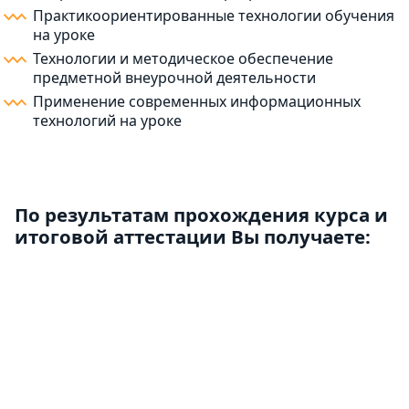
Практикоориентированные технологии обучения
на уроке
Технологии и методическое обеспечение
предметной внеурочной деятельности
Применение современных информационных
технологий на уроке
По результатам прохождения курса и
итоговой аттестации Вы получаете: