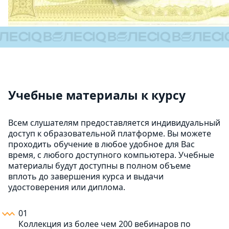
Учебные материалы к курсу
Всем слушателям предоставляется индивидуальный
доступ к образовательной платформе. Вы можете
проходить обучение в любое удобное для Вас
время, с любого доступного компьютера. Учебные
материалы будут доступны в полном объеме
вплоть до завершения курса и выдачи
удостоверения или диплома.
01
Коллекция из более чем 200 вебинаров по