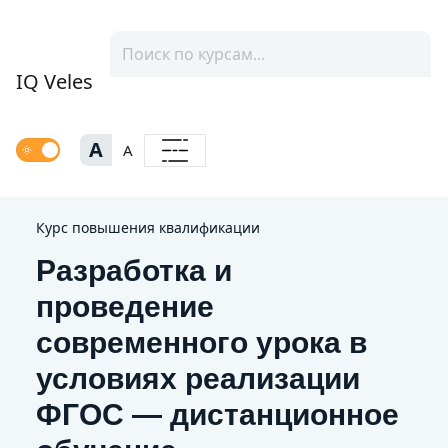
IQ Veles
A
A
Курс повышения квалификации
Разработка и
проведение
современного урока в
условиях реализации
ФГОС — дистанционное