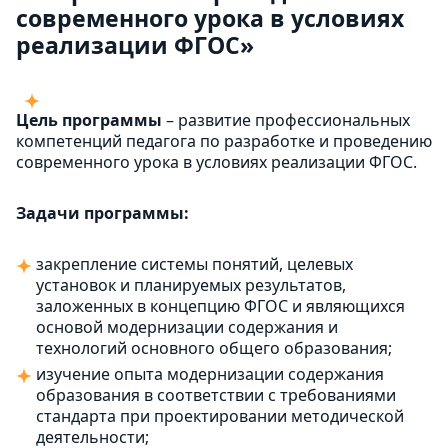
современного урока в условиях
реализации ФГОС»
Цель программы
– развитие профессиональных
компетенций педагога по разработке и проведению
современного урока в условиях реализации ФГОС.
Задачи программы:
закрепление системы понятий, целевых
установок и планируемых результатов,
заложенных в концепцию ФГОС и являющихся
основой модернизации содержания и
технологий основного общего образования;
изучение опыта модернизации содержания
образования в соответствии с требованиями
стандарта при проектировании методической
деятельности;