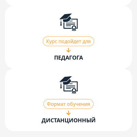
Курс подойдет для
ПЕДАГОГА
Формат обучения
ДИСТАНЦИОННЫЙ