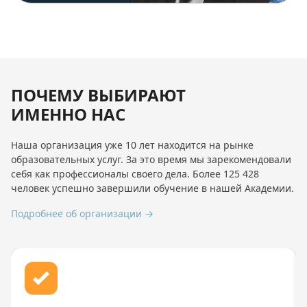
ПОЧЕМУ ВЫБИРАЮТ
ИМЕННО НАС
Наша организация уже 10 лет находится на рынке
образовательных услуг. За это время мы зарекомендовали
себя как профессионалы своего дела. Более 125 428
человек успешно завершили обучение в нашей Академии.
Подробнее об организации →