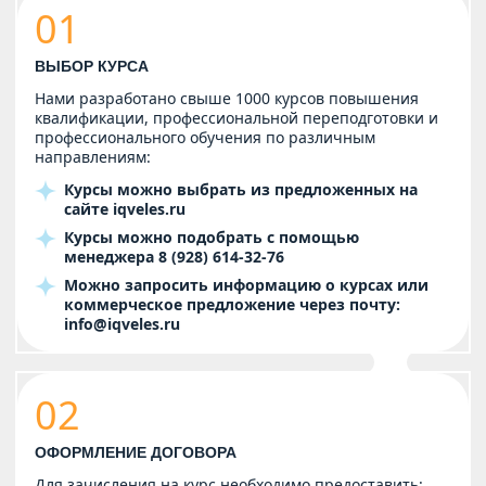
01
ВЫБОР КУРСА
Нами разработано свыше 1000 курсов повышения
квалификации, профессиональной переподготовки и
профессионального обучения по различным
направлениям:
Курсы можно выбрать из предложенных на
сайте
iqveles.ru
Курсы можно подобрать с помощью
менеджера
8 (928) 614-32-76
Можно запросить информацию о курсах или
коммерческое предложение через почту:
info@iqveles.ru
02
ОФОРМЛЕНИЕ ДОГОВОРА
Для зачисления на курс необходимо предоставить: