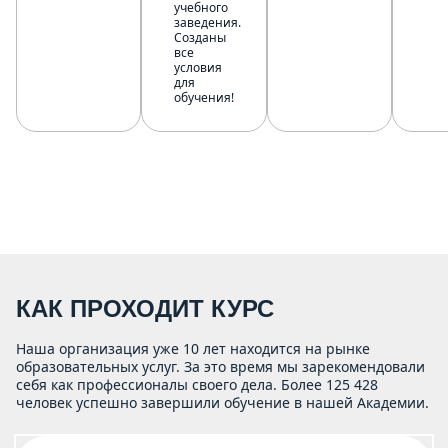
учебного
заведения.
Созданы
все
условия
для
обучения!
КАК ПРОХОДИТ КУРС
Наша организация уже 10 лет находится на рынке
образовательных услуг. За это время мы зарекомендовали
себя как профессионалы своего дела. Более 125 428
человек успешно завершили обучение в нашей Академии.