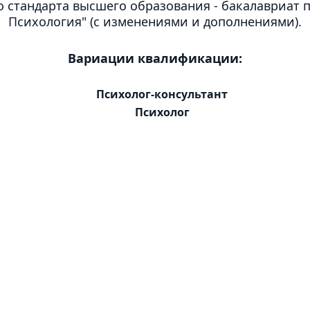
о стандарта высшего образования - бакалавриат п
Психология" (с изменениями и дополнениями).
Вариации квалификации:
Психолог-консультант
Психолог