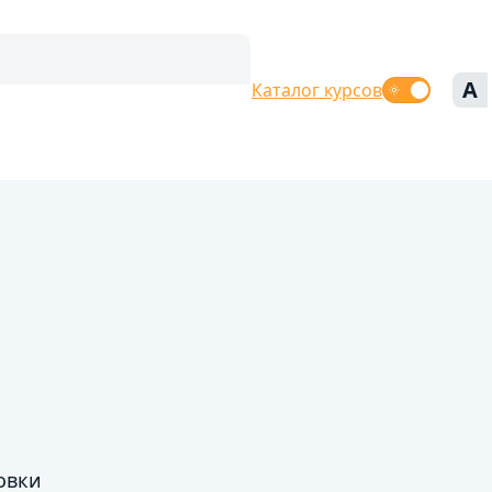
A
Каталог курсов
овки