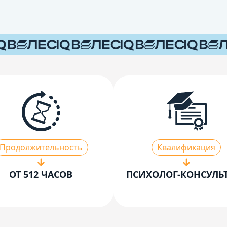
Продолжительность
Квалификация
ОТ 512 ЧАСОВ
ПСИХОЛОГ-КОНСУЛЬ