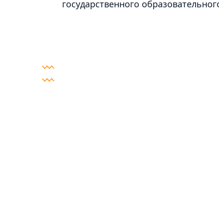
государственного образовательног