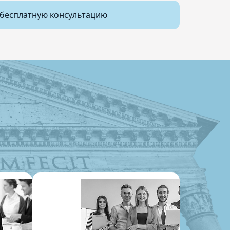
бесплатную консультацию