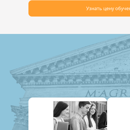
Узнать цену обуче