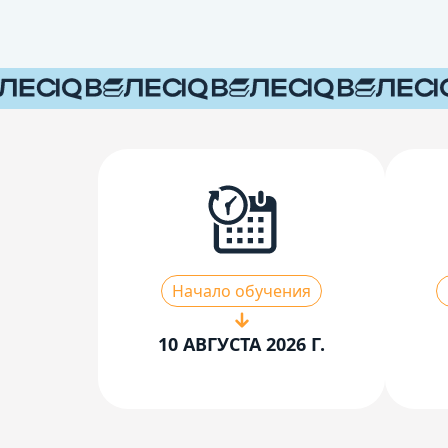
Начало обучения
10 АВГУСТА 2026 Г.