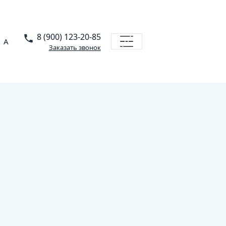
8 (900) 123-20-85
A
Заказать звонок