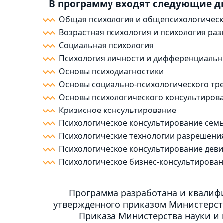
В программу входят следующие 
Общая психология и общепсихологическ
Возрастная психология и психология раз
Социальная психология
Психология личности и дифференциальн
Основы психодиагностики
Основы социально-психологического тр
Основы психологического консультиров
Кризисное консультирование
Психологическое консультирование семь
Психологические технологии разрешени
Психологическое консультирование дев
Психологическое бизнес-консультирова
Программа разработана и квалифи
утвержденного приказом Министерств
Приказа Министерства науки и 