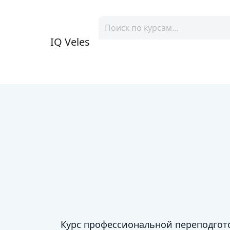
IQ Veles
Курс профессиональной переподгот