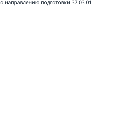
о направлению подготовки 37.03.01