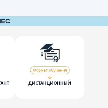
Формат обучения
ТАНТ
ДИСТАНЦИОННЫЙ