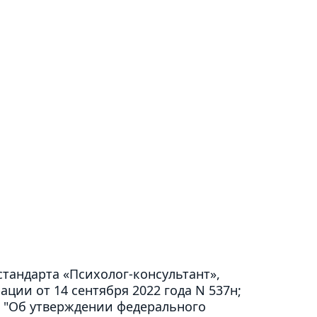
тандарта «Психолог-консультант»,
ии от 14 сентября 2022 года N 537н;
9 "Об утверждении федерального