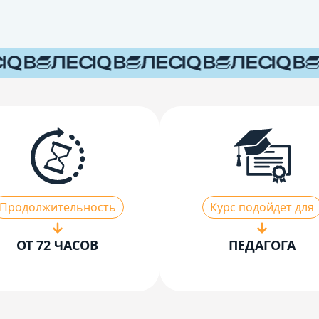
Продолжительность
Курс подойдет для
ОТ 72 ЧАСОВ
ПЕДАГОГА