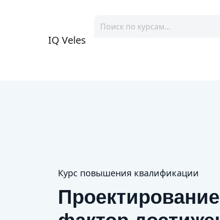
IQ Veles
Курс повышения квалификации
Проектирование