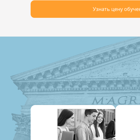
Узнать цену обуче