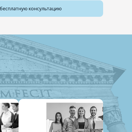
бесплатную консультацию