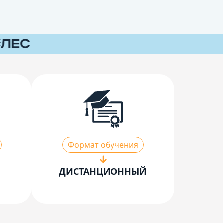
Формат обучения
ДИСТАНЦИОННЫЙ