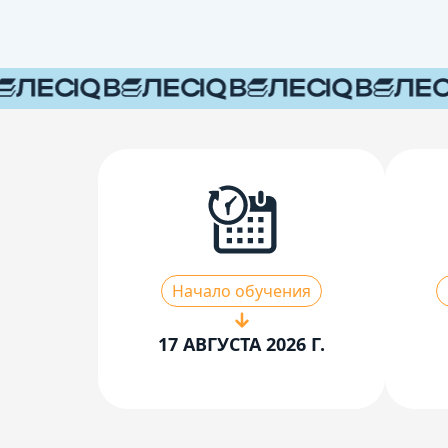
Начало обучения
17 АВГУСТА 2026 Г.