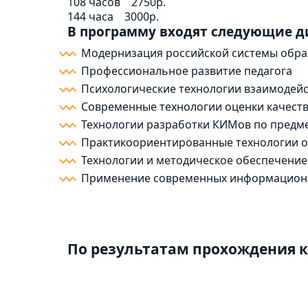
108 часов
2750р.
144 часа
3000р.
В программу входят следующие 
Модернизация российской системы обра
Профессиональное развитие педагога
Психологические технологии взаимодейс
Современные технологии оценки качест
Технологии разработки КИМов по предме
Практикоориентированные технологии о
Технологии и методическое обеспечение
Применение современных информационн
По результатам прохождения к