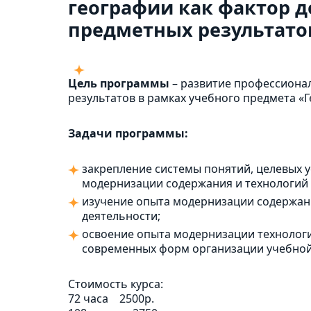
географии как фактор 
предметных результатов
Цель программы
– развитие профессиона
результатов в рамках учебного предмета «
Задачи программы:
закрепление системы понятий, целевых 
модернизации содержания и технологий
изучение опыта модернизации содержани
деятельности;
освоение опыта модернизации технологи
современных форм организации учебной
Стоимость курса:
72 часа
2500р.