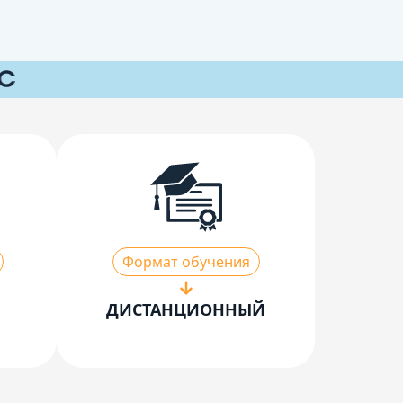
Формат обучения
ДИСТАНЦИОННЫЙ