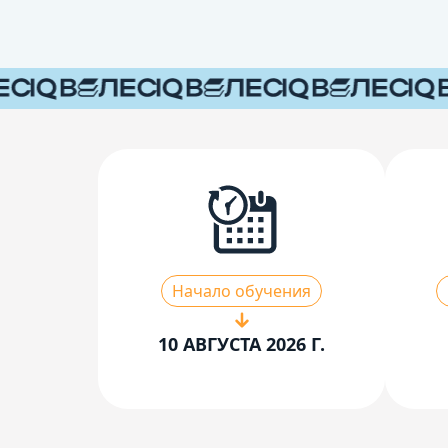
Начало обучения
10 АВГУСТА 2026 Г.