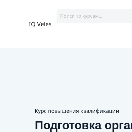
IQ Veles
Курс повышения квалификации
Подготовка орг