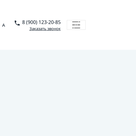
8 (900) 123-20-85
A
Заказать звонок