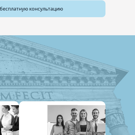
бесплатную консультацию