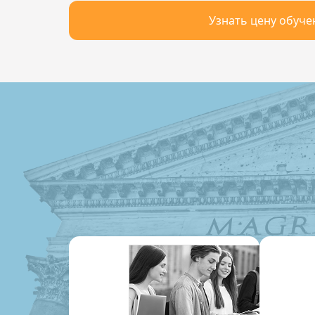
Узнать цену обуче