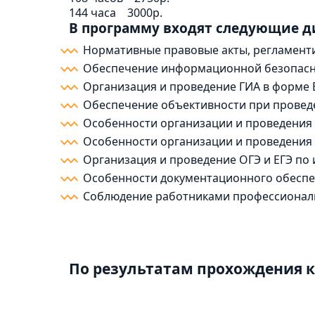
144 часа
3000р.
В программу входят следующие 
Нормативные правовые акты, регламен
Обеспечение информационной безопасн
Организация и проведение ГИА в форме 
Обеспечение объективности при провед
Особенности организации и проведения 
Особенности организации и проведения О
Организация и проведение ОГЭ и ЕГЭ по
Особенности документационного обеспе
Соблюдение работниками профессиональ
По результатам прохождения к