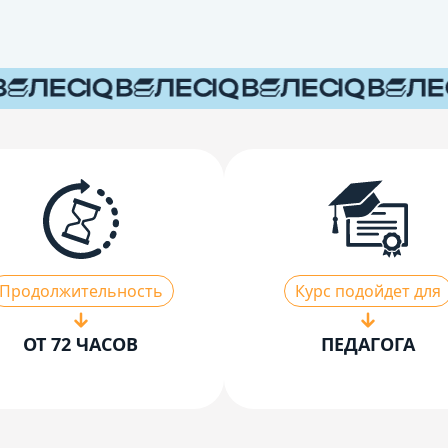
Продолжительность
Курс подойдет для
ОТ 72 ЧАСОВ
ПЕДАГОГА