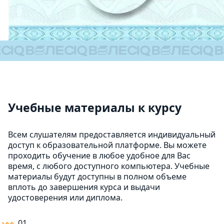
Учебные материалы к курсу
Всем слушателям предоставляется индивидуальный
доступ к образовательной платформе. Вы можете
проходить обучение в любое удобное для Вас
время, с любого доступного компьютера. Учебные
материалы будут доступны в полном объеме
вплоть до завершения курса и выдачи
удостоверения или диплома.
01