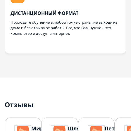
ДИСТАНЦИОННЫЙ ФОРМАТ
Проходите обучение в любой точке страны, не выходя из
дома и без отрыва от работы. Все, что Вам нужно – это
компьютер и доступ в интернет.
Отзывы
Мирошина
Шляхтина
Петрова 