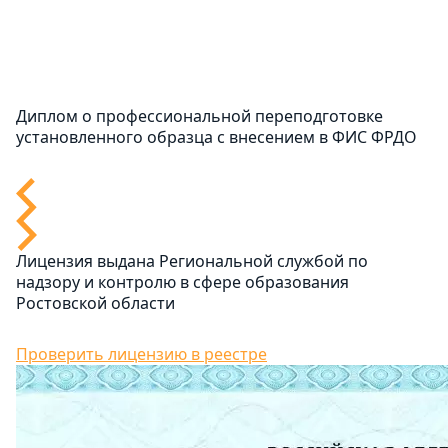
Диплом о профессиональной переподготовке
установленного образца с внесением в ФИС ФРДО
Лицензия выдана Региональной службой по
надзору и контролю в сфере образования
Ростовской области
Проверить лицензию в реестре