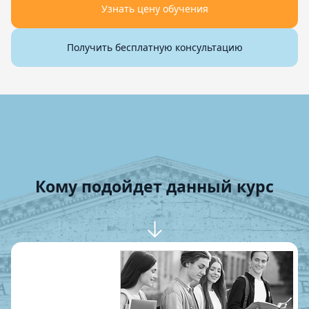
Узнать цену обучения
Получить бесплатную консультацию
Кому подойдет данный курс