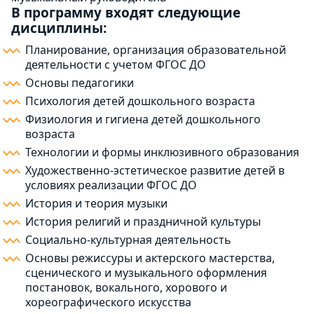
В программу входят следующие
дисциплины:
Планирование, организация образовательной
деятельности с учетом ФГОС ДО
Основы педагогики
Психология детей дошкольного возраста
Физиология и гигиена детей дошкольного
возраста
Технологии и формы инклюзивного образования
Художественно-эстетическое развитие детей в
условиях реализации ФГОС ДО
История и теория музыки
История религий и праздничной культуры
Социально-культурная деятельность
Основы режиссуры и актерского мастерства,
сценического и музыкального оформления
постановок, вокального, хорового и
хореографического искусства