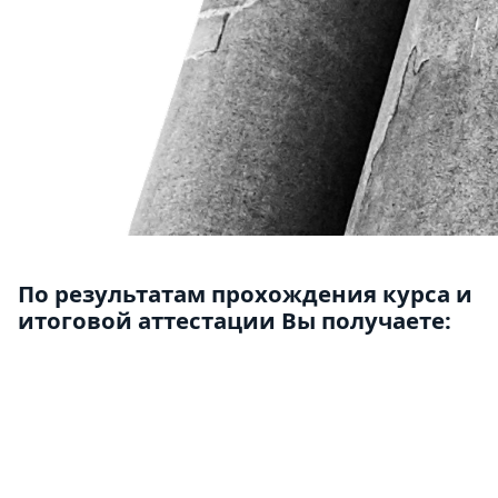
По результатам прохождения курса и
итоговой аттестации Вы получаете: