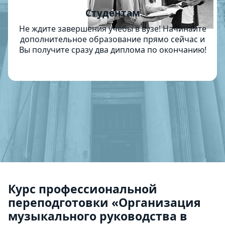
Студентам
Не ждите завершения учёбы в вузе! Начинайте
дополнительное образование прямо сейчас и
Вы получите сразу два диплома по окончанию!
Курс профессиональной
переподготовки «Организация
музыкального руководства в