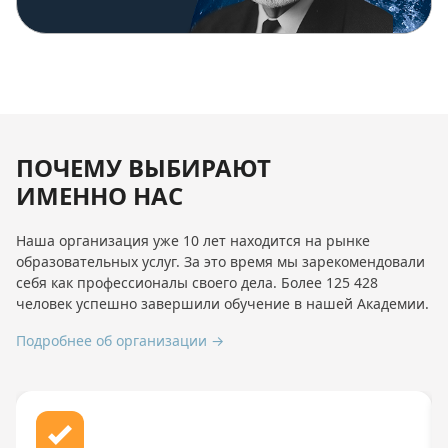
ПОЧЕМУ ВЫБИРАЮТ
ИМЕННО НАС
Наша организация уже 10 лет находится на рынке
образовательных услуг. За это время мы зарекомендовали
себя как профессионалы своего дела. Более 125 428
человек успешно завершили обучение в нашей Академии.
Подробнее об организации →