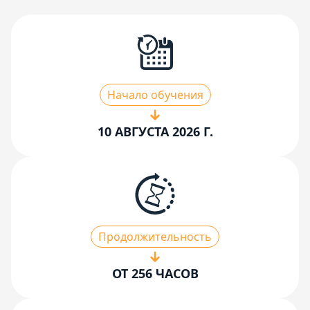
Начало обучения
10 АВГУСТА 2026 Г.
Продолжительность
ОТ 256 ЧАСОВ