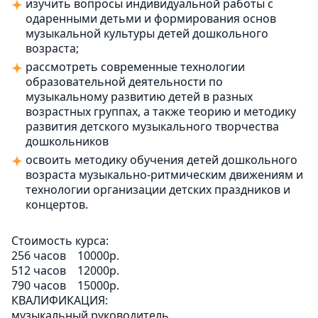
изучить вопросы индивидуальной работы с
одаренными детьми и формирования основ
музыкальной культуры детей дошкольного
возраста;
рассмотреть современные технологии
образовательной деятельности по
музыкальному развитию детей в разных
возрастных группах, а также теорию и методику
развития детского музыкального творчества
дошкольников
освоить методику обучения детей дошкольного
возраста музыкально-ритмическим движениям и
технологии организации детских праздников и
концертов.
Стоимость курса:
256 часов
10000р.
512 часов
12000р.
790 часов
15000р.
КВАЛИФИКАЦИЯ:
музыкальный руководитель