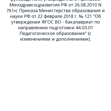
Минздравсоцразвития РФ от 26.08.2010 N
761н; Приказа Министерства образования и
науки РФ от 22 февраля 2018 г. № 121 "Об
утверждении ФГОС ВО - бакалавриат по
направлению подготовки 44.03.01
Педагогическое образование" (с
изменениями и дополнениями).