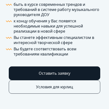
быть в курсе современных трендов и
требований в системе работу музыкального
руководителя ДОУ
к концу обучения у Вас появятся
необходимые навыки для успешной
реализации в новой сфере
Вы станете эффективным специалистом в
интересной творческой сфере
Вы будете соответствовать всем
требованиям квалификации
Оставить заявку
Условия для юрлиц