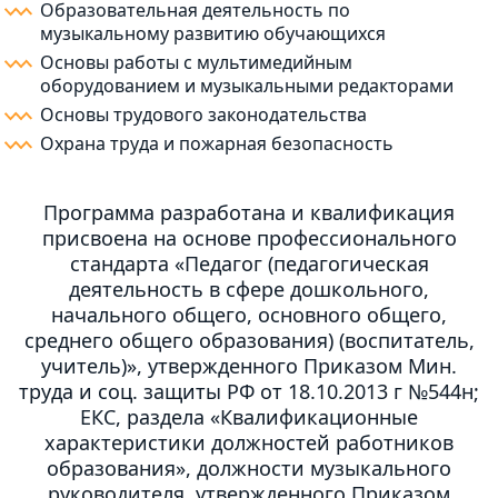
Образовательная деятельность по
музыкальному развитию обучающихся
Основы работы с мультимедийным
оборудованием и музыкальными редакторами
Основы трудового законодательства
Охрана труда и пожарная безопасность
Программа разработана и квалификация
присвоена на основе профессионального
стандарта «Педагог (педагогическая
деятельность в сфере дошкольного,
начального общего, основного общего,
среднего общего образования) (воспитатель,
учитель)», утвержденного Приказом Мин.
труда и соц. защиты РФ от 18.10.2013 г №544н;
ЕКС, раздела «Квалификационные
характеристики должностей работников
образования», должности музыкального
руководителя, утвержденного Приказом