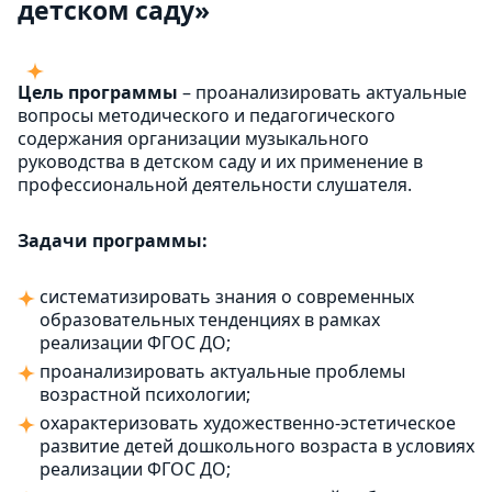
детском саду»
Цель программы
– проанализировать актуальные
вопросы методического и педагогического
содержания организации музыкального
руководства в детском саду и их применение в
профессиональной деятельности слушателя.
Задачи программы:
систематизировать знания о современных
образовательных тенденциях в рамках
реализации ФГОС ДО;
проанализировать актуальные проблемы
возрастной психологии;
охарактеризовать художественно-эстетическое
развитие детей дошкольного возраста в условиях
реализации ФГОС ДО;