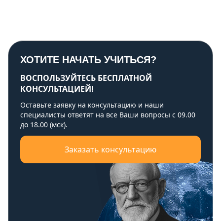
ХОТИТЕ НАЧАТЬ УЧИТЬСЯ?
ВОСПОЛЬЗУЙТЕСЬ БЕСПЛАТНОЙ
КОНСУЛЬТАЦИЕЙ!
Оставьте заявку на консультацию и наши
специалисты ответят на все Ваши вопросы с 09.00
до 18.00 (мск).
Заказать консультацию