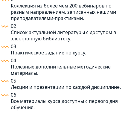
Коллекция из более чем 200 вебинаров по
разным направлениям, записанных нашими
преподавателями-практиками.
02
Список актуальной литературы с доступом в
электронную библиотеку.
03
Практическое задание по курсу.
04
Полезные дополнительные методические
материалы.
05
Лекции и презентации по каждой дисциплине.
06
Все материалы курса доступны с первого дня
обучения.