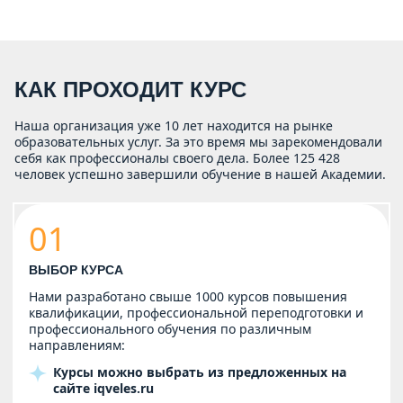
КАК ПРОХОДИТ КУРС
Наша организация уже 10 лет находится на рынке
образовательных услуг. За это время мы зарекомендовали
себя как профессионалы своего дела. Более 125 428
человек успешно завершили обучение в нашей Академии.
01
ВЫБОР КУРСА
Нами разработано свыше 1000 курсов повышения
квалификации, профессиональной переподготовки и
профессионального обучения по различным
направлениям:
Курсы можно выбрать из предложенных на
сайте
iqveles.ru