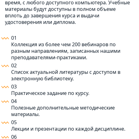
время, с любого доступного компьютера. Учебные
материалы будут доступны в полном объеме
вплоть до завершения курса и выдачи
удостоверения или диплома.
01
Коллекция из более чем 200 вебинаров по
разным направлениям, записанных нашими
преподавателями-практиками.
02
Список актуальной литературы с доступом в
электронную библиотеку.
03
Практическое задание по курсу.
04
Полезные дополнительные методические
материалы.
05
Лекции и презентации по каждой дисциплине.
06