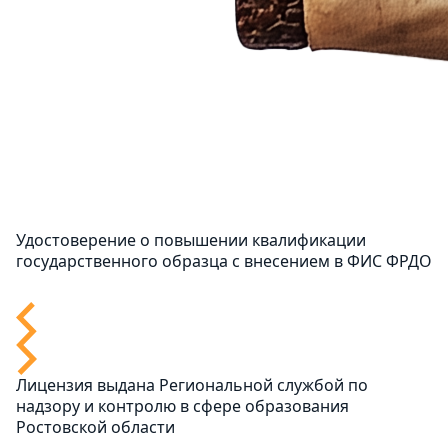
Удостоверение о повышении квалификации
государственного образца с внесением в ФИС ФРДО
Лицензия выдана Региональной службой по
надзору и контролю в сфере образования
Ростовской области