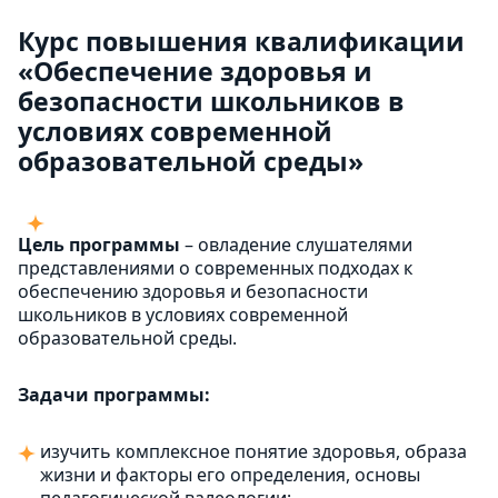
Курс повышения квалификации
«Обеспечение здоровья и
безопасности школьников в
условиях современной
образовательной среды»
Цель программы
– овладение слушателями
представлениями о современных подходах к
обеспечению здоровья и безопасности
школьников в условиях современной
образовательной среды.
Задачи программы:
изучить комплексное понятие здоровья, образа
жизни и факторы его определения, основы