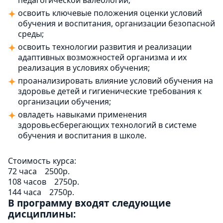
педагогической валеологии;
освоить ключевые положения оценки условий
обучения и воспитания, организации безопасной
среды;
освоить технологии развития и реализации
адаптивных возможностей организма и их
реализация в условиях обучения;
проанализировать влияние условий обучения на
здоровье детей и гигиенические требования к
организации обучения;
овладеть навыками применения
здоровьесберегающих технологий в системе
обучения и воспитания в школе.
Стоимость курса:
72 часа
2500р.
108 часов
2750р.
144 часа
2750р.
В программу входят следующие
дисциплины: