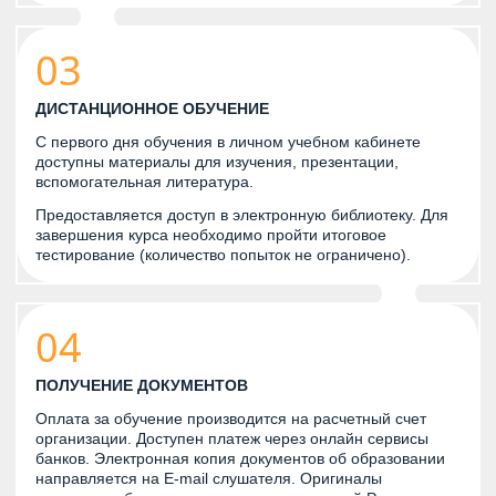
03
ДИСТАНЦИОННОЕ ОБУЧЕНИЕ
С первого дня обучения в личном учебном кабинете
доступны материалы для изучения, презентации,
вспомогательная литература.
Предоставляется доступ в электронную библиотеку. Для
завершения курса необходимо пройти итоговое
тестирование (количество попыток не ограничено).
04
ПОЛУЧЕНИЕ ДОКУМЕНТОВ
Оплата за обучение производится на расчетный счет
организации. Доступен платеж через онлайн сервисы
банков. Электронная копия документов об образовании
направляется на E-mail слушателя. Оригиналы