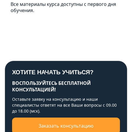
Все материалы курса доступны с первого дня
обучения.
ХОТИТЕ НАЧАТЬ УЧИТЬСЯ?
ВОСПОЛЬЗУЙТЕСЬ БЕСПЛАТНОЙ
КОНСУЛЬТАЦИЕЙ!
Оставьте заявку на консультацию и наши
специалисты ответят на все Ваши вопросы с 09.00
до 18.00 (мск).
Заказать консультацию