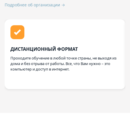
Подробнее об организации →
ДИСТАНЦИОННЫЙ ФОРМАТ
Проходите обучение в любой точке страны, не выходя из
дома и без отрыва от работы. Все, что Вам нужно – это
компьютер и доступ в интернет.