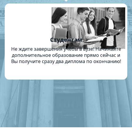
Студентам
Не ждите завершения учёбы в вузе! Начинайте
дополнительное образование прямо сейчас и
Вы получите сразу два диплома по окончанию!