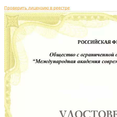
Проверить лицензию в реестре