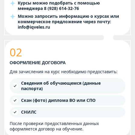
Курсы можно подобрать с помощью
менеджера
8 (928) 614-32-76
Можно запросить информацию о курсах или
коммерческое предложение через почту:
info@iqveles.ru
02
ОФОРМЛЕНИЕ ДОГОВОРА
Для зачисления на курс необходимо предоставить:
Сведения об обучающемся (данные
паспорта)
Скан (фото) диплома ВО или СПО
СНИЛС
После проверки предоставленных данных
оформляется договор на обучение.