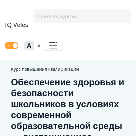
IQ Veles
A
A
Курс повышения квалификации
Обеспечение здоровья и
безопасности
школьников в условиях
современной
образовательной среды