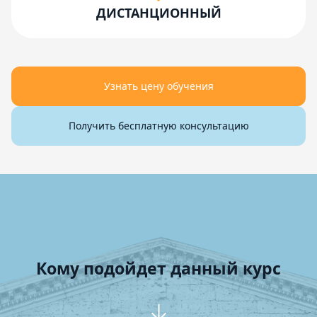
ДИСТАНЦИОННЫЙ
Узнать цену обучения
Получить бесплатную консультацию
Кому подойдет данный курс