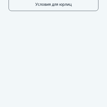
Условия для юрлиц