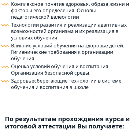
Комплексное понятие здоровья, образа жизни и
факторы его определения. Основы
педагогической валеологии
Технологии развития и реализации адаптивных
возможностей организма и их реализация в
условиях обучения
Влияние условий обучения на здоровье детей.
Гигиенические требования к организации
обучения
Оценка условий обучения и воспитания.
Организация безопасной среды
Здоровьесберегающие технологии в системе
обучения и воспитания в школе
По результатам прохождения курса и
итоговой аттестации Вы получаете: