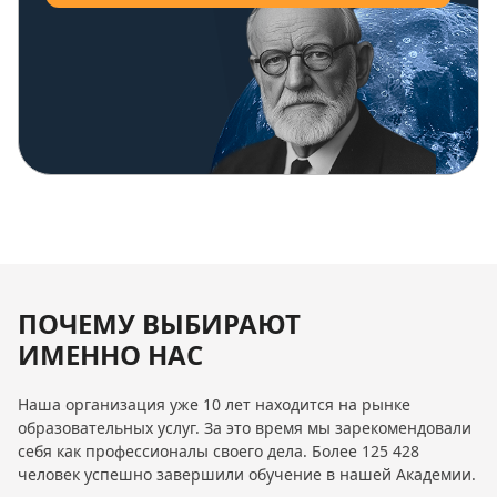
ПОЧЕМУ ВЫБИРАЮТ
ИМЕННО НАС
Наша организация уже 10 лет находится на рынке
образовательных услуг. За это время мы зарекомендовали
себя как профессионалы своего дела. Более 125 428
человек успешно завершили обучение в нашей Академии.