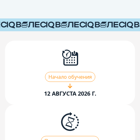
Начало обучения
12 АВГУСТА 2026 Г.