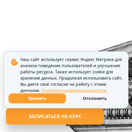
Наш сайт использует сервис Яндекс Метрика для
анализа поведения пользователей и улучшения
работы ресурса. Также использует cookie для
хранения данных. Продолжая использовать сайт,
Вы даете своё согласие на работу с этими
данными.
Политика конфиденциальности.
Принять
Отклонить
ЗАПИСАТЬСЯ НА КУРС