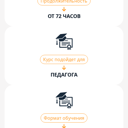
Продолжительность
ОТ 72 ЧАСОВ
Курс подойдет для
ПЕДАГОГА
Формат обучения