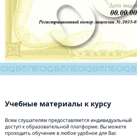
Учебные материалы к курсу
Всем слушателям предоставляется индивидуальный
доступ к образовательной платформе. Вы можете
проходить обучение в любое удобное для Вас