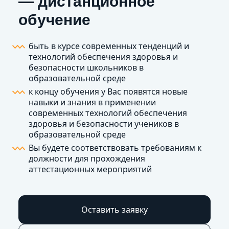
— дистанционное
обучение
быть в курсе современных тенденций и
технологий обеспечения здоровья и
безопасности школьников в
образовательной среде
к концу обучения у Вас появятся новые
навыки и знания в применении
современных технологий обеспечения
здоровья и безопасности учеников в
образовательной среде
Вы будете соответствовать требованиям к
должности для прохождения
аттестационных мероприятий
Оставить заявку