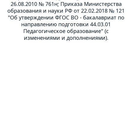
26.08.2010 № 761н; Приказа Министерства
образования и науки РФ от 22.02.2018 № 121
"Об утверждении ФГОС ВО - бакалавриат по
направлению подготовки 44.03.01
Педагогическое образование" (с
изменениями и дополнениями).