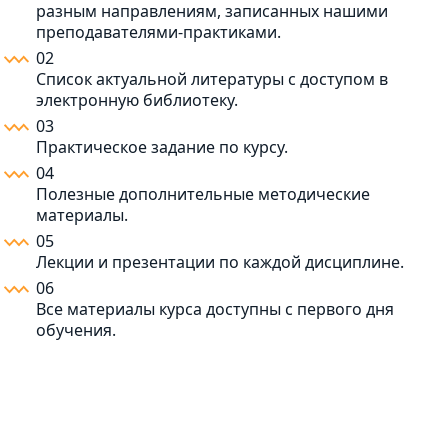
разным направлениям, записанных нашими
преподавателями-практиками.
02
Список актуальной литературы с доступом в
электронную библиотеку.
03
Практическое задание по курсу.
04
Полезные дополнительные методические
материалы.
05
Лекции и презентации по каждой дисциплине.
06
Все материалы курса доступны с первого дня
обучения.