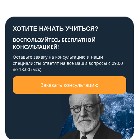
ХОТИТЕ НАЧАТЬ УЧИТЬСЯ?
ВОСПОЛЬЗУЙТЕСЬ БЕСПЛАТНОЙ
КОНСУЛЬТАЦИЕЙ!
Оставьте заявку на консультацию и наши
специалисты ответят на все Ваши вопросы с 09.00
до 18.00 (мск).
Заказать консультацию