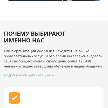
ПОЧЕМУ ВЫБИРАЮТ
ИМЕННО НАС
Наша организация уже 10 лет находится на рынке
образовательных услуг. За это время мы зарекомендовали
себя как профессионалы своего дела. Более 125 428
человек успешно завершили обучение в нашей Академии.
Подробнее об организации →