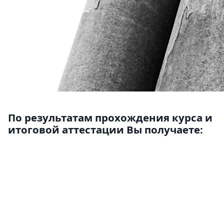
По результатам прохождения курса и
итоговой аттестации Вы получаете: