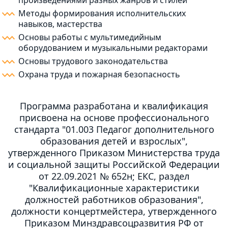
произведениями разных жанров и стилей
Методы формирования исполнительских
навыков, мастерства
Основы работы с мультимедийным
оборудованием и музыкальными редакторами
Основы трудового законодательства
Охрана труда и пожарная безопасность
Программа разработана и квалификация
присвоена на основе профессионального
стандарта "01.003 Педагог дополнительного
образования детей и взрослых",
утвержденного Приказом Министерства труда
и социальной защиты Российской Федерации
от 22.09.2021 № 652н; ЕКС, раздел
"Квалификационные характеристики
должностей работников образования",
должности концертмейстера, утвержденного
Приказом Минздравсоцразвития РФ от