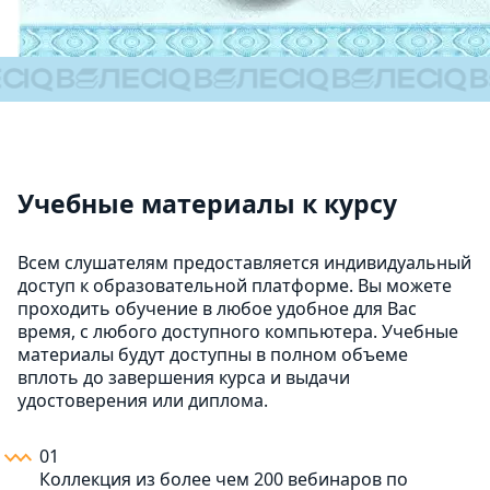
Учебные материалы к курсу
Всем слушателям предоставляется индивидуальный
доступ к образовательной платформе. Вы можете
проходить обучение в любое удобное для Вас
время, с любого доступного компьютера. Учебные
материалы будут доступны в полном объеме
вплоть до завершения курса и выдачи
удостоверения или диплома.
01
Коллекция из более чем 200 вебинаров по