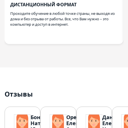
ДИСТАНЦИОННЫЙ ФОРМАТ
Проходите обучение в любой точке страны, не выходя из
дома и без отрыва от работы. Все, что Вам нужно – это
компьютер и доступ в интернет.
Отзывы
Бондаренко
Орехова
Данилов
Наталья
Елена
Елена