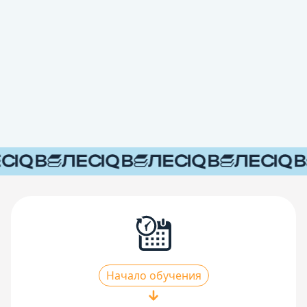
Начало обучения