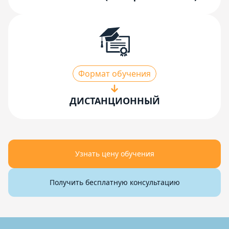
Формат обучения
ДИСТАНЦИОННЫЙ
Узнать цену обучения
Получить бесплатную консультацию