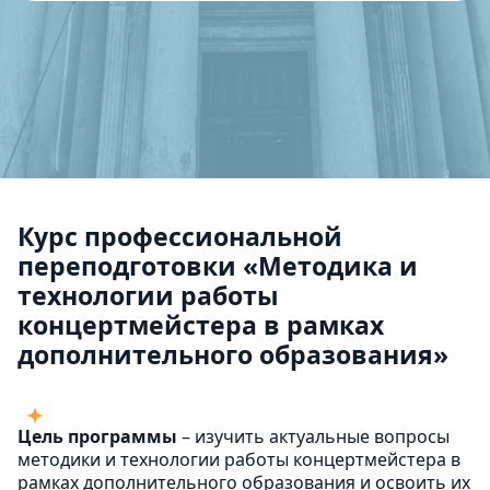
Курс профессиональной
переподготовки «Методика и
технологии работы
концертмейстера в рамках
дополнительного образования»
Цель программы
– изучить актуальные вопросы
методики и технологии работы концертмейстера в
рамках дополнительного образования и освоить их