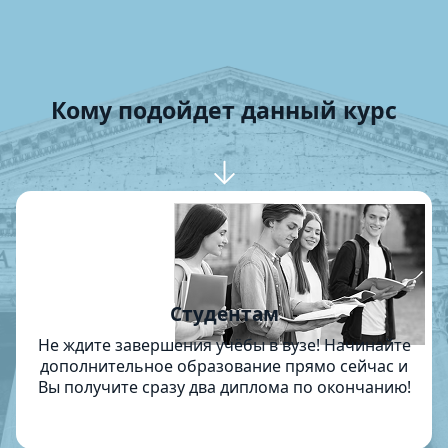
Кому подойдет данный курс
Студентам
Не ждите завершения учёбы в вузе! Начинайте
дополнительное образование прямо сейчас и
Вы получите сразу два диплома по окончанию!