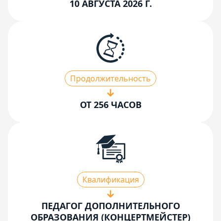
10 АВГУСТА 2026 Г.
Продолжительность
ОТ 256 ЧАСОВ
Квалификация
ПЕДАГОГ ДОПОЛНИТЕЛЬНОГО
ОБРАЗОВАНИЯ (КОНЦЕРТМЕЙСТЕР)