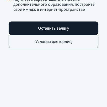
дополнительного образования, построите
свой имидж в интернет-пространстве
Оставить заявку
Условия для юрлиц