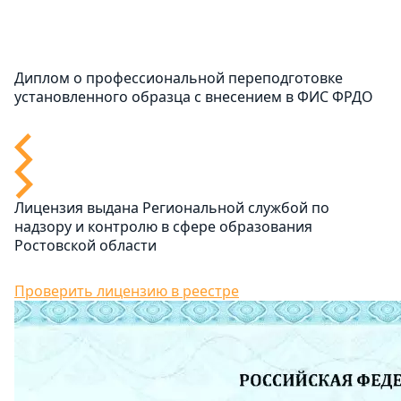
Диплом о профессиональной переподготовке
установленного образца с внесением в ФИС ФРДО
Лицензия выдана Региональной службой по
надзору и контролю в сфере образования
Ростовской области
Проверить лицензию в реестре