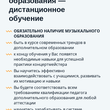
образования —
дистанционное
обучение
ОБЯЗАТЕЛЬНО НАЛИЧИЕ МУЗЫКАЛЬНОГО
ОБРАЗОВАНИЯ
быть в курсе современных трендов в
дополнительном образовании
к концу обучения у Вас появятся
необходимые навыки для успешной
практики концертмейстера
Вы научитесь эффективно
взаимодействовать с учащимися, развивать
их мотивацию и навыки
Вы будете соответствовать всем
требованиям квалификации педагога
дополнительного образования для любой
аттестации
научитесь зарабатывать в системе