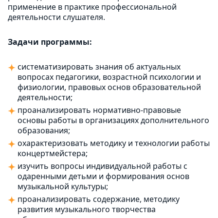
применение в практике профессиональной
деятельности слушателя.
Задачи программы:
систематизировать знания об актуальных
вопросах педагогики, возрастной психологии и
физиологии, правовых основ образовательной
деятельности;
проанализировать нормативно-правовые
основы работы в организациях дополнительного
образования;
охарактеризовать методику и технологии работы
концертмейстера;
изучить вопросы индивидуальной работы с
одаренными детьми и формирования основ
музыкальной культуры;
проанализировать содержание, методику
развития музыкального творчества