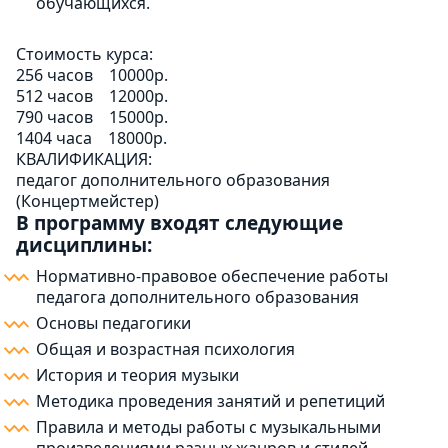
обучающихся.
Стоимость курса:
256 часов
10000р.
512 часов
12000р.
790 часов
15000р.
1404 часа
18000р.
КВАЛИФИКАЦИЯ:
педагог дополнительного образования
(Концертмейстер)
В программу входят следующие
дисциплины:
Нормативно-правовое обеспечение работы
педагога дополнительного образования
Основы педагогики
Общая и возрастная психология
История и теория музыки
Методика проведения занятий и репетиций
Правила и методы работы с музыкальными