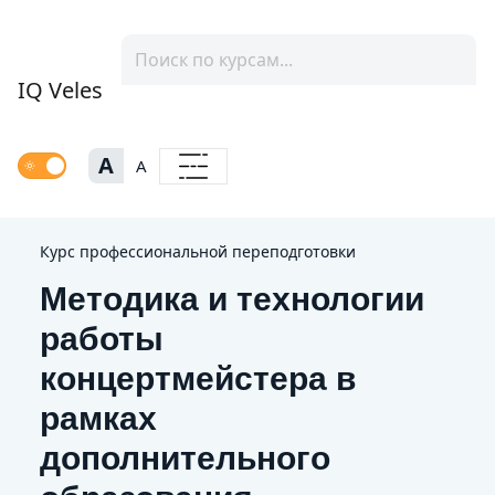
IQ Veles
A
A
Курс профессиональной переподготовки
Методика и технологии
работы
концертмейстера в
рамках
дополнительного