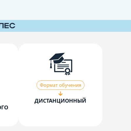
Формат обучения
ДИСТАНЦИОННЫЙ
ОГО