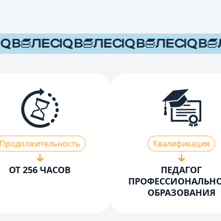
Продолжительность
Квалификация
ОТ 256 ЧАСОВ
ПЕДАГОГ
ПРОФЕССИОНАЛЬН
ОБРАЗОВАНИЯ