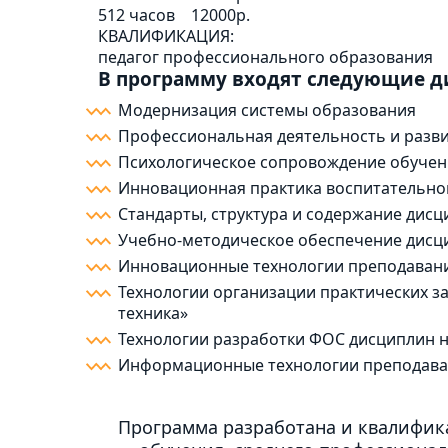
512 часов
12000р.
КВАЛИФИКАЦИЯ:
педагог профессионального образования
В программу входят следующие 
Модернизация системы образования
Профессиональная деятельность и разви
Психологическое сопровождение обучен
Инновационная практика воспитательно
Стандарты, структура и содержание дис
Учебно-методическое обеспечение дисц
Инновационные технологии преподавани
Технологии организации практических з
техника»
Технологии разработки ФОС дисциплин 
Информационные технологии преподаван
Программа разработана и квалифика