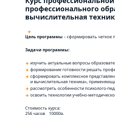
Курс профессиональной
профессионального обр
вычислительная техник
Цель программы
– сформировать четкое п
Задачи программы:
изучить актуальные вопросы образовате
формирование готовности решать профе
сформировать комплексное представлен
и вычислительная техника», применяющи
рассмотреть особенности психолого-пед
освоить технологии учебно-методическо
Стоимость курса:
256 часов
10000р.