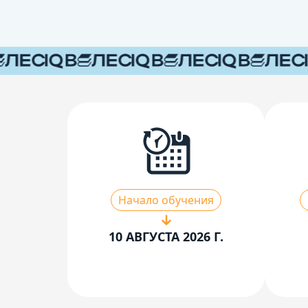
Начало обучения
10 АВГУСТА 2026 Г.