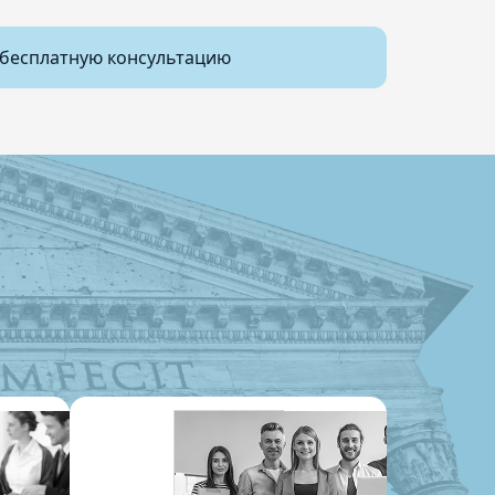
бесплатную консультацию