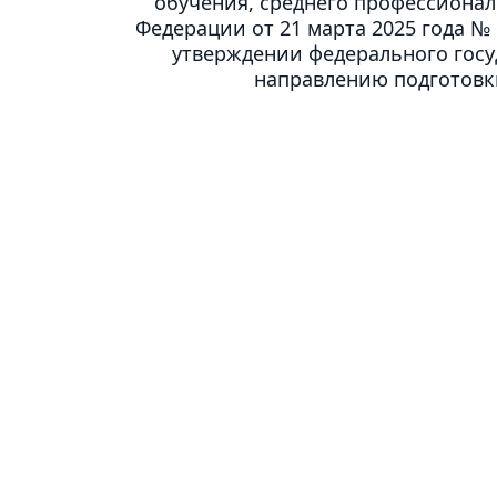
обучения, среднего профессионал
Федерации от 21 марта 2025 года № 
утверждении федерального госу
направлению подготовки