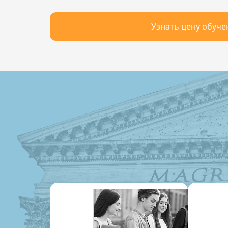
Узнать цену обуче