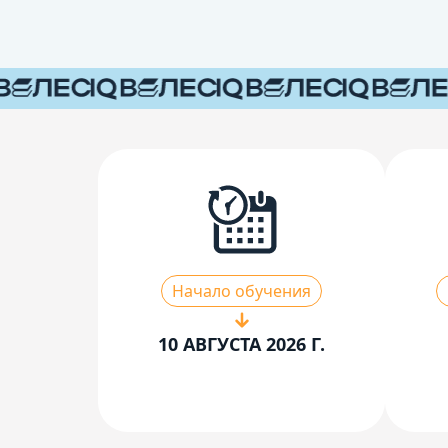
Начало обучения
10 АВГУСТА 2026 Г.