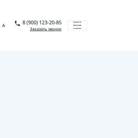
8 (900) 123-20-85
A
Заказать звонок