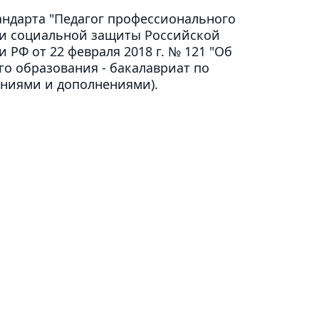
андарта "Педагог профессионального
а и социальной защиты Российской
 РФ от 22 февраля 2018 г. № 121 "Об
о образования - бакалавриат по
ениями и дополнениями).