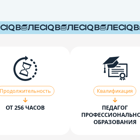
Продолжительность
Квалификация
ОТ 256 ЧАСОВ
ПЕДАГОГ
ПРОФЕССИОНАЛЬН
ОБРАЗОВАНИЯ