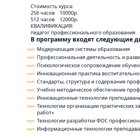
Стоимость курса:
256 часов
10000р.
512 часов
12000р.
КВАЛИФИКАЦИЯ:
педагог профессионального образования
В программу входят следующие 
Модернизация системы образования
Профессиональная деятельность и разви
Психологическое сопровождение обучен
Инновационная практика воспитательно
Стандарты, структура и содержание про
Учебно-методическое обеспечение проф
Инновационные технологии преподавани
Технологии организации практических 
работ»
Технологии разработки ФОС профессион
Информационные технологии преподава