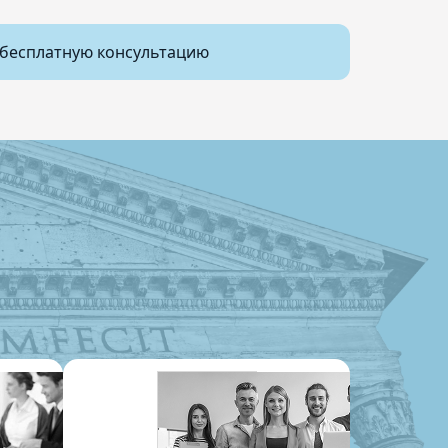
бесплатную консультацию