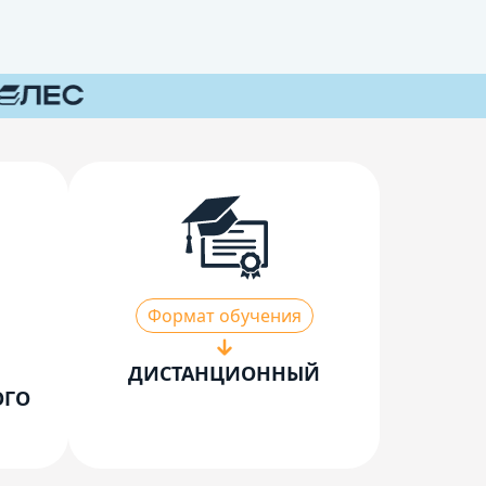
Формат обучения
ДИСТАНЦИОННЫЙ
ОГО