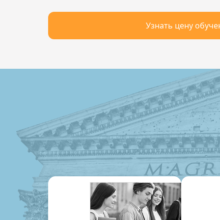
Узнать цену обуче