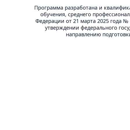
Программа разработана и квалифика
обучения, среднего профессионал
Федерации от 21 марта 2025 года № 
утверждении федерального госу
направлению подготовки