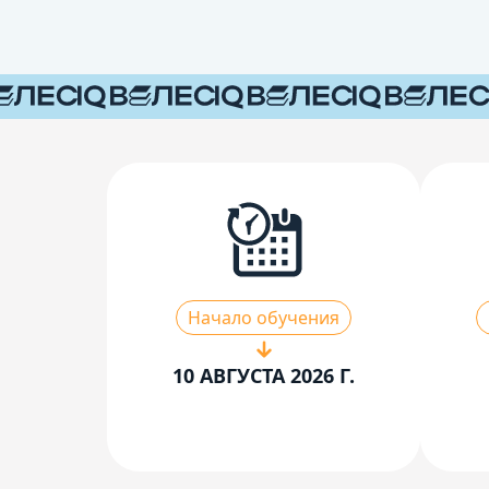
Начало обучения
10 АВГУСТА 2026 Г.