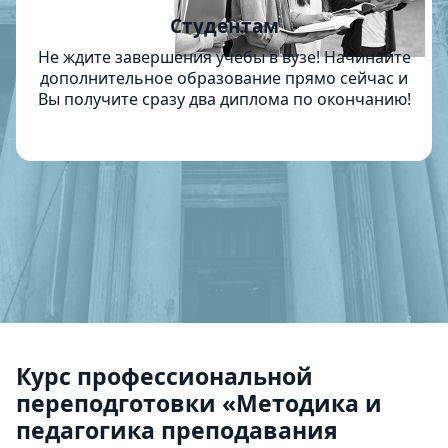
Студентам
Не ждите завершения учёбы в вузе! Начинайте
дополнительное образование прямо сейчас и
Вы получите сразу два диплома по окончанию!
Курс профессиональной
переподготовки «Методика и
педагогика преподавания