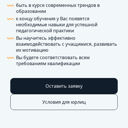
быть в курсе современных трендов в
образовании
к концу обучения у Вас появятся
необходимые навыки для успешной
педагогической практики
Вы научитесь эффективно
взаимодействовать с учащимися, развивать
их мотивацию
Вы будете соответствовать всем
требованиям квалификации
Оставить заявку
Условия для юрлиц