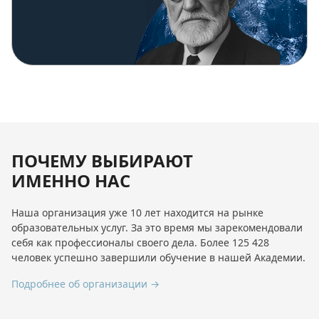
ПОЧЕМУ ВЫБИРАЮТ
ИМЕННО НАС
Наша организация уже 10 лет находится на рынке
образовательных услуг. За это время мы зарекомендовали
себя как профессионалы своего дела. Более 125 428
человек успешно завершили обучение в нашей Академии.
Подробнее об организации →