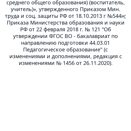
среднего общего образования) (воспитатель,
учитель)», утвержденного Приказом Мин.
труда и соц. защиты РФ от 18.10.2013 г №544н;
Приказа Министерства образования и науки
РФ от 22 февраля 2018 г. № 121 "Об
утверждении ФГОС ВО - бакалавриат по
направлению подготовки 44.03.01
Педагогическое образование" (с
изменениями и дополнениями, редакция с
изменениями № 1456 от 26.11.2020).