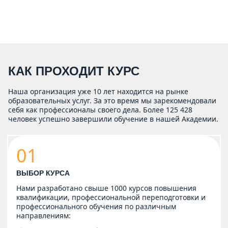
КАК ПРОХОДИТ КУРС
Наша организация уже 10 лет находится на рынке
образовательных услуг. За это время мы зарекомендовали
себя как профессионалы своего дела. Более 125 428
человек успешно завершили обучение в нашей Академии.
01
ВЫБОР КУРСА
Нами разработано свыше 1000 курсов повышения
квалификации, профессиональной переподготовки и
профессионального обучения по различным
направлениям: