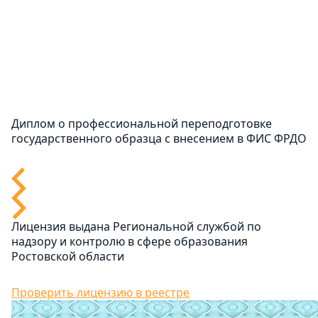
Диплом о профессиональной переподготовке
государственного образца с внесением в ФИС ФРДО
Лицензия выдана Региональной службой по
надзору и контролю в сфере образования
Ростовской области
Проверить лицензию в реестре