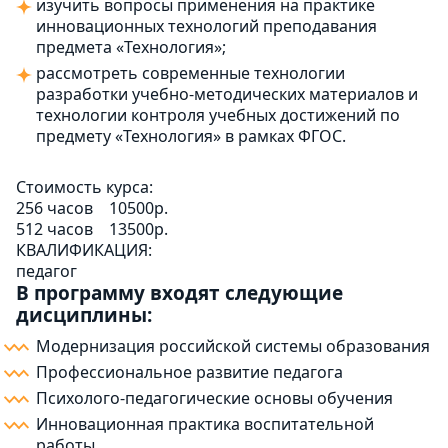
изучить вопросы применения на практике
инновационных технологий преподавания
предмета «Технология»;
рассмотреть современные технологии
разработки учебно-методических материалов и
технологии контроля учебных достижений по
предмету «Технология» в рамках ФГОС.
Стоимость курса:
256 часов
10500р.
512 часов
13500р.
КВАЛИФИКАЦИЯ:
педагог
В программу входят следующие
дисциплины:
Модернизация российской системы образования
Профессиональное развитие педагога
Психолого-педагогические основы обучения
Инновационная практика воспитательной
работы