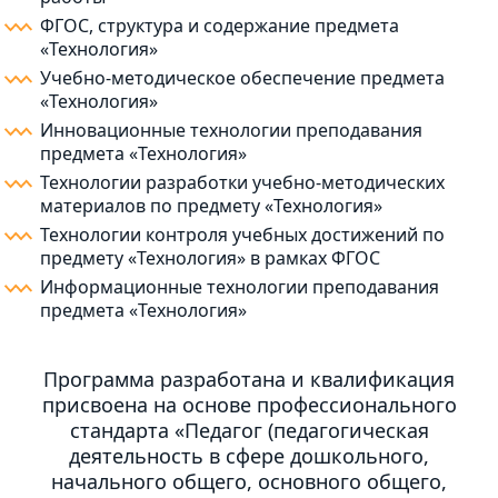
ФГОС, структура и содержание предмета
«Технология»
Учебно-методическое обеспечение предмета
«Технология»
Инновационные технологии преподавания
предмета «Технология»
Технологии разработки учебно-методических
материалов по предмету «Технология»
Технологии контроля учебных достижений по
предмету «Технология» в рамках ФГОС
Информационные технологии преподавания
предмета «Технология»
Программа разработана и квалификация
присвоена на основе профессионального
стандарта «Педагог (педагогическая
деятельность в сфере дошкольного,
начального общего, основного общего,