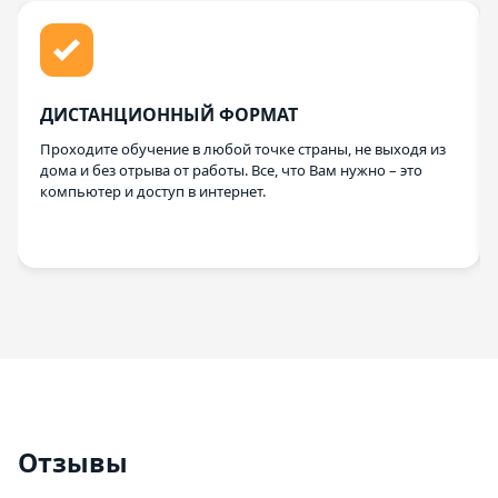
ДИСТАНЦИОННЫЙ ФОРМАТ
Проходите обучение в любой точке страны, не выходя из
дома и без отрыва от работы. Все, что Вам нужно – это
компьютер и доступ в интернет.
Отзывы