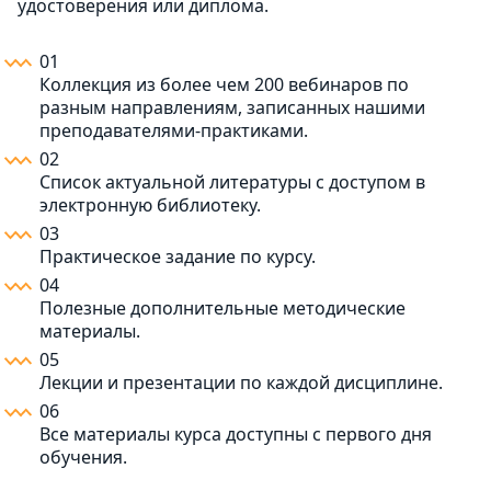
удостоверения или диплома.
01
Коллекция из более чем 200 вебинаров по
разным направлениям, записанных нашими
преподавателями-практиками.
02
Список актуальной литературы с доступом в
электронную библиотеку.
03
Практическое задание по курсу.
04
Полезные дополнительные методические
материалы.
05
Лекции и презентации по каждой дисциплине.
06
Все материалы курса доступны с первого дня
обучения.