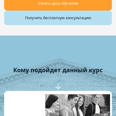
Узнать цену обучения
Получить бесплатную консультацию
Кому подойдет данный курс