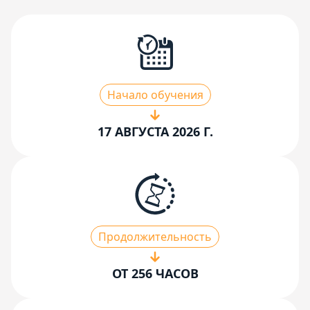
Начало обучения
17 АВГУСТА 2026 Г.
Продолжительность
ОТ 256 ЧАСОВ