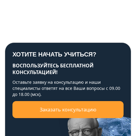
ХОТИТЕ НАЧАТЬ УЧИТЬСЯ?
ВОСПОЛЬЗУЙТЕСЬ БЕСПЛАТНОЙ
КОНСУЛЬТАЦИЕЙ!
Оставьте заявку на консультацию и наши
специалисты ответят на все Ваши вопросы с 09.00
до 18.00 (мск).
Заказать консультацию