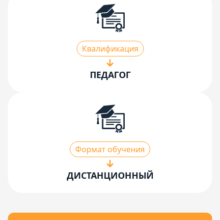
Квалификация
ПЕДАГОГ
Формат обучения
ДИСТАНЦИОННЫЙ