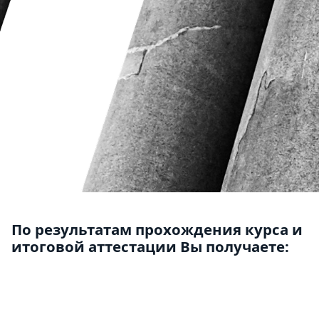
По результатам прохождения курса и
итоговой аттестации Вы получаете: