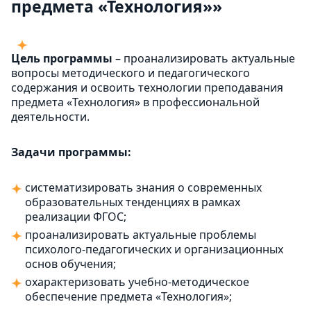
предмета «Технология»»
Цель программы
– проанализировать актуальные
вопросы методического и педагогического
содержания и освоить технологии преподавания
предмета «Технология» в профессиональной
деятельности.
Задачи программы:
систематизировать знания о современных
образовательных тенденциях в рамках
реализации ФГОС;
проанализировать актуальные проблемы
психолого-педагогических и организационных
основ обучения;
охарактеризовать учебно-методическое
обеспечение предмета «Технология»;