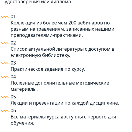
удостоверения или диплома.
01
Коллекция из более чем 200 вебинаров по
разным направлениям, записанных нашими
преподавателями-практиками.
02
Список актуальной литературы с доступом в
электронную библиотеку.
03
Практическое задание по курсу.
04
Полезные дополнительные методические
материалы.
05
Лекции и презентации по каждой дисциплине.
06
Все материалы курса доступны с первого дня
обучения.