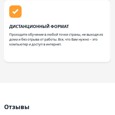
ДИСТАНЦИОННЫЙ ФОРМАТ
Проходите обучение в любой точке страны, не выходя из
дома и без отрыва от работы. Все, что Вам нужно – это
компьютер и доступ в интернет.
Отзывы