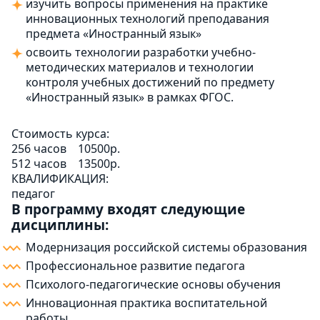
изучить вопросы применения на практике
инновационных технологий преподавания
предмета «Иностранный язык»
освоить технологии разработки учебно-
методических материалов и технологии
контроля учебных достижений по предмету
«Иностранный язык» в рамках ФГОС.
Стоимость курса:
256 часов
10500р.
512 часов
13500р.
КВАЛИФИКАЦИЯ:
педагог
В программу входят следующие
дисциплины:
Модернизация российской системы образования
Профессиональное развитие педагога
Психолого-педагогические основы обучения
Инновационная практика воспитательной
работы