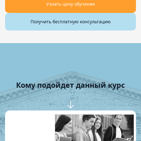
Узнать цену обучения
Получить бесплатную консультацию
Кому подойдет данный курс