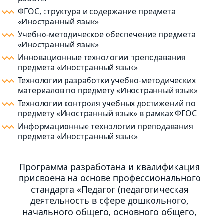
ФГОС, структура и содержание предмета
«Иностранный язык»
Учебно-методическое обеспечение предмета
«Иностранный язык»
Инновационные технологии преподавания
предмета «Иностранный язык»
Технологии разработки учебно-методических
материалов по предмету «Иностранный язык»
Технологии контроля учебных достижений по
предмету «Иностранный язык» в рамках ФГОС
Информационные технологии преподавания
предмета «Иностранный язык»
Программа разработана и квалификация
присвоена на основе профессионального
стандарта «Педагог (педагогическая
деятельность в сфере дошкольного,
начального общего, основного общего,