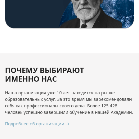
ПОЧЕМУ ВЫБИРАЮТ
ИМЕННО НАС
Наша организация уже 10 лет находится на рынке
образовательных услуг. За это время мы зарекомендовали
себя как профессионалы своего дела. Более 125 428
человек успешно завершили обучение в нашей Академии.
Подробнее об организации →