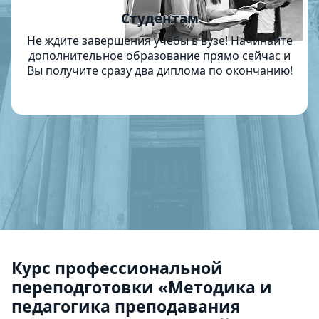
Студентам
Не ждите завершения учёбы в вузе! Начинайте
дополнительное образование прямо сейчас и
Вы получите сразу два диплома по окончанию!
Курс профессиональной
переподготовки «Методика и
педагогика преподавания