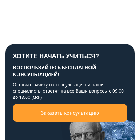
ХОТИТЕ НАЧАТЬ УЧИТЬСЯ?
ВОСПОЛЬЗУЙТЕСЬ БЕСПЛАТНОЙ
КОНСУЛЬТАЦИЕЙ!
Оставьте заявку на консультацию и наши
специалисты ответят на все Ваши вопросы с 09.00
до 18.00 (мск).
Заказать консультацию