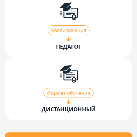
Квалификация
ПЕДАГОГ
Формат обучения
ДИСТАНЦИОННЫЙ