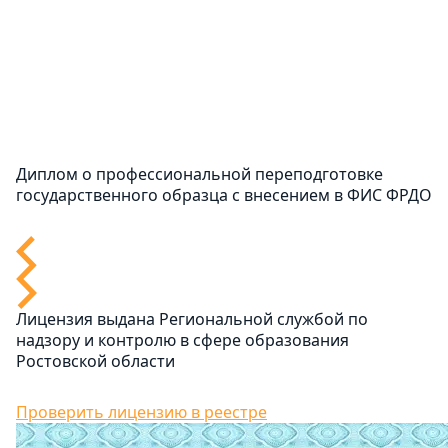
Диплом о профессиональной переподготовке
государственного образца с внесением в ФИС ФРДО
Лицензия выдана Региональной службой по
надзору и контролю в сфере образования
Ростовской области
Проверить лицензию в реестре