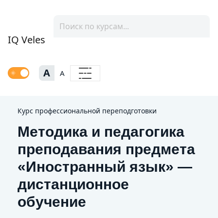
IQ Veles
A
A
Курс профессиональной переподготовки
Методика и педагогика
преподавания предмета
«Иностранный язык» —
дистанционное
обучение