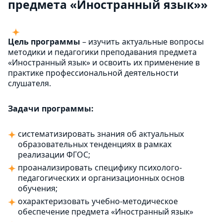
предмета «Иностранный язык»»
Цель программы
– изучить актуальные вопросы
методики и педагогики преподавания предмета
«Иностранный язык» и освоить их применение в
практике профессиональной деятельности
слушателя.
Задачи программы:
систематизировать знания об актуальных
образовательных тенденциях в рамках
реализации ФГОС;
проанализировать специфику психолого-
педагогических и организационных основ
обучения;
охарактеризовать учебно-методическое
обеспечение предмета «Иностранный язык»