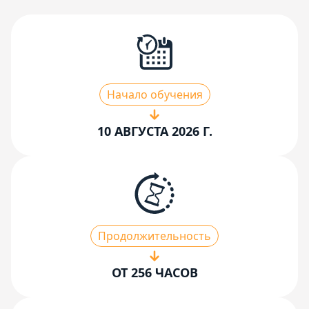
Начало обучения
10 АВГУСТА 2026 Г.
Продолжительность
ОТ 256 ЧАСОВ