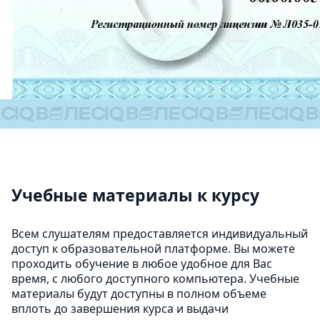
Учебные материалы к курсу
Всем слушателям предоставляется индивидуальный
доступ к образовательной платформе. Вы можете
проходить обучение в любое удобное для Вас
время, с любого доступного компьютера. Учебные
материалы будут доступны в полном объеме
вплоть до завершения курса и выдачи