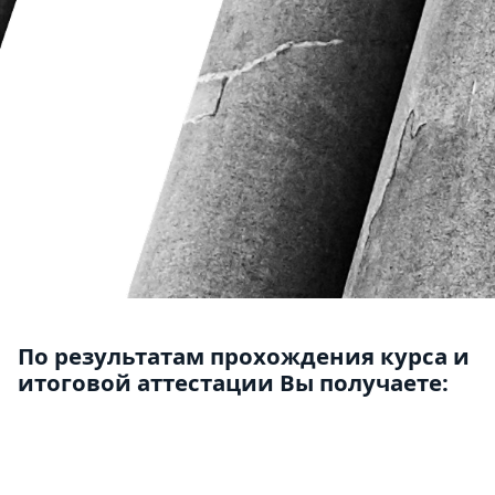
По результатам прохождения курса и
итоговой аттестации Вы получаете: