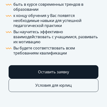
быть в курсе современных трендов в
образовании
к концу обучения у Вас появятся
необходимые навыки для успешной
педагогической практики
Вы научитесь эффективно
взаимодействовать с учащимися, развивать
их мотивацию
Вы будете соответствовать всем
требованиям квалификации
Оставить заявку
Условия для юрлиц