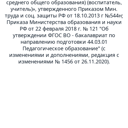
среднего общего образования) (воспитатель,
учитель)», утвержденного Приказом Мин.
труда и соц. защиты РФ от 18.10.2013 г №544н;
Приказа Министерства образования и науки
РФ от 22 февраля 2018 г. № 121 "Об
утверждении ФГОС ВО - бакалавриат по
направлению подготовки 44.03.01
Педагогическое образование" (с
изменениями и дополнениями, редакция с
изменениями № 1456 от 26.11.2020).