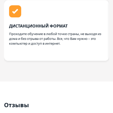
ДИСТАНЦИОННЫЙ ФОРМАТ
Проходите обучение в любой точке страны, не выходя из
дома и без отрыва от работы. Все, что Вам нужно – это
компьютер и доступ в интернет.
Отзывы