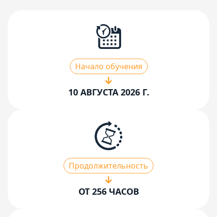
Начало обучения
10 АВГУСТА 2026 Г.
Продолжительность
ОТ 256 ЧАСОВ