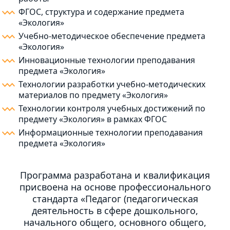
ФГОС, структура и содержание предмета
«Экология»
Учебно-методическое обеспечение предмета
«Экология»
Инновационные технологии преподавания
предмета «Экология»
Технологии разработки учебно-методических
материалов по предмету «Экология»
Технологии контроля учебных достижений по
предмету «Экология» в рамках ФГОС
Информационные технологии преподавания
предмета «Экология»
Программа разработана и квалификация
присвоена на основе профессионального
стандарта «Педагог (педагогическая
деятельность в сфере дошкольного,
начального общего, основного общего,