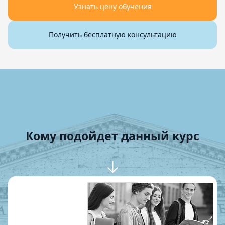
Узнать цену обучения
Получить бесплатную консультацию
Кому подойдет данный курс