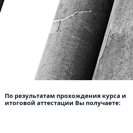
По результатам прохождения курса и
итоговой аттестации Вы получаете: