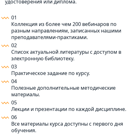
удостоверения или диплома.
01
Коллекция из более чем 200 вебинаров по
разным направлениям, записанных нашими
преподавателями-практиками.
02
Список актуальной литературы с доступом в
электронную библиотеку.
03
Практическое задание по курсу.
04
Полезные дополнительные методические
материалы.
05
Лекции и презентации по каждой дисциплине.
06
Все материалы курса доступны с первого дня
обучения.