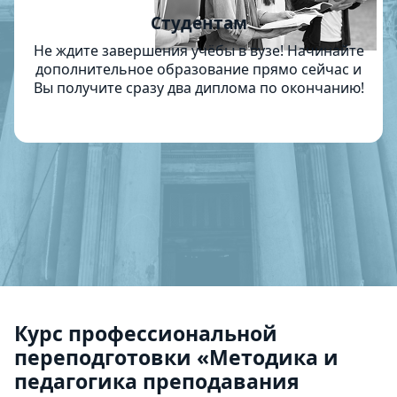
Студентам
Не ждите завершения учёбы в вузе! Начинайте
дополнительное образование прямо сейчас и
Вы получите сразу два диплома по окончанию!
Курс профессиональной
переподготовки «Методика и
педагогика преподавания