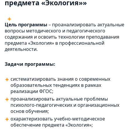
предмета «Экология»»
Цель программы
– проанализировать актуальные
вопросы методического и педагогического
содержания и освоить технологии преподавания
предмета «Экология» в профессиональной
деятельности.
Задачи программы:
систематизировать знания о современных
образовательных тенденциях в рамках
реализации ФГОС;
проанализировать актуальные проблемы
психолого-педагогических и организационных
основ обучения;
охарактеризовать учебно-методическое
обеспечение предмета «Экология»;