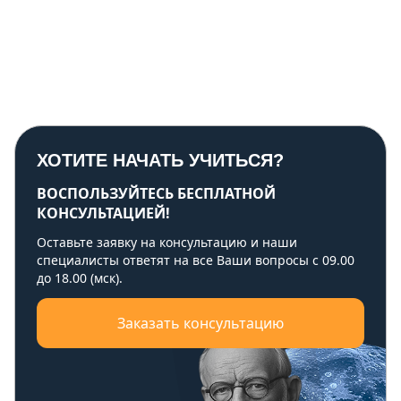
ХОТИТЕ НАЧАТЬ УЧИТЬСЯ?
ВОСПОЛЬЗУЙТЕСЬ БЕСПЛАТНОЙ
КОНСУЛЬТАЦИЕЙ!
Оставьте заявку на консультацию и наши
специалисты ответят на все Ваши вопросы с 09.00
до 18.00 (мск).
Заказать консультацию