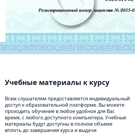
Учебные материалы к курсу
Всем слушателям предоставляется индивидуальный
доступ к образовательной платформе. Вы можете
проходить обучение в любое удобное для Вас
время, с любого доступного компьютера. Учебные
материалы будут доступны в полном объеме
вплоть до завершения курса и выдачи