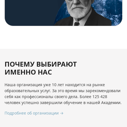
ПОЧЕМУ ВЫБИРАЮТ
ИМЕННО НАС
Наша организация уже 10 лет находится на рынке
образовательных услуг. За это время мы зарекомендовали
себя как профессионалы своего дела. Более 125 428
человек успешно завершили обучение в нашей Академии.
Подробнее об организации →