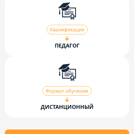
Квалификация
ПЕДАГОГ
Формат обучения
ДИСТАНЦИОННЫЙ