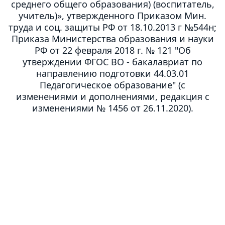
среднего общего образования) (воспитатель,
учитель)», утвержденного Приказом Мин.
труда и соц. защиты РФ от 18.10.2013 г №544н;
Приказа Министерства образования и науки
РФ от 22 февраля 2018 г. № 121 "Об
утверждении ФГОС ВО - бакалавриат по
направлению подготовки 44.03.01
Педагогическое образование" (с
изменениями и дополнениями, редакция с
изменениями № 1456 от 26.11.2020).