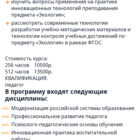
изучить вопросы применения на практике
инновационных технологий преподавания
предмета «Экология»;
рассмотреть современные технологии
разработки учебно-методических материалов и
технологии контроля учебных достижений по
предмету «Экология» в рамках ФГОС.
Стоимость курса:
256 часов
10500р.
512 часов
13500р.
КВАЛИФИКАЦИЯ:
педагог
В программу входят следующие
дисциплины:
Модернизация российской системы образования
Профессиональное развитие педагога
Психолого-педагогические основы обучения
Инновационная практика воспитательной
работы