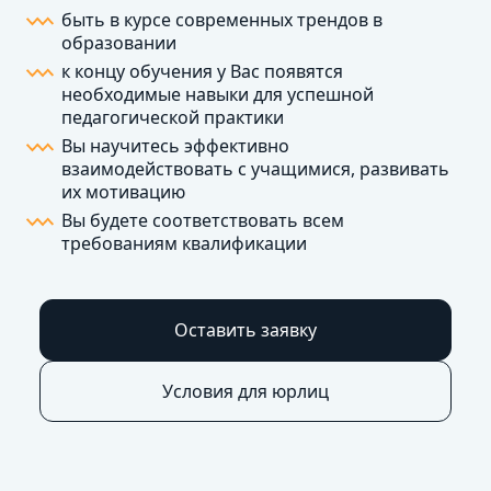
быть в курсе современных трендов в
образовании
к концу обучения у Вас появятся
необходимые навыки для успешной
педагогической практики
Вы научитесь эффективно
взаимодействовать с учащимися, развивать
их мотивацию
Вы будете соответствовать всем
требованиям квалификации
Оставить заявку
Условия для юрлиц