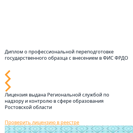
Диплом о профессиональной переподготовке
государственного образца с внесением в ФИС ФРДО
Лицензия выдана Региональной службой по
надзору и контролю в сфере образования
Ростовской области
Проверить лицензию в реестре