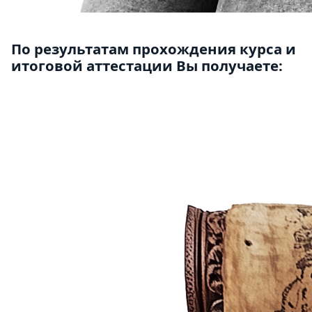
По результатам прохождения курса и
итоговой аттестации Вы получаете: