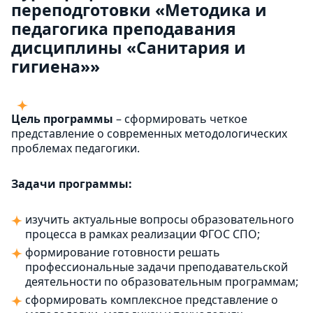
переподготовки «Методика и
педагогика преподавания
дисциплины «Санитария и
гигиена»»
Цель программы
– сформировать четкое
представление о современных методологических
проблемах педагогики.
Задачи программы:
изучить актуальные вопросы образовательного
процесса в рамках реализации ФГОС СПО;
формирование готовности решать
профессиональные задачи преподавательской
деятельности по образовательным программам;
сформировать комплексное представление о