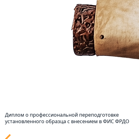
Диплом о профессиональной переподготовке
установленного образца с внесением в ФИС ФРДО