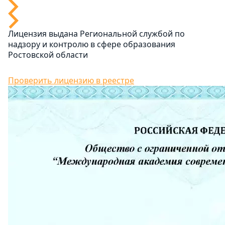
Лицензия выдана Региональной службой по
надзору и контролю в сфере образования
Ростовской области
Проверить лицензию в реестре