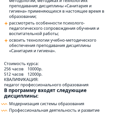
методологии, методиках и технологиях
преподавания дисциплины «Санитария и
гигиена» применяющихся в настоящее время в
образовании;
рассмотреть особенности психолого-
педагогического сопровождения обучения и
воспитательной работы;
освоить технологии учебно-методического
обеспечения преподавания дисциплины
«Санитария и гигиена».
Стоимость курса:
256 часов
10000р.
512 часов
12000р.
КВАЛИФИКАЦИЯ:
педагог профессионального образования
В программу входят следующие
дисциплины:
Модернизация системы образования
Профессиональная деятельность и развитие