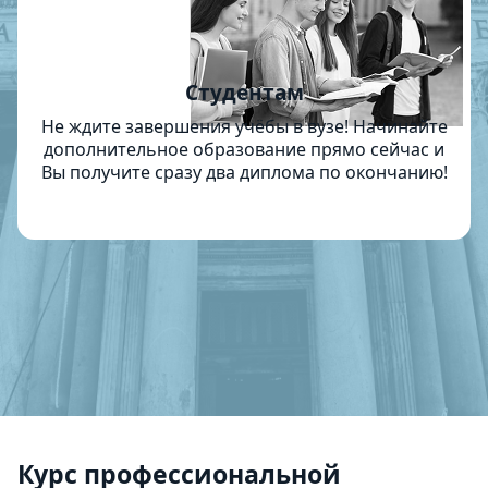
Студентам
Не ждите завершения учёбы в вузе! Начинайте
дополнительное образование прямо сейчас и
Вы получите сразу два диплома по окончанию!
Курс профессиональной