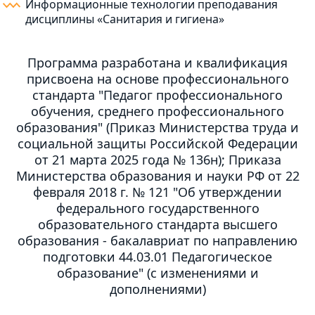
Информационные технологии преподавания
дисциплины «Санитария и гигиена»
Программа разработана и квалификация
присвоена на основе профессионального
стандарта "Педагог профессионального
обучения, среднего профессионального
образования" (Приказ Министерства труда и
социальной защиты Российской Федерации
от 21 марта 2025 года № 136н); Приказа
Министерства образования и науки РФ от 22
февраля 2018 г. № 121 "Об утверждении
федерального государственного
образовательного стандарта высшего
образования - бакалавриат по направлению
подготовки 44.03.01 Педагогическое
образование" (с изменениями и
дополнениями)