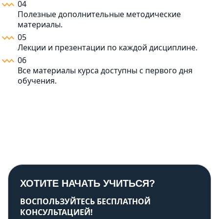
04
Полезные дополнительные методические
материалы.
05
Лекции и презентации по каждой дисциплине.
06
Все материалы курса доступны с первого дня
обучения.
ХОТИТЕ НАЧАТЬ УЧИТЬСЯ?
ВОСПОЛЬЗУЙТЕСЬ БЕСПЛАТНОЙ
КОНСУЛЬТАЦИЕЙ!