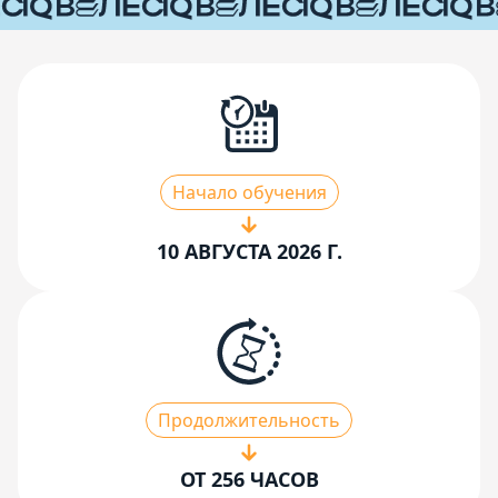
Начало обучения
10 АВГУСТА 2026 Г.
Продолжительность
ОТ 256 ЧАСОВ