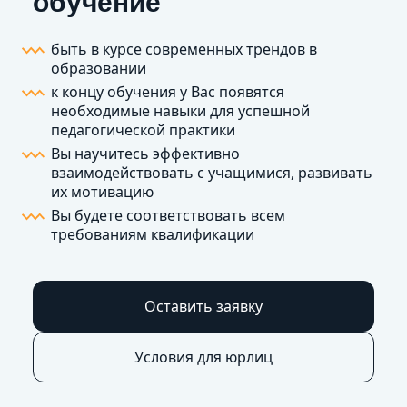
обучение
быть в курсе современных трендов в
образовании
к концу обучения у Вас появятся
необходимые навыки для успешной
педагогической практики
Вы научитесь эффективно
взаимодействовать с учащимися, развивать
их мотивацию
Вы будете соответствовать всем
требованиям квалификации
Оставить заявку
Условия для юрлиц