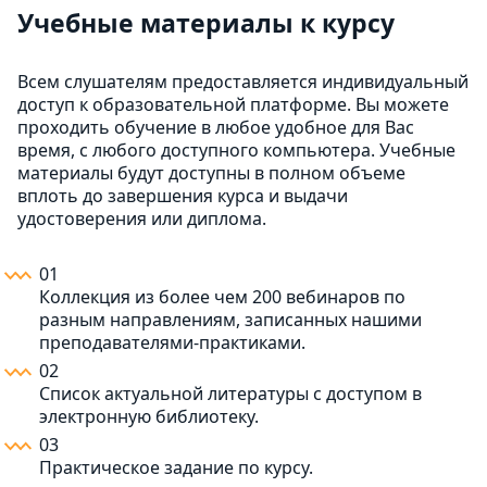
Учебные материалы к курсу
Всем слушателям предоставляется индивидуальный
доступ к образовательной платформе. Вы можете
проходить обучение в любое удобное для Вас
время, с любого доступного компьютера. Учебные
материалы будут доступны в полном объеме
вплоть до завершения курса и выдачи
удостоверения или диплома.
01
Коллекция из более чем 200 вебинаров по
разным направлениям, записанных нашими
преподавателями-практиками.
02
Список актуальной литературы с доступом в
электронную библиотеку.
03
Практическое задание по курсу.