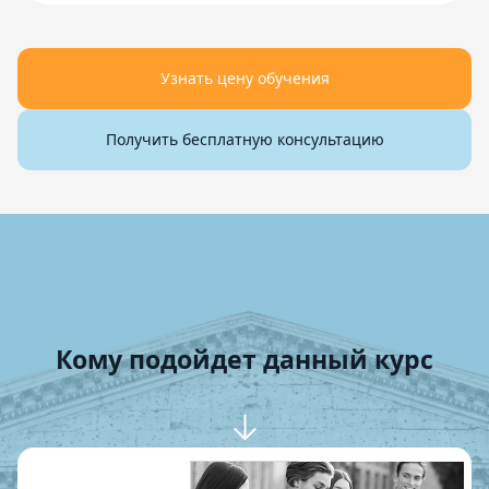
Узнать цену обучения
Получить бесплатную консультацию
Кому подойдет данный курс