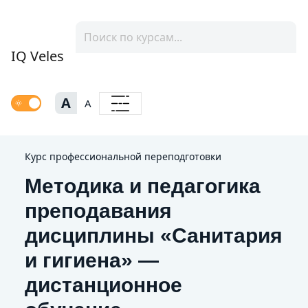
IQ Veles
A
A
Курс профессиональной переподготовки
Методика и педагогика
преподавания
дисциплины «Санитария
и гигиена» —
дистанционное