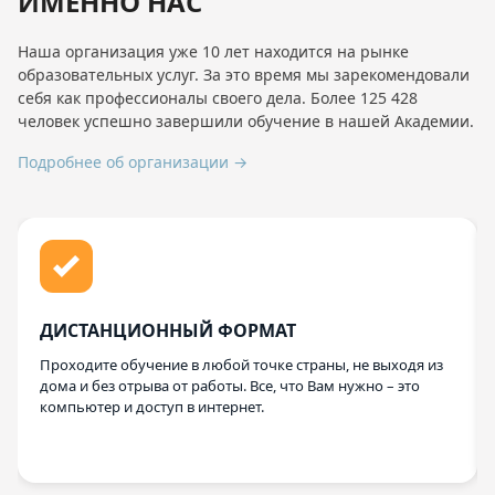
ИМЕННО НАС
Наша организация уже 10 лет находится на рынке
образовательных услуг. За это время мы зарекомендовали
себя как профессионалы своего дела. Более 125 428
человек успешно завершили обучение в нашей Академии.
Подробнее об организации →
ДИСТАНЦИОННЫЙ ФОРМАТ
Проходите обучение в любой точке страны, не выходя из
дома и без отрыва от работы. Все, что Вам нужно – это
компьютер и доступ в интернет.