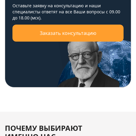
Оставьте заявку на консультацию и наши
специалисты ответят на все Ваши вопросы с 09.00
до 18.00 (мск).
Заказать консультацию
ПОЧЕМУ ВЫБИРАЮТ