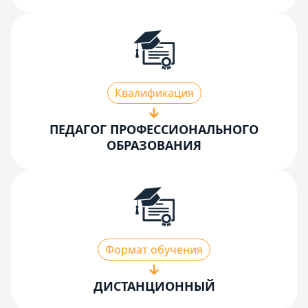
Квалификация
ПЕДАГОГ ПРОФЕССИОНАЛЬНОГО
ОБРАЗОВАНИЯ
Формат обучения
ДИСТАНЦИОННЫЙ