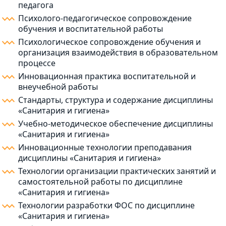
педагога
Психолого-педагогическое сопровождение
обучения и воспитательной работы
Психологическое сопровождение обучения и
организация взаимодействия в образовательном
процессе
Инновационная практика воспитательной и
внеучебной работы
Стандарты, структура и содержание дисциплины
«Санитария и гигиена»
Учебно-методическое обеспечение дисциплины
«Санитария и гигиена»
Инновационные технологии преподавания
дисциплины «Санитария и гигиена»
Технологии организации практических занятий и
самостоятельной работы по дисциплине
«Санитария и гигиена»
Технологии разработки ФОС по дисциплине
«Санитария и гигиена»