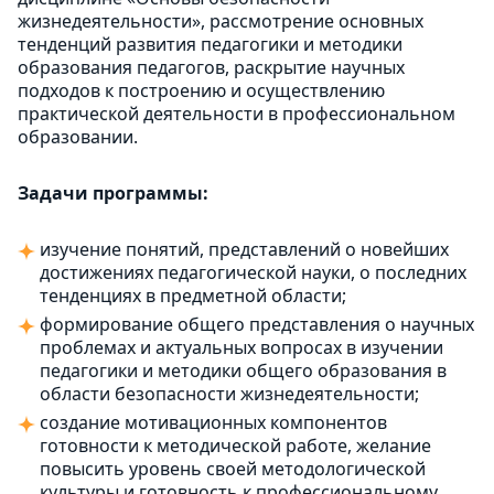
жизнедеятельности», рассмотрение основных
тенденций развития педагогики и методики
образования педагогов, раскрытие научных
подходов к построению и осуществлению
практической деятельности в профессиональном
образовании.
Задачи программы:
изучение понятий, представлений о новейших
достижениях педагогической науки, о последних
тенденциях в предметной области;
формирование общего представления о научных
проблемах и актуальных вопросах в изучении
педагогики и методики общего образования в
области безопасности жизнедеятельности;
создание мотивационных компонентов
готовности к методической работе, желание
повысить уровень своей методологической
культуры и готовность к профессиональному