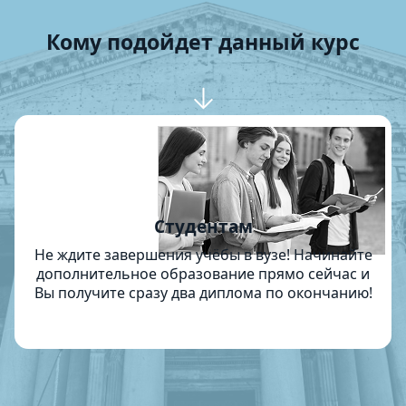
Кому подойдет данный курс
Студентам
Не ждите завершения учёбы в вузе! Начинайте
дополнительное образование прямо сейчас и
Вы получите сразу два диплома по окончанию!