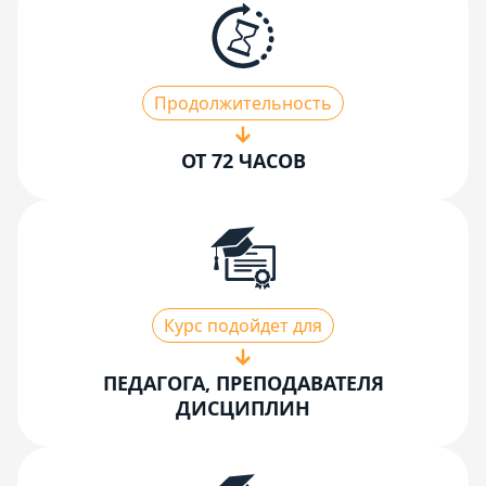
Продолжительность
ОТ 72 ЧАСОВ
Курс подойдет для
ПЕДАГОГА, ПРЕПОДАВАТЕЛЯ
ДИСЦИПЛИН