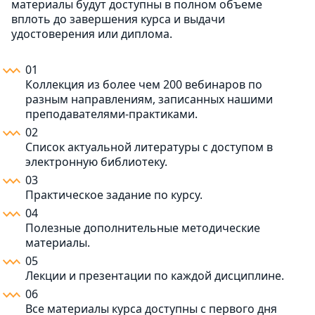
материалы будут доступны в полном объеме
вплоть до завершения курса и выдачи
удостоверения или диплома.
01
Коллекция из более чем 200 вебинаров по
разным направлениям, записанных нашими
преподавателями-практиками.
02
Список актуальной литературы с доступом в
электронную библиотеку.
03
Практическое задание по курсу.
04
Полезные дополнительные методические
материалы.
05
Лекции и презентации по каждой дисциплине.
06
Все материалы курса доступны с первого дня