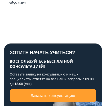
обучения.
ХОТИТЕ НАЧАТЬ УЧИТЬСЯ?
ВОСПОЛЬЗУЙТЕСЬ БЕСПЛАТНОЙ
КОНСУЛЬТАЦИЕЙ!
Оставьте заявку на консультацию и наши
специалисты ответят на все Ваши вопросы с 09.00
до 18.00 (мск).
Заказать консультацию