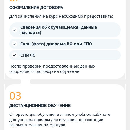
ОФОРМЛЕНИЕ ДОГОВОРА
Для зачисления на курс необходимо предоставить:
Сведения об обучающемся (данные
паспорта)
Скан (фото) диплома ВО или СПО
СНИЛС
После проверки предоставленных данных
оформляется договор на обучение.
03
ДИСТАНЦИОННОЕ ОБУЧЕНИЕ
С первого дня обучения в личном учебном кабинете
доступны материалы для изучения, презентации,
вспомогательная литература.