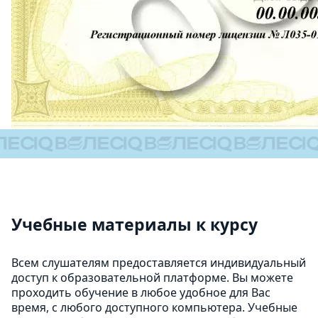
Учебные материалы к курсу
Всем слушателям предоставляется индивидуальный
доступ к образовательной платформе. Вы можете
проходить обучение в любое удобное для Вас
время, с любого доступного компьютера. Учебные