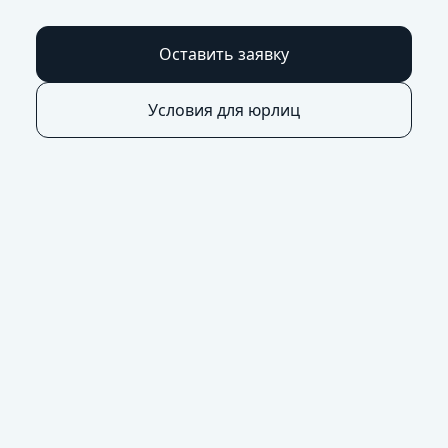
Оставить заявку
Условия для юрлиц