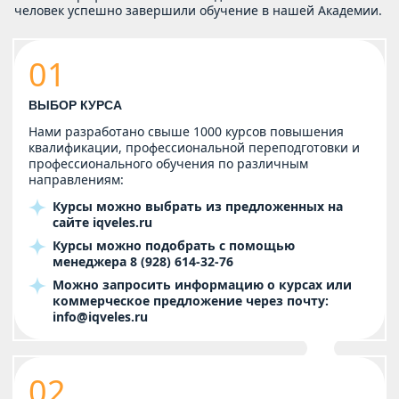
человек успешно завершили обучение в нашей Академии.
01
ВЫБОР КУРСА
Нами разработано свыше 1000 курсов повышения
квалификации, профессиональной переподготовки и
профессионального обучения по различным
направлениям:
Курсы можно выбрать из предложенных на
сайте
iqveles.ru
Курсы можно подобрать с помощью
менеджера
8 (928) 614-32-76
Можно запросить информацию о курсах или
коммерческое предложение через почту:
info@iqveles.ru
02