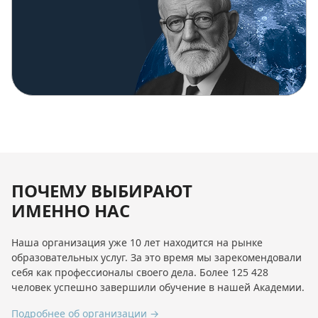
ПОЧЕМУ ВЫБИРАЮТ
ИМЕННО НАС
Наша организация уже 10 лет находится на рынке
образовательных услуг. За это время мы зарекомендовали
себя как профессионалы своего дела. Более 125 428
человек успешно завершили обучение в нашей Академии.
Подробнее об организации →