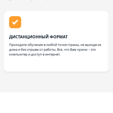
ДИСТАНЦИОННЫЙ ФОРМАТ
Проходите обучение в любой точке страны, не выходя из
дома и без отрыва от работы. Все, что Вам нужно – это
компьютер и доступ в интернет.