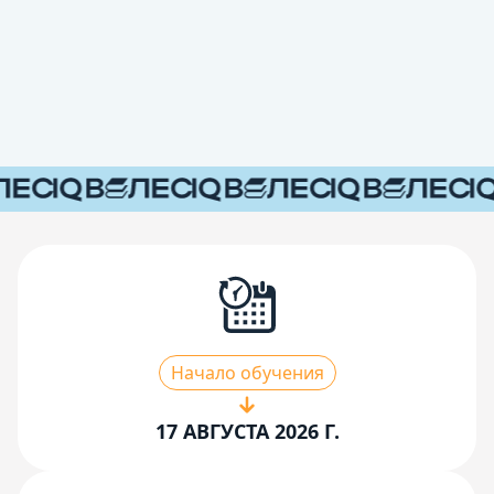
Начало обучения
17 АВГУСТА 2026 Г.