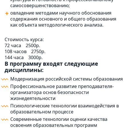
самосовершенствованию;
овладение методами научного обоснования
содержания основного и общего образования
как объекта методологического анализа.
Стоимость курса:
72 часа
2500р.
108 часов
2750р.
144 часа
3000р.
В программу входят следующие
дисциплины:
Модернизация российской системы образования
Профессиональное развитие преподавателя-
организатора основ безопасности
жизнедеятельности
Психологические технологии взаимодействия в
образовательном процессе
Современные технологии оценки качества
освоения образовательных программ