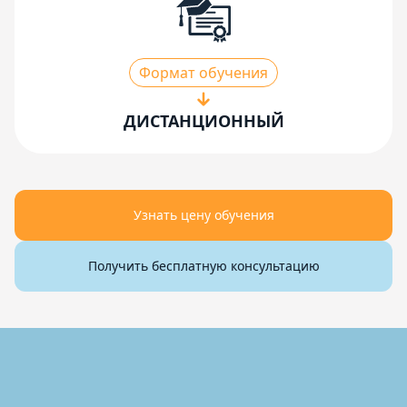
Формат обучения
ДИСТАНЦИОННЫЙ
Узнать цену обучения
Получить бесплатную консультацию