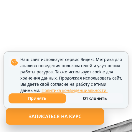
Наш сайт использует сервис Яндекс Метрика для
анализа поведения пользователей и улучшения
работы ресурса. Также использует cookie для
хранения данных. Продолжая использовать сайт,
Вы даете своё согласие на работу с этими
данными.
Политика конфиденциальности.
Принять
Отклонить
ЗАПИСАТЬСЯ НА КУРС