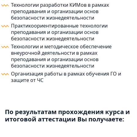
Технологии разработки КИМов в рамках
преподавания и организации основ
безопасности жизнедеятельности
Практикоориентированные технологии
преподавания и организации основ
безопасности жизнедеятельности
Технологии и методическое обеспечение
внеурочной деятельности в рамках
преподавания и организации основ
безопасности жизнедеятельности
Организация работы в рамках обучения ГО и
защите от ЧС
По результатам прохождения курса и
итоговой аттестации Вы получаете: