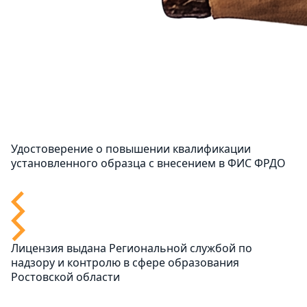
Удостоверение о повышении квалификации
установленного образца с внесением в ФИС ФРДО
Лицензия выдана Региональной службой по
надзору и контролю в сфере образования
Ростовской области