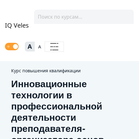
IQ Veles
A
A
Курс повышения квалификации
Инновационные
технологии в
профессиональной
деятельности
преподавателя-