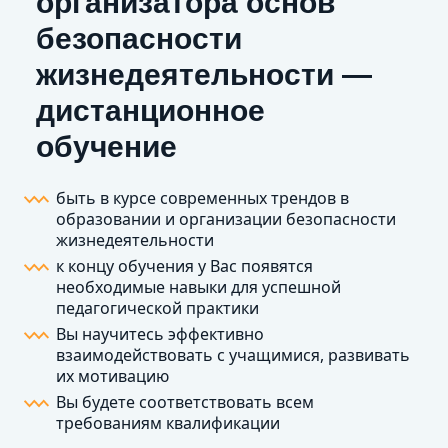
организатора основ
безопасности
жизнедеятельности —
дистанционное
обучение
быть в курсе современных трендов в
образовании и организации безопасности
жизнедеятельности
к концу обучения у Вас появятся
необходимые навыки для успешной
педагогической практики
Вы научитесь эффективно
взаимодействовать с учащимися, развивать
их мотивацию
Вы будете соответствовать всем
требованиям квалификации