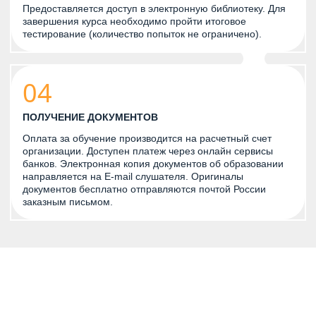
Предоставляется доступ в электронную библиотеку. Для
завершения курса необходимо пройти итоговое
тестирование (количество попыток не ограничено).
04
ПОЛУЧЕНИЕ ДОКУМЕНТОВ
Оплата за обучение производится на расчетный счет
организации. Доступен платеж через онлайн сервисы
банков. Электронная копия документов об образовании
направляется на E-mail слушателя. Оригиналы
документов бесплатно отправляются почтой России
заказным письмом.