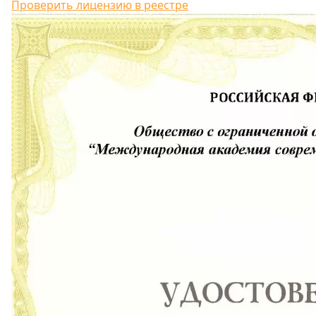
Проверить лицензию в реестре