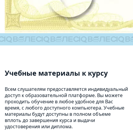
Учебные материалы к курсу
Всем слушателям предоставляется индивидуальный
доступ к образовательной платформе. Вы можете
проходить обучение в любое удобное для Вас
время, с любого доступного компьютера. Учебные
материалы будут доступны в полном объеме
вплоть до завершения курса и выдачи
удостоверения или диплома.