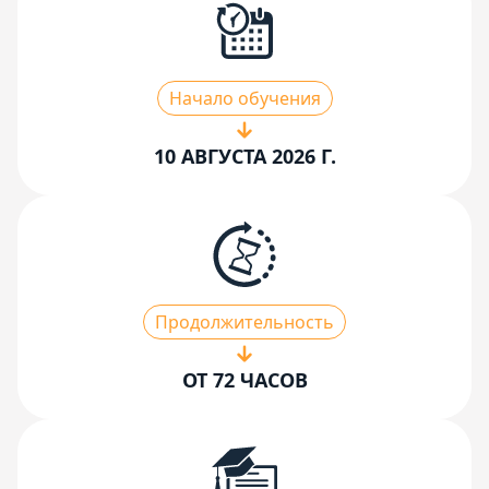
Начало обучения
10 АВГУСТА 2026 Г.
Продолжительность
ОТ 72 ЧАСОВ