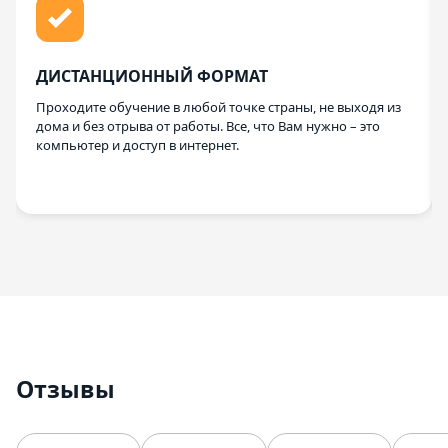
ДИСТАНЦИОННЫЙ ФОРМАТ
Проходите обучение в любой точке страны, не выходя из
дома и без отрыва от работы. Все, что Вам нужно – это
компьютер и доступ в интернет.
Отзывы