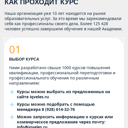
КАК ПРОХОДИТ КУРС
Наша организация уже 10 лет находится на рынке
образовательных услуг. За это время мы зарекомендовали
себя как профессионалы своего дела. Более 125 428
человек успешно завершили обучение в нашей Академии.
01
ВЫБОР КУРСА
Нами разработано свыше 1000 курсов повышения
квалификации, профессиональной переподготовки и
профессионального обучения по различным
направлениям:
Курсы можно выбрать из предложенных на
сайте
iqveles.ru
Курсы можно подобрать с помощью
менеджера
8 (928) 614-32-76
Можно запросить информацию о курсах или
коммерческое предложение через почту:
info@iqveles.ru