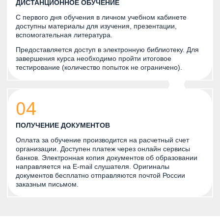
ДИСТАНЦИОННОЕ ОБУЧЕНИЕ
С первого дня обучения в личном учебном кабинете
доступны материалы для изучения, презентации,
вспомогательная литература.
Предоставляется доступ в электронную библиотеку. Для
завершения курса необходимо пройти итоговое
тестирование (количество попыток не ограничено).
04
ПОЛУЧЕНИЕ ДОКУМЕНТОВ
Оплата за обучение производится на расчетный счет
организации. Доступен платеж через онлайн сервисы
банков. Электронная копия документов об образовании
направляется на E-mail слушателя. Оригиналы
документов бесплатно отправляются почтой России
заказным письмом.