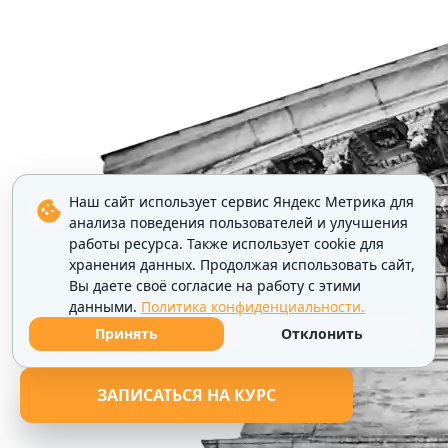
Наш сайт использует сервис Яндекс Метрика для
анализа поведения пользователей и улучшения
работы ресурса. Также использует cookie для
хранения данных. Продолжая использовать сайт,
Вы даете своё согласие на работу с этими
данными.
Политика конфиденциальности.
Принять
Отклонить
ЗАПИСАТЬСЯ НА КУРС