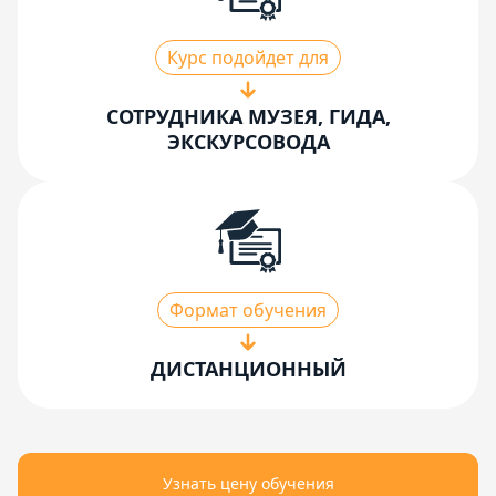
Курс подойдет для
СОТРУДНИКА МУЗЕЯ, ГИДА,
ЭКСКУРСОВОДА
Формат обучения
ДИСТАНЦИОННЫЙ
Узнать цену обучения