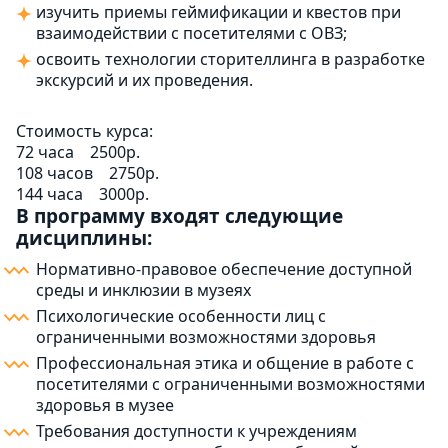
изучить приемы геймификации и квестов при
взаимодействии с посетителями с ОВЗ;
освоить технологии сторителлинга в разработке
экскурсий и их проведения.
Стоимость курса:
72 часа
2500р.
108 часов
2750р.
144 часа
3000р.
В программу входят следующие
дисциплины:
Нормативно-правовое обеспечение доступной
среды и инклюзии в музеях
Психологические особенности лиц с
ограниченными возможностями здоровья
Профессиональная этика и общение в работе с
посетителями с ограниченными возможностями
здоровья в музее
Требования доступности к учреждениям