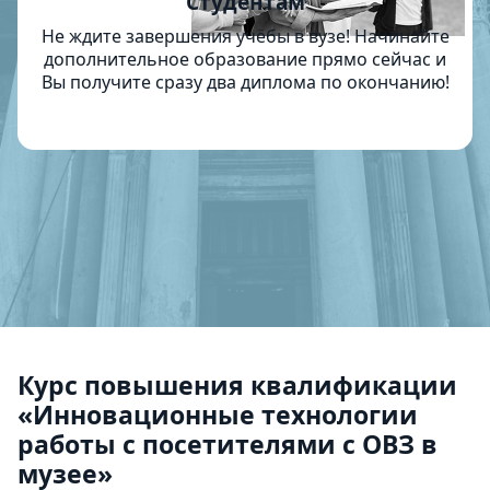
Студентам
Не ждите завершения учёбы в вузе! Начинайте
дополнительное образование прямо сейчас и
Вы получите сразу два диплома по окончанию!
Курс повышения квалификации
«Инновационные технологии
работы с посетителями с ОВЗ в
музее»