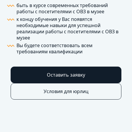
быть в курсе современных требований
работы с посетителями с ОВЗ в музее
к концу обучения у Вас появятся
необходимые навыки для успешной
реализации работы с посетителями с ОВЗ в
музее
Вы будете соответствовать всем
требованиям квалификации
Оставить заявку
Условия для юрлиц