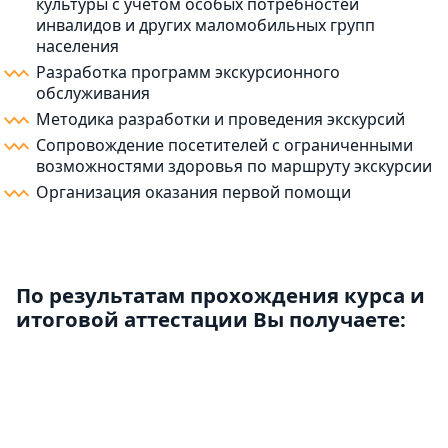
культуры с учетом особых потребностей
инвалидов и других маломобильных групп
населения
Разработка программ экскурсионного
обслуживания
Методика разработки и проведения экскурсий
Сопровождение посетителей с ограниченными
возможностями здоровья по маршруту экскурсии
Организация оказания первой помощи
По результатам прохождения курса и
итоговой аттестации Вы получаете: