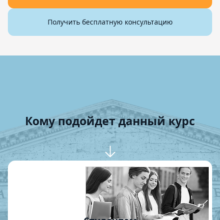
Получить бесплатную консультацию
Кому подойдет данный курс