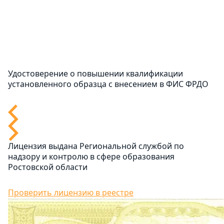
Удостоверение о повышении квалификации
установленного образца с внесением в ФИС ФРДО
Лицензия выдана Региональной службой по
надзору и контролю в сфере образования
Ростовской области
Проверить лицензию в реестре