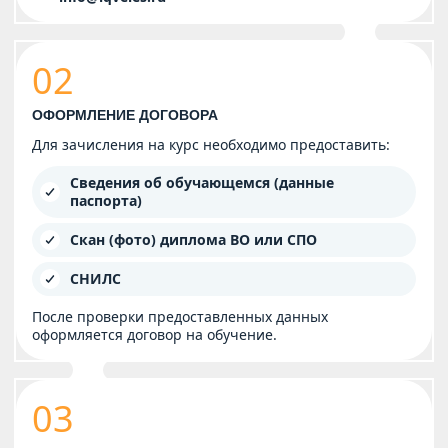
02
ОФОРМЛЕНИЕ ДОГОВОРА
Для зачисления на курс необходимо предоставить:
Сведения об обучающемся (данные
паспорта)
Скан (фото) диплома ВО или СПО
СНИЛС
После проверки предоставленных данных
оформляется договор на обучение.
03