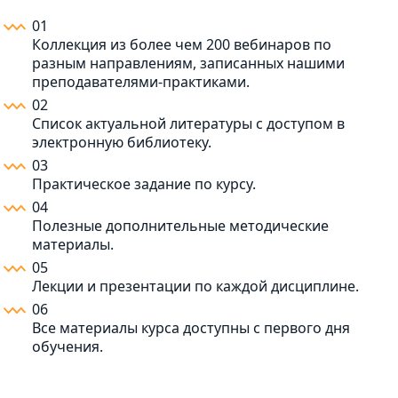
01
Коллекция из более чем 200 вебинаров по
разным направлениям, записанных нашими
преподавателями-практиками.
02
Список актуальной литературы с доступом в
электронную библиотеку.
03
Практическое задание по курсу.
04
Полезные дополнительные методические
материалы.
05
Лекции и презентации по каждой дисциплине.
06
Все материалы курса доступны с первого дня
обучения.