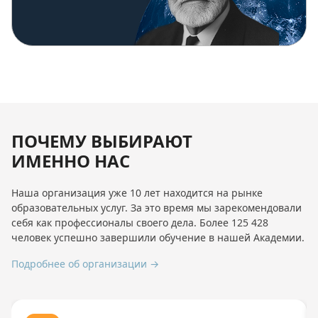
ПОЧЕМУ ВЫБИРАЮТ
ИМЕННО НАС
Наша организация уже 10 лет находится на рынке
образовательных услуг. За это время мы зарекомендовали
себя как профессионалы своего дела. Более 125 428
человек успешно завершили обучение в нашей Академии.
Подробнее об организации →