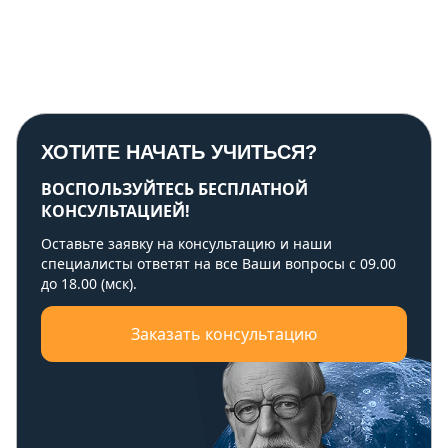
ХОТИТЕ НАЧАТЬ УЧИТЬСЯ?
ВОСПОЛЬЗУЙТЕСЬ БЕСПЛАТНОЙ
КОНСУЛЬТАЦИЕЙ!
Оставьте заявку на консультацию и наши
специалисты ответят на все Ваши вопросы с 09.00
до 18.00 (мск).
Заказать консультацию