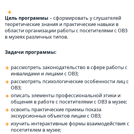
Цель программы
– сформировать у слушателей
теоретические знания и практические навыки в
области организации работы с посетителями с ОВЗ
в музеях различных типов.
Задачи программы:
рассмотреть законодательство в сфере работы с
инвалидами и лицами с ОВЗ;
рассмотреть психологические особенности лиц с
ОВЗ;
описать элементы профессиональной этики и
общения в работе с посетителями с ОВЗ в музее;
освоить практические приемы показа
экскурсионных объектов лицам с ОВЗ;
изучить интерактивные формы взаимодействия с
посетителем в музее;