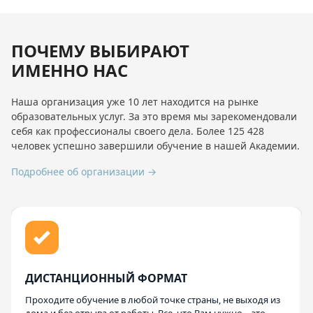
ПОЧЕМУ ВЫБИРАЮТ
ИМЕННО НАС
Наша организация уже 10 лет находится на рынке
образовательных услуг. За это время мы зарекомендовали
себя как профессионалы своего дела. Более 125 428
человек успешно завершили обучение в нашей Академии.
Подробнее об организации →
ДИСТАНЦИОННЫЙ ФОРМАТ
Проходите обучение в любой точке страны, не выходя из