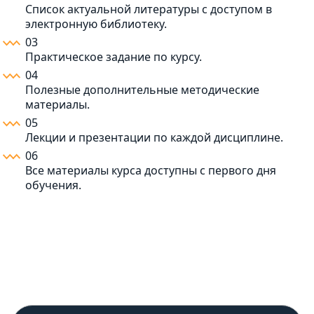
Список актуальной литературы с доступом в
электронную библиотеку.
03
Практическое задание по курсу.
04
Полезные дополнительные методические
материалы.
05
Лекции и презентации по каждой дисциплине.
06
Все материалы курса доступны с первого дня
обучения.