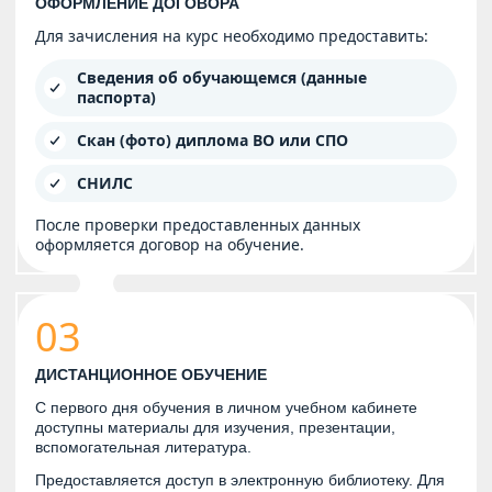
ОФОРМЛЕНИЕ ДОГОВОРА
Для зачисления на курс необходимо предоставить:
Сведения об обучающемся (данные
паспорта)
Скан (фото) диплома ВО или СПО
СНИЛС
После проверки предоставленных данных
оформляется договор на обучение.
03
ДИСТАНЦИОННОЕ ОБУЧЕНИЕ
С первого дня обучения в личном учебном кабинете
доступны материалы для изучения, презентации,
вспомогательная литература.
Предоставляется доступ в электронную библиотеку. Для