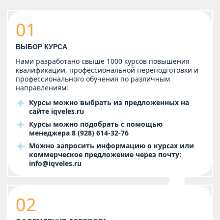
01
ВЫБОР КУРСА
Нами разработано свыше 1000 курсов повышения
квалификации, профессиональной переподготовки и
профессионального обучения по различным
направлениям:
Курсы можно выбрать из предложенных на
сайте
iqveles.ru
Курсы можно подобрать с помощью
менеджера
8 (928) 614-32-76
Можно запросить информацию о курсах или
коммерческое предложение через почту:
info@iqveles.ru
02