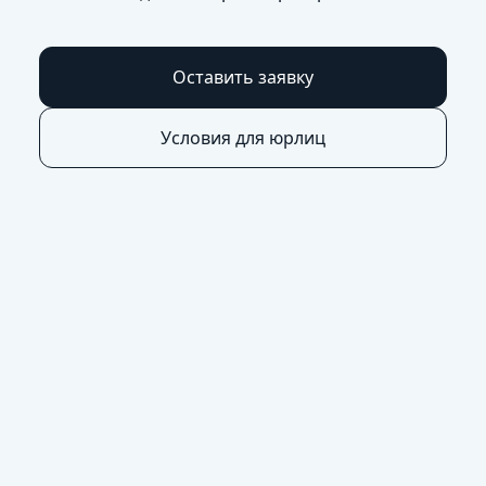
Оставить заявку
Условия для юрлиц