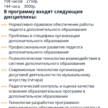
108 часов
2750р.
144 часа
3000р.
В программу входят следующие
дисциплины:
Нормативно-правовое обеспечение работы
педагога дополнительного образования
Проблемы и специфика организации
дополнительного образования
Профессиональное развитие педагога
дополнительного образования
Психологические технологии взаимодействия в
системе дополнительного образования
Современные технологии организации
досуговой деятельности по музыкальному
искусству (гитара)
Педагогический контроль и оценка качества
освоения образовательных программ в
дополнительном образовании
Технологии разработки программно-
методического обеспечения по классу гитары в