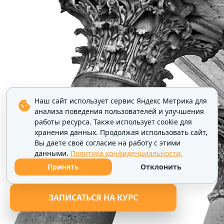
Наш сайт использует сервис Яндекс Метрика для
анализа поведения пользователей и улучшения
работы ресурса. Также использует cookie для
хранения данных. Продолжая использовать сайт,
Вы даете своё согласие на работу с этими
данными.
Политика конфиденциальности.
Принять
Отклонить
ЗАПИСАТЬСЯ НА КУРС