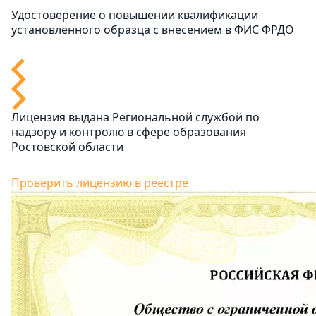
Удостоверение о повышении квалификации
установленного образца с внесением в ФИС ФРДО
Лицензия выдана Региональной службой по
надзору и контролю в сфере образования
Ростовской области
Проверить лицензию в реестре