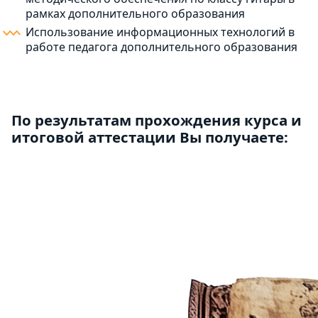
рамках дополнительного образования
Использование информационных технологий в
работе педагога дополнительного образования
По результатам прохождения курса и
итоговой аттестации Вы получаете: