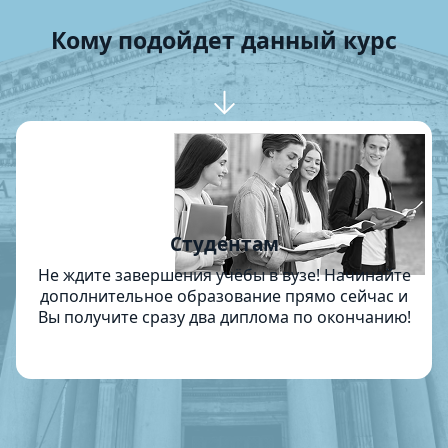
Кому подойдет данный курс
Студентам
Не ждите завершения учёбы в вузе! Начинайте
дополнительное образование прямо сейчас и
Вы получите сразу два диплома по окончанию!