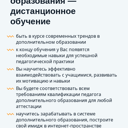
образования —
дистанционное
обучение
быть в курсе современных трендов в
дополнительном образовании
к концу обучения у Вас появятся
необходимые навыки для успешной
педагогической практики
Вы научитесь эффективно
взаимодействовать с учащимися, развивать
их мотивацию и навыки
Вы будете соответствовать всем
требованиям квалификации педагога
дополнительного образования для любой
аттестации
научитесь зарабатывать в системе
дополнительного образования, построите
свой имидж в интернет-пространстве