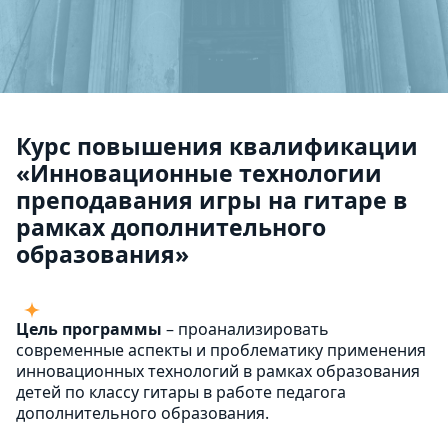
Курс повышения квалификации
«Инновационные технологии
преподавания игры на гитаре в
рамках дополнительного
образования»
Цель программы
– проанализировать
современные аспекты и проблематику применения
инновационных технологий в рамках образования
детей по классу гитары в работе педагога
дополнительного образования.