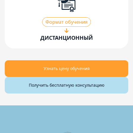
Формат обучения
ДИСТАНЦИОННЫЙ
Узнать цену обучения
Получить бесплатную консультацию