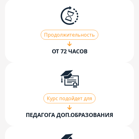
Продолжительность
ОТ 72 ЧАСОВ
Курс подойдет для
ПЕДАГОГА ДОП.ОБРАЗОВАНИЯ