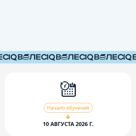
Начало обучения
10 АВГУСТА 2026 Г.