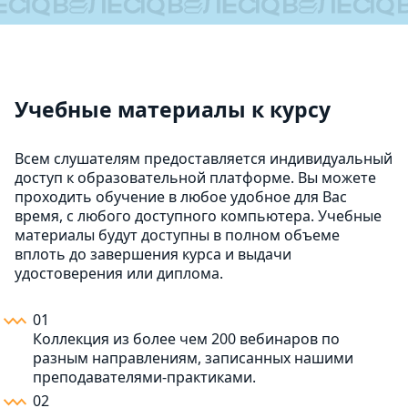
Учебные материалы к курсу
Всем слушателям предоставляется индивидуальный
доступ к образовательной платформе. Вы можете
проходить обучение в любое удобное для Вас
время, с любого доступного компьютера. Учебные
материалы будут доступны в полном объеме
вплоть до завершения курса и выдачи
удостоверения или диплома.
01
Коллекция из более чем 200 вебинаров по
разным направлениям, записанных нашими
преподавателями-практиками.
02