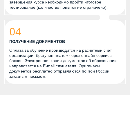
завершения курса необходимо пройти итоговое
тестирование (количество попыток не ограничено).
04
ПОЛУЧЕНИЕ ДОКУМЕНТОВ
Оплата за обучение производится на расчетный счет
организации. Доступен платеж через онлайн сервисы
банков. Электронная копия документов об образовании
направляется на E-mail слушателя. Оригиналы
документов бесплатно отправляются почтой России
заказным письмом.