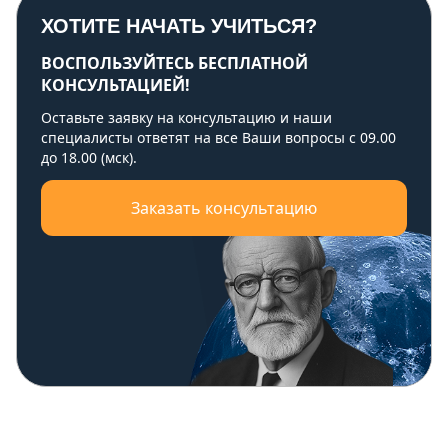
ХОТИТЕ НАЧАТЬ УЧИТЬСЯ?
ВОСПОЛЬЗУЙТЕСЬ БЕСПЛАТНОЙ
КОНСУЛЬТАЦИЕЙ!
Оставьте заявку на консультацию и наши
специалисты ответят на все Ваши вопросы с 09.00
до 18.00 (мск).
Заказать консультацию