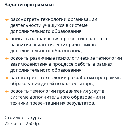
Задачи программы:
рассмотреть технологии организации
деятельности учащихся в системе
дополнительного образования;
описать направления профессионального
развития педагогических работников
дополнительного образования;
освоить различные психологические технологии
взаимодействия в процессе работы в рамках
дополнительного образования;
рассмотреть технологии разработки программы
образования детей по классу гитары;
освоить технологии продвижения услуг в
системе дополнительного образования и
техники презентации их результатов.
Стоимость курса:
72 часа
2500р.