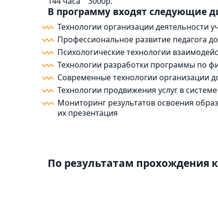
144 часа
3000р.
В программу входят следующие 
Технологии организации деятельности у
Профессиональное развитие педагога д
Психологические технологии взаимодейс
Технологии разработки программы по фи
Современные технологии организации до
Технологии продвижения услуг в систем
Мониторинг результатов освоения образ
их презентация
По результатам прохождения к