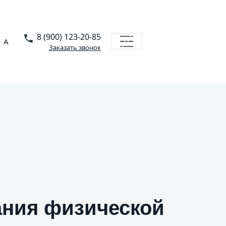
8 (900) 123-20-85
A
Заказать звонок
ания физической