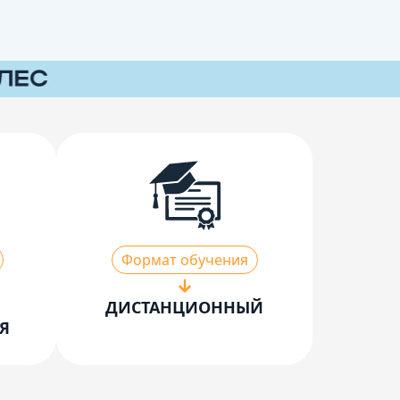
Формат обучения
ДИСТАНЦИОННЫЙ
Я