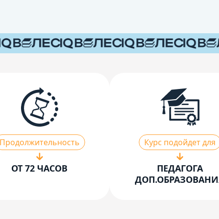
Продолжительность
Курс подойдет для
ОТ 72 ЧАСОВ
ПЕДАГОГА
ДОП.ОБРАЗОВАНИ