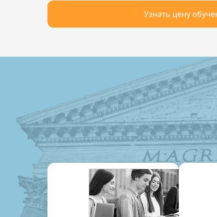
Узнать цену обуче