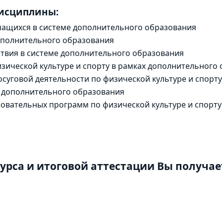
дисциплины:
чащихся в системе дополнительного образования
ополнительного образования
твия в системе дополнительного образования
зической культуре и спорту в рамках дополнительного
суговой деятельности по физической культуре и спорту
е дополнительного образования
овательных программ по физической культуре и спорту
урса и итоговой аттестации Вы получае