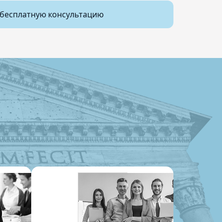
бесплатную консультацию