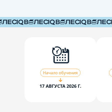
Начало обучения
17 АВГУСТА 2026 Г.