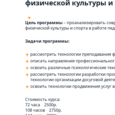
физической культуры и
Цель программы
– проанализировать сов
физической культуры и спорта в работе пе
Задачи программы:
рассмотреть технологии преподавания ф
описать направления профессионального
освоить различные психологические тех
рассмотреть технологии разработки про
технологии организации досуговой деят
освоить технологии продвижения услуг в
Стоимость курса:
72 часа
2500р.
108 часов
2750р.