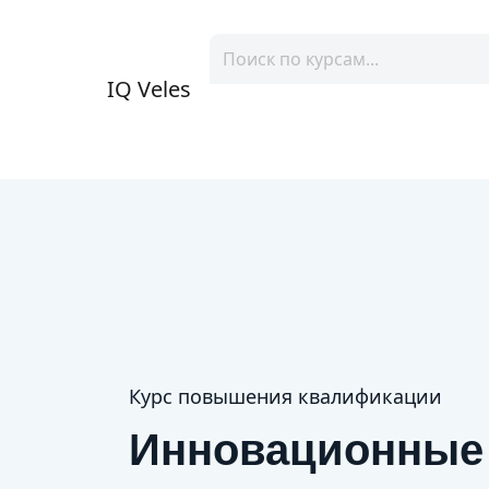
IQ Veles
Курс повышения квалификации
Инновационные 