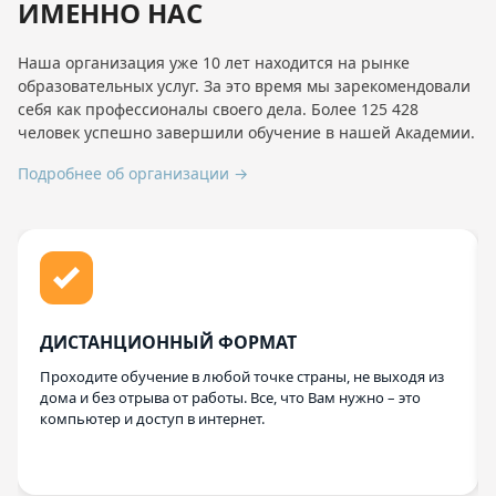
ИМЕННО НАС
Наша организация уже 10 лет находится на рынке
образовательных услуг. За это время мы зарекомендовали
себя как профессионалы своего дела. Более 125 428
человек успешно завершили обучение в нашей Академии.
Подробнее об организации →
ДИСТАНЦИОННЫЙ ФОРМАТ
Проходите обучение в любой точке страны, не выходя из
дома и без отрыва от работы. Все, что Вам нужно – это
компьютер и доступ в интернет.