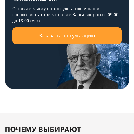
Оставьте заявку на консультацию и наши
специалисты ответят на все Ваши вопросы с 09.00
до 18.00 (мск).
Заказать консультацию
ПОЧЕМУ ВЫБИРАЮТ