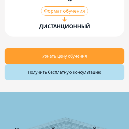
Формат обучения
ДИСТАНЦИОННЫЙ
Узнать цену обучения
Получить бесплатную консультацию