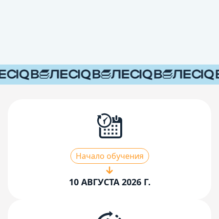
Начало обучения
10 АВГУСТА 2026 Г.