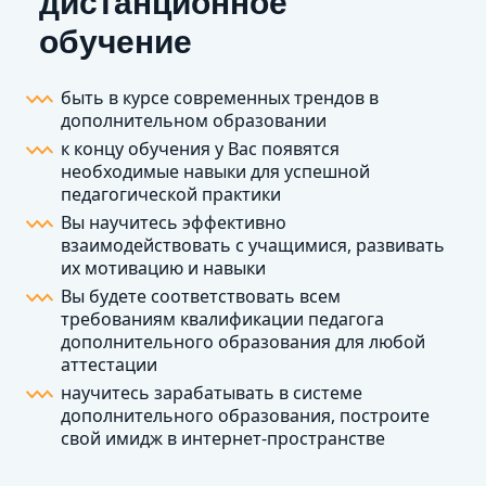
дистанционное
обучение
быть в курсе современных трендов в
дополнительном образовании
к концу обучения у Вас появятся
необходимые навыки для успешной
педагогической практики
Вы научитесь эффективно
взаимодействовать с учащимися, развивать
их мотивацию и навыки
Вы будете соответствовать всем
требованиям квалификации педагога
дополнительного образования для любой
аттестации
научитесь зарабатывать в системе
дополнительного образования, построите
свой имидж в интернет-пространстве