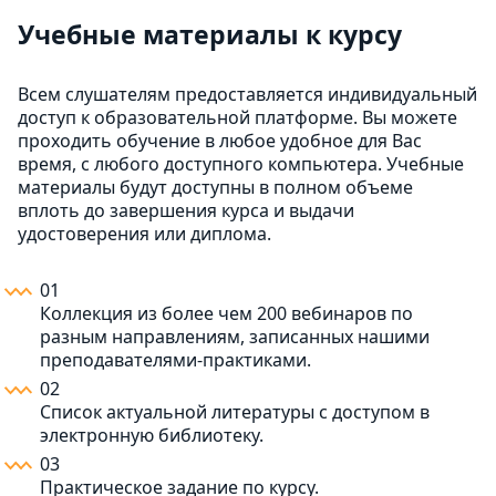
Учебные материалы к курсу
Всем слушателям предоставляется индивидуальный
доступ к образовательной платформе. Вы можете
проходить обучение в любое удобное для Вас
время, с любого доступного компьютера. Учебные
материалы будут доступны в полном объеме
вплоть до завершения курса и выдачи
удостоверения или диплома.
01
Коллекция из более чем 200 вебинаров по
разным направлениям, записанных нашими
преподавателями-практиками.
02
Список актуальной литературы с доступом в
электронную библиотеку.
03
Практическое задание по курсу.