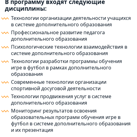
В программу входят следующие
дисциплины:
Технологии организации деятельности учащихся
в системе дополнительного образования
Профессиональное развитие педагога
дополнительного образования
Психологические технологии взаимодействия в
системе дополнительного образования
Технологии разработки программы обучения
игре в футбол в рамках дополнительного
образования
Современные технологии организации
спортивной досуговой деятельности
Технологии продвижения услуг в системе
дополнительного образования
Мониторинг результатов освоения
образовательных программ обучения игре в
футбол в системе дополнительного образования
и их презентация