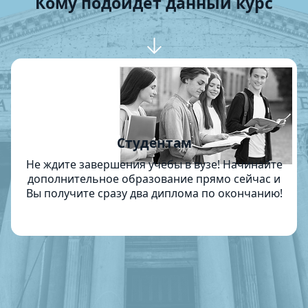
Кому подойдет данный курс
Студентам
Не ждите завершения учёбы в вузе! Начинайте
дополнительное образование прямо сейчас и
Вы получите сразу два диплома по окончанию!