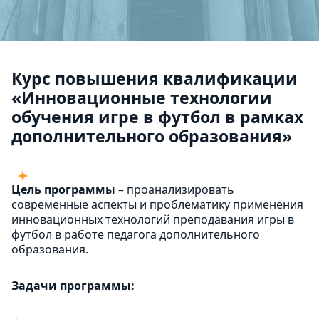
Курс повышения квалификации
«Инновационные технологии
обучения игре в футбол в рамках
дополнительного образования»
Цель программы
– проанализировать
современные аспекты и проблематику применения
инновационных технологий преподавания игры в
футбол в работе педагога дополнительного
образования.
Задачи программы: