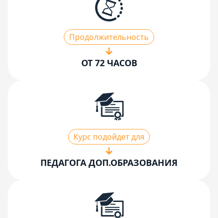
Продолжительность
ОТ 72 ЧАСОВ
Курс подойдет для
ПЕДАГОГА ДОП.ОБРАЗОВАНИЯ