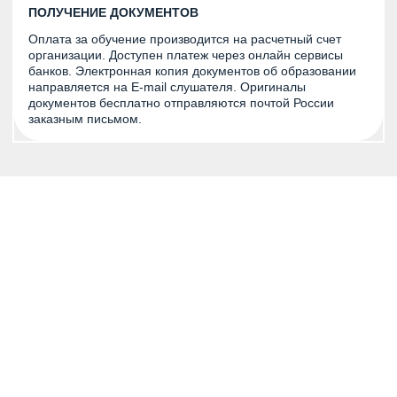
ПОЛУЧЕНИЕ ДОКУМЕНТОВ
Оплата за обучение производится на расчетный счет
организации. Доступен платеж через онлайн сервисы
банков. Электронная копия документов об образовании
направляется на E-mail слушателя. Оригиналы
документов бесплатно отправляются почтой России
заказным письмом.