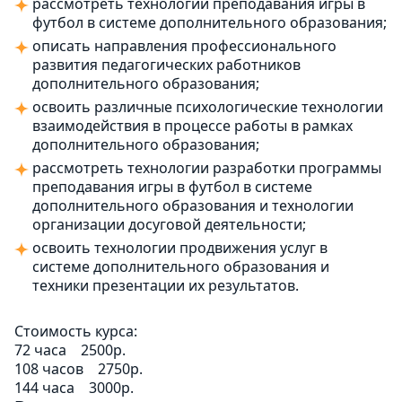
рассмотреть технологии преподавания игры в
футбол в системе дополнительного образования;
описать направления профессионального
развития педагогических работников
дополнительного образования;
освоить различные психологические технологии
взаимодействия в процессе работы в рамках
дополнительного образования;
рассмотреть технологии разработки программы
преподавания игры в футбол в системе
дополнительного образования и технологии
организации досуговой деятельности;
освоить технологии продвижения услуг в
системе дополнительного образования и
техники презентации их результатов.
Стоимость курса:
72 часа
2500р.
108 часов
2750р.
144 часа
3000р.