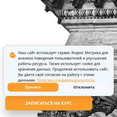
Наш сайт использует сервис Яндекс Метрика для
анализа поведения пользователей и улучшения
работы ресурса. Также использует cookie для
хранения данных. Продолжая использовать сайт,
Вы даете своё согласие на работу с этими
данными.
Политика конфиденциальности.
Принять
Отклонить
ЗАПИСАТЬСЯ НА КУРС