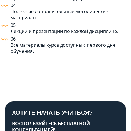
04
Полезные дополнительные методические
материалы.
05
Лекции и презентации по каждой дисциплине.
06
Все материалы курса доступны с первого дня
обучения.
ХОТИТЕ НАЧАТЬ УЧИТЬСЯ?
ВОСПОЛЬЗУЙТЕСЬ БЕСПЛАТНОЙ
КОНСУЛЬТАЦИЕЙ!