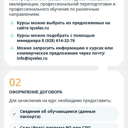
квалификации, профессиональной переподготовки и
профессионального обучения по различным
направлениям:
Курсы можно выбрать из предложенных на
сайте
iqveles.ru
Курсы можно подобрать с помощью
менеджера
8 (928) 614-32-76
Можно запросить информацию о курсах или
коммерческое предложение через почту:
info@iqveles.ru
02
ОФОРМЛЕНИЕ ДОГОВОРА
Для зачисления на курс необходимо предоставить:
Сведения об обучающемся (данные
паспорта)
Скан (фото) диплома ВО или СПО