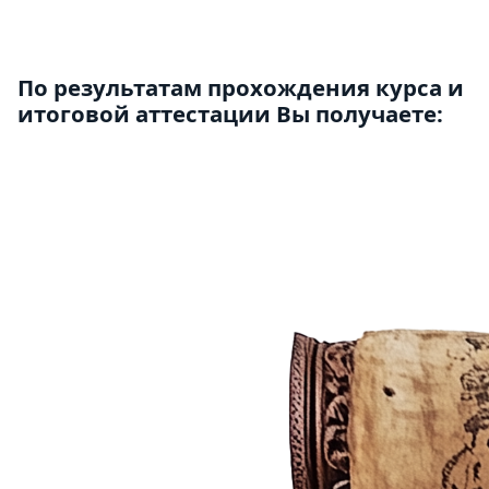
По результатам прохождения курса и
итоговой аттестации Вы получаете: