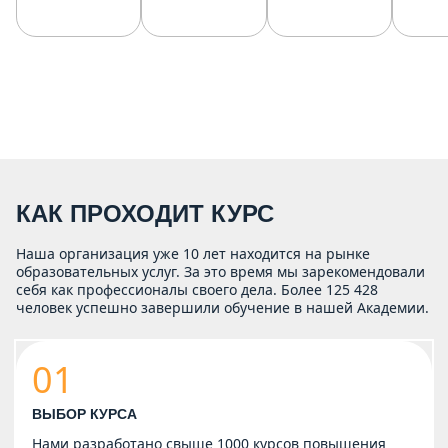
КАК ПРОХОДИТ КУРС
Наша организация уже 10 лет находится на рынке
образовательных услуг. За это время мы зарекомендовали
себя как профессионалы своего дела. Более 125 428
человек успешно завершили обучение в нашей Академии.
01
ВЫБОР КУРСА
Нами разработано свыше 1000 курсов повышения