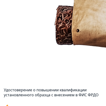
Удостоверение о повышении квалификации
установленного образца с внесением в ФИС ФРДО