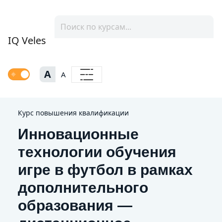
IQ Veles
A
A
Курс повышения квалификации
Инновационные
технологии обучения
игре в футбол в рамках
дополнительного
образования —