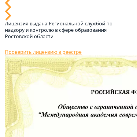
Лицензия выдана Региональной службой по
надзору и контролю в сфере образования
Ростовской области
Проверить лицензию в реестре