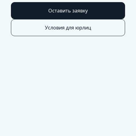
Оставить заявку
Условия для юрлиц