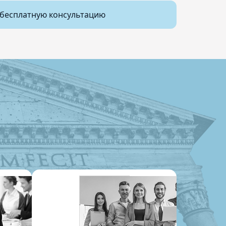
бесплатную консультацию