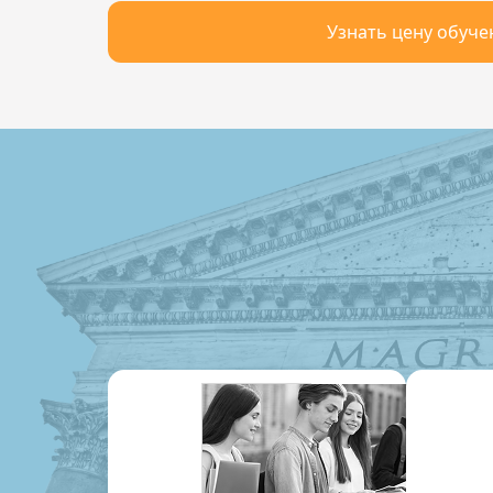
Узнать цену обуче