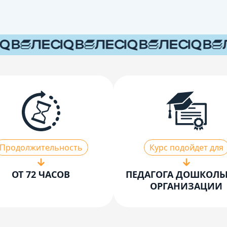
Продолжительность
Курс подойдет для
ОТ 72 ЧАСОВ
ПЕДАГОГА ДОШКОЛ
ОРГАНИЗАЦИИ