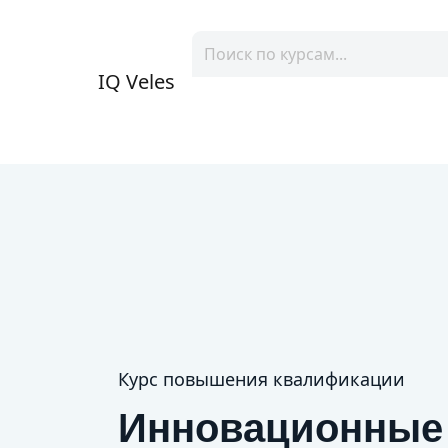
IQ Veles
Курс повышения квалификации
Инновационные 