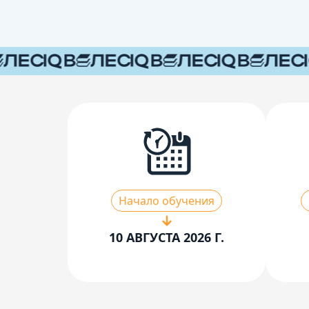
Начало обучения
10 АВГУСТА 2026 Г.