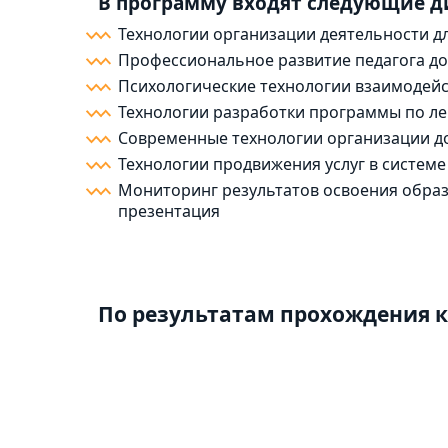
В программу входят следующие 
Технологии организации деятельности д
Профессиональное развитие педагога д
Психологические технологии взаимодейс
Технологии разработки программы по л
Современные технологии организации д
Технологии продвижения услуг в систем
Мониторинг результатов освоения образ
презентация
По результатам прохождения к