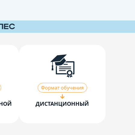
Формат обучения
ЬНОЙ
ДИСТАНЦИОННЫЙ