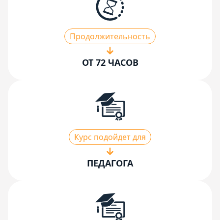
Продолжительность
ОТ 72 ЧАСОВ
Курс подойдет для
ПЕДАГОГА