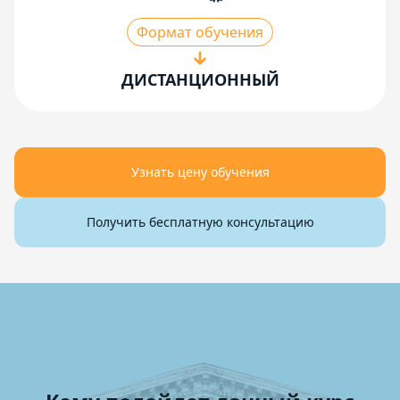
Формат обучения
ДИСТАНЦИОННЫЙ
Узнать цену обучения
Получить бесплатную консультацию