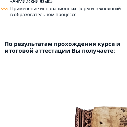
«Английский язык»
Применение инновационных форм и технологий
в образовательном процессе
По результатам прохождения курса и
итоговой аттестации Вы получаете: