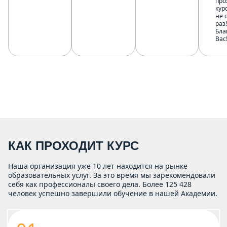
про
кур
не 
раз!
Бла
Вас
КАК ПРОХОДИТ КУРС
Наша организация уже 10 лет находится на рынке
образовательных услуг. За это время мы зарекомендовали
себя как профессионалы своего дела. Более 125 428
человек успешно завершили обучение в нашей Академии.