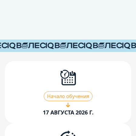
Начало обучения
17 АВГУСТА 2026 Г.