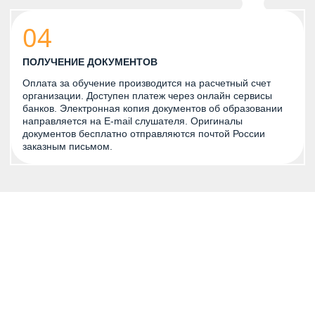
04
ПОЛУЧЕНИЕ ДОКУМЕНТОВ
Оплата за обучение производится на расчетный счет
организации. Доступен платеж через онлайн сервисы
банков. Электронная копия документов об образовании
направляется на E-mail слушателя. Оригиналы
документов бесплатно отправляются почтой России
заказным письмом.