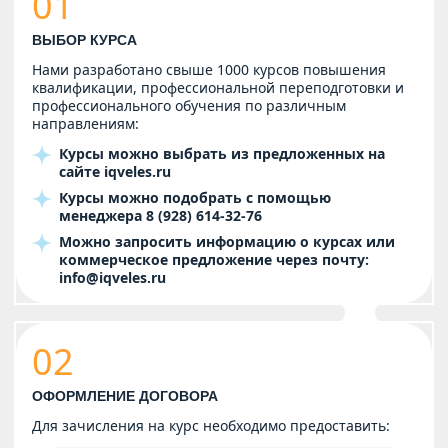
01
ВЫБОР КУРСА
Нами разработано свыше 1000 курсов повышения
квалификации, профессиональной переподготовки и
профессионального обучения по различным
направлениям:
Курсы можно выбрать из предложенных на
сайте
iqveles.ru
Курсы можно подобрать с помощью
менеджера
8 (928) 614-32-76
Можно запросить информацию о курсах или
коммерческое предложение через почту:
info@iqveles.ru
02
ОФОРМЛЕНИЕ ДОГОВОРА
Для зачисления на курс необходимо предоставить: