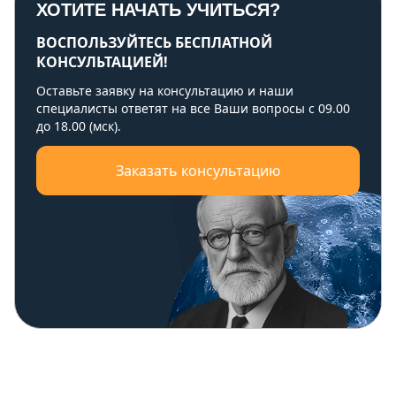
ХОТИТЕ НАЧАТЬ УЧИТЬСЯ?
ВОСПОЛЬЗУЙТЕСЬ БЕСПЛАТНОЙ
КОНСУЛЬТАЦИЕЙ!
Оставьте заявку на консультацию и наши
специалисты ответят на все Ваши вопросы с 09.00
до 18.00 (мск).
Заказать консультацию