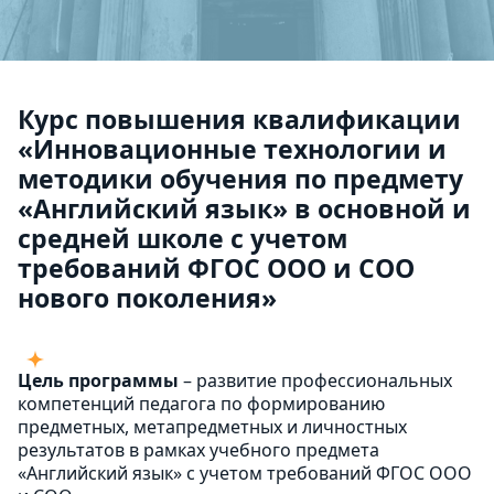
Курс повышения квалификации
«Инновационные технологии и
методики обучения по предмету
«Английский язык» в основной и
средней школе с учетом
требований ФГОС ООО и СОО
нового поколения»
Цель программы
– развитие профессиональных
компетенций педагога по формированию
предметных, метапредметных и личностных
результатов в рамках учебного предмета
«Английский язык» с учетом требований ФГОС ООО