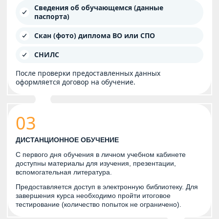
Сведения об обучающемся (данные
паспорта)
Скан (фото) диплома ВО или СПО
СНИЛС
После проверки предоставленных данных
оформляется договор на обучение.
03
ДИСТАНЦИОННОЕ ОБУЧЕНИЕ
С первого дня обучения в личном учебном кабинете
доступны материалы для изучения, презентации,
вспомогательная литература.
Предоставляется доступ в электронную библиотеку. Для
завершения курса необходимо пройти итоговое
тестирование (количество попыток не ограничено).