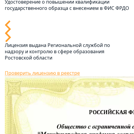
Удостоверение о повышении квалификации
государственного образца с внесением в ФИС ФРДО
Лицензия выдана Региональной службой по
надзору и контролю в сфере образования
Ростовской области
Проверить лицензию в реестре