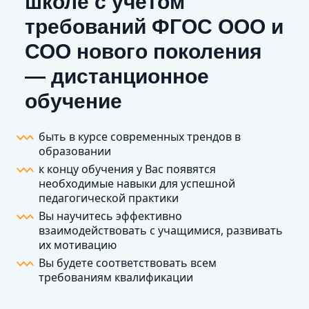
школе с учетом
требований ФГОС ООО и
СОО нового поколения
— дистанционное
обучение
быть в курсе современных трендов в
образовании
к концу обучения у Вас появятся
необходимые навыки для успешной
педагогической практики
Вы научитесь эффективно
взаимодействовать с учащимися, развивать
их мотивацию
Вы будете соответствовать всем
требованиям квалификации