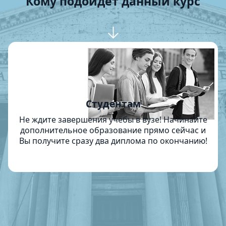
Кому подойдет данный курс
Студентам
Не ждите завершения учёбы в вузе! Начинайте
дополнительное образование прямо сейчас и
Вы получите сразу два диплома по окончанию!