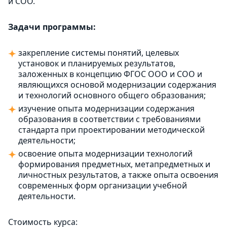
и СОО.
Задачи программы:
закрепление системы понятий, целевых
установок и планируемых результатов,
заложенных в концепцию ФГОС ООО и СОО и
являющихся основой модернизации содержания
и технологий основного общего образования;
изучение опыта модернизации содержания
образования в соответствии с требованиями
стандарта при проектировании методической
деятельности;
освоение опыта модернизации технологий
формирования предметных, метапредметных и
личностных результатов, а также опыта освоения
современных форм организации учебной
деятельности.
Стоимость курса: