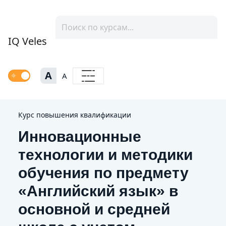
IQ Veles
A
A
Курс повышения квалификации
Инновационные
технологии и методики
обучения по предмету
«Английский язык» в
основной и средней