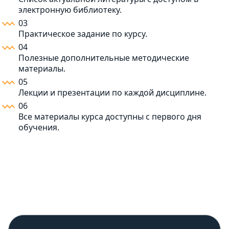
электронную библиотеку.
03
Практическое задание по курсу.
04
Полезные дополнительные методические
материалы.
05
Лекции и презентации по каждой дисциплине.
06
Все материалы курса доступны с первого дня
обучения.