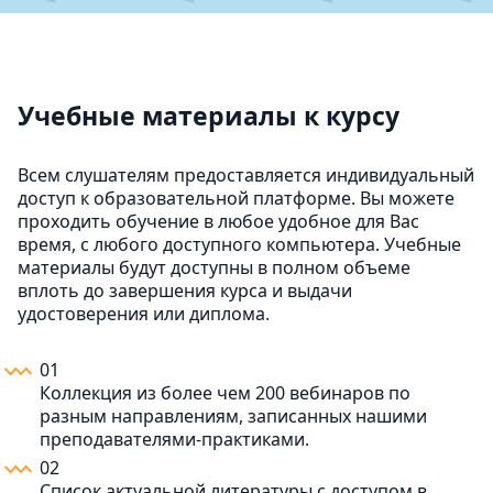
Учебные материалы к курсу
Всем слушателям предоставляется индивидуальный
доступ к образовательной платформе. Вы можете
проходить обучение в любое удобное для Вас
время, с любого доступного компьютера. Учебные
материалы будут доступны в полном объеме
вплоть до завершения курса и выдачи
удостоверения или диплома.
01
Коллекция из более чем 200 вебинаров по
разным направлениям, записанных нашими
преподавателями-практиками.
02
Список актуальной литературы с доступом в