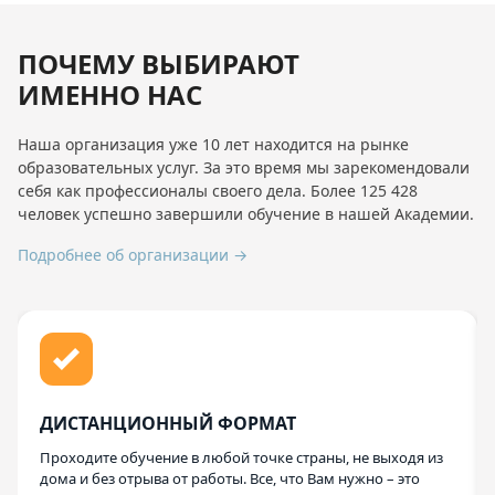
ПОЧЕМУ ВЫБИРАЮТ
ИМЕННО НАС
Наша организация уже 10 лет находится на рынке
образовательных услуг. За это время мы зарекомендовали
себя как профессионалы своего дела. Более 125 428
человек успешно завершили обучение в нашей Академии.
Подробнее об организации →
ДИСТАНЦИОННЫЙ ФОРМАТ
Проходите обучение в любой точке страны, не выходя из
дома и без отрыва от работы. Все, что Вам нужно – это