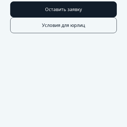
Оставить заявку
Условия для юрлиц