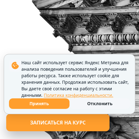
Наш сайт использует сервис Яндекс Метрика для
анализа поведения пользователей и улучшения
работы ресурса. Также использует cookie для
хранения данных. Продолжая использовать сайт,
Вы даете своё согласие на работу с этими
данными.
Политика конфиденциальности.
Принять
Отклонить
ЗАПИСАТЬСЯ НА КУРС