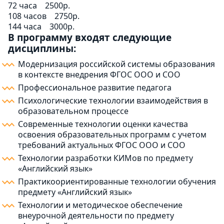
72 часа
2500р.
108 часов
2750р.
144 часа
3000р.
В программу входят следующие
дисциплины:
Модернизация российской системы образования
в контексте внедрения ФГОС ООО и СОО
Профессиональное развитие педагога
Психологические технологии взаимодействия в
образовательном процессе
Современные технологии оценки качества
освоения образовательных программ с учетом
требований актуальных ФГОС ООО и СОО
Технологии разработки КИМов по предмету
«Английский язык»
Практикоориентированные технологии обучения
предмету «Английский язык»
Технологии и методическое обеспечение
внеурочной деятельности по предмету