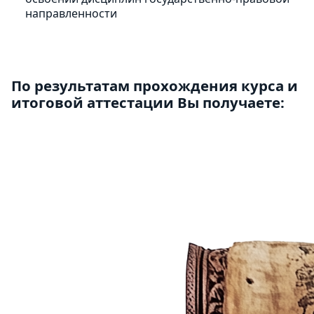
направленности
По результатам прохождения курса и
итоговой аттестации Вы получаете: