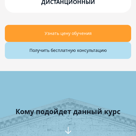
ДИСТАНЦИОННЫЙ
Узнать цену обучения
Получить бесплатную консультацию
Кому подойдет данный курс