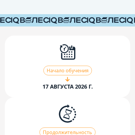
Начало обучения
17 АВГУСТА 2026 Г.
Продолжительность