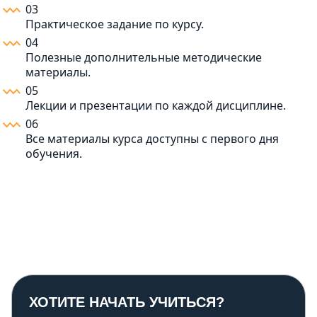
03
Практическое задание по курсу.
04
Полезные дополнительные методические
материалы.
05
Лекции и презентации по каждой дисциплине.
06
Все материалы курса доступны с первого дня
обучения.
ХОТИТЕ НАЧАТЬ УЧИТЬСЯ?