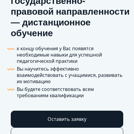
государственно-
правовой направленности
— дистанционное
обучение
к концу обучения у Вас появятся
необходимые навыки для успешной
педагогической практики
Вы научитесь эффективно
взаимодействовать с учащимися, развивать
их мотивацию
Вы будете соответствовать всем
требованиям квалификации
Оставить заявку