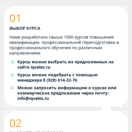
01
ВЫБОР КУРСА
Нами разработано свыше 1000 курсов повышения
квалификации, профессиональной переподготовки и
профессионального обучения по различным
направлениям:
Курсы можно выбрать из предложенных на
сайте
iqveles.ru
Курсы можно подобрать с помощью
менеджера
8 (928) 614-32-76
Можно запросить информацию о курсах или
коммерческое предложение через почту:
info@iqveles.ru
02