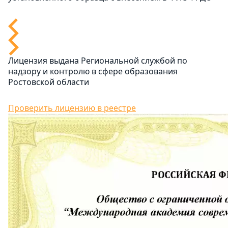
Лицензия выдана Региональной службой по
надзору и контролю в сфере образования
Ростовской области
Проверить лицензию в реестре