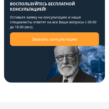
ВОСПОЛЬЗУЙТЕСЬ БЕСПЛАТНОЙ
КОНСУЛЬТАЦИЕЙ!
Оставьте заявку на консультацию и наши
специалисты ответят на все Ваши вопросы с 09.00
до 18.00 (мск).
Заказать консультацию