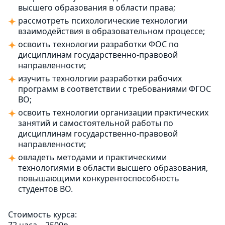
высшего образования в области права;
рассмотреть психологические технологии
взаимодействия в образовательном процессе;
освоить технологии разработки ФОС по
дисциплинам государственно-правовой
направленности;
изучить технологии разработки рабочих
программ в соответствии с требованиями ФГОС
ВО;
освоить технологии организации практических
занятий и самостоятельной работы по
дисциплинам государственно-правовой
направленности;
овладеть методами и практическими
технологиями в области высшего образования,
повышающими конкурентоспособность
студентов ВО.
Стоимость курса: