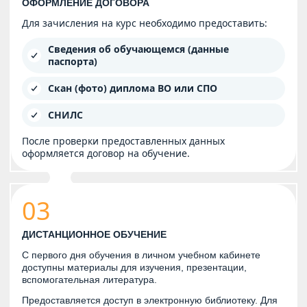
ОФОРМЛЕНИЕ ДОГОВОРА
Для зачисления на курс необходимо предоставить:
Сведения об обучающемся (данные
паспорта)
Скан (фото) диплома ВО или СПО
СНИЛС
После проверки предоставленных данных
оформляется договор на обучение.
03
ДИСТАНЦИОННОЕ ОБУЧЕНИЕ
С первого дня обучения в личном учебном кабинете
доступны материалы для изучения, презентации,
вспомогательная литература.
Предоставляется доступ в электронную библиотеку. Для