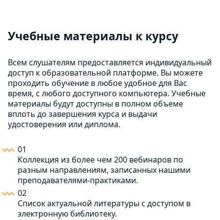
Учебные материалы к курсу
Всем слушателям предоставляется индивидуальный
доступ к образовательной платформе. Вы можете
проходить обучение в любое удобное для Вас
время, с любого доступного компьютера. Учебные
материалы будут доступны в полном объеме
вплоть до завершения курса и выдачи
удостоверения или диплома.
01
Коллекция из более чем 200 вебинаров по
разным направлениям, записанных нашими
преподавателями-практиками.
02
Список актуальной литературы с доступом в
электронную библиотеку.