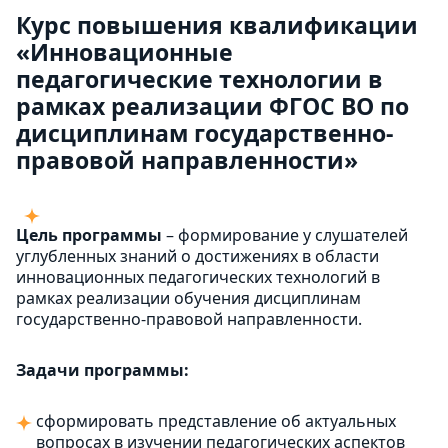
Курс повышения квалификации
«Инновационные
педагогические технологии в
рамках реализации ФГОС ВО по
дисциплинам государственно-
правовой направленности»
Цель программы
– формирование у слушателей
углубленных знаний о достижениях в области
инновационных педагогических технологий в
рамках реализации обучения дисциплинам
государственно-правовой направленности.
Задачи программы:
сформировать представление об актуальных
вопросах в изучении педагогических аспектов