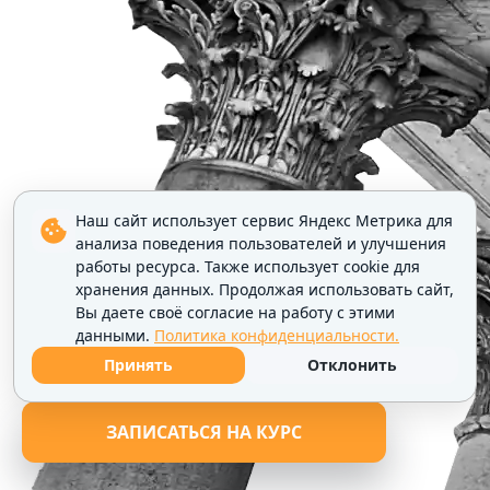
Наш сайт использует сервис Яндекс Метрика для
анализа поведения пользователей и улучшения
работы ресурса. Также использует cookie для
хранения данных. Продолжая использовать сайт,
Вы даете своё согласие на работу с этими
данными.
Политика конфиденциальности.
Принять
Отклонить
ЗАПИСАТЬСЯ НА КУРС