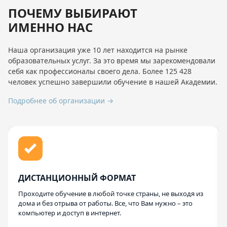
ПОЧЕМУ ВЫБИРАЮТ
ИМЕННО НАС
Наша организация уже 10 лет находится на рынке
образовательных услуг. За это время мы зарекомендовали
себя как профессионалы своего дела. Более 125 428
человек успешно завершили обучение в нашей Академии.
Подробнее об организации →
ДИСТАНЦИОННЫЙ ФОРМАТ
Проходите обучение в любой точке страны, не выходя из
дома и без отрыва от работы. Все, что Вам нужно – это
компьютер и доступ в интернет.