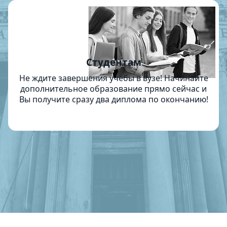
Студентам
Не ждите завершения учёбы в вузе! Начинайте
дополнительное образование прямо сейчас и
Вы получите сразу два диплома по окончанию!