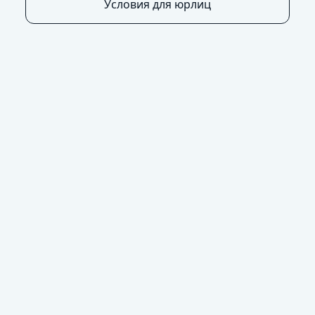
Условия для юрлиц