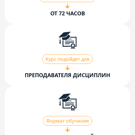
ОТ 72 ЧАСОВ
Курс подойдет для
ПРЕПОДАВАТЕЛЯ ДИСЦИПЛИН
Формат обучения