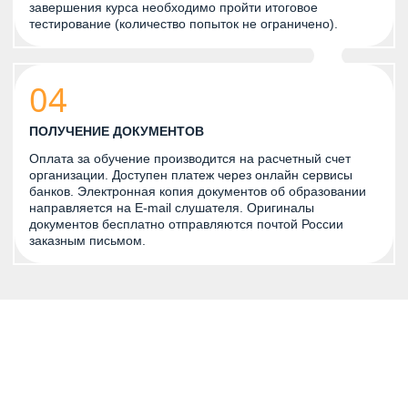
завершения курса необходимо пройти итоговое
тестирование (количество попыток не ограничено).
04
ПОЛУЧЕНИЕ ДОКУМЕНТОВ
Оплата за обучение производится на расчетный счет
организации. Доступен платеж через онлайн сервисы
банков. Электронная копия документов об образовании
направляется на E-mail слушателя. Оригиналы
документов бесплатно отправляются почтой России
заказным письмом.