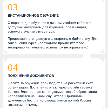
03
ДИСТАНЦИОННОЕ ОБУЧЕНИЕ
С первого дня обучения в личном учебном кабинете
доступны материалы для изучения, презентации,
вспомогательная литература.
Предоставляется доступ в электронную библиотеку. Для
завершения курса необходимо пройти итоговое
тестирование (количество попыток не ограничено).
04
ПОЛУЧЕНИЕ ДОКУМЕНТОВ
Оплата за обучение производится на расчетный счет
организации. Доступен платеж через онлайн сервисы
банков. Электронная копия документов об образовании
направляется на E-mail слушателя. Оригиналы
документов бесплатно отправляются почтой России
заказным письмом.