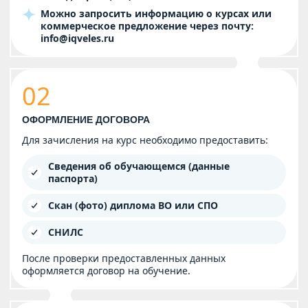
Можно запросить информацию о курсах или
коммерческое предложение через почту:
info@iqveles.ru
02
ОФОРМЛЕНИЕ ДОГОВОРА
Для зачисления на курс необходимо предоставить:
Сведения об обучающемся (данные
паспорта)
Скан (фото) диплома ВО или СПО
СНИЛС
После проверки предоставленных данных
оформляется договор на обучение.