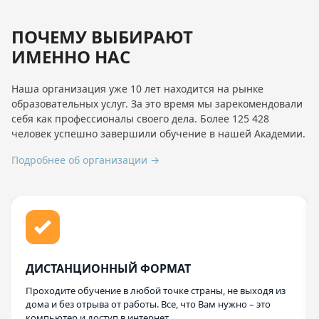
ПОЧЕМУ ВЫБИРАЮТ
ИМЕННО НАС
Наша организация уже 10 лет находится на рынке
образовательных услуг. За это время мы зарекомендовали
себя как профессионалы своего дела. Более 125 428
человек успешно завершили обучение в нашей Академии.
Подробнее об организации →
ДИСТАНЦИОННЫЙ ФОРМАТ
Проходите обучение в любой точке страны, не выходя из
дома и без отрыва от работы. Все, что Вам нужно – это
компьютер и доступ в интернет.