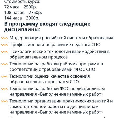
Стоимость курса:
72 часа
2500р.
108 часов
2750р.
144 часа
3000р.
В программу входят следующие
дисциплины:
Модернизация российской системы образования
Профессиональное развитие педагога СПО
Психологические технологии взаимодействия в
образовательном процессе
Технологии разработки рабочих программ в
соответствии с требованиями ФГОС СПО
Технологии оценки качества освоения
образовательных программ СПО
Технологии разработки ФОС по дисциплинам
направления «Выполнение каменных работ»
Технологии организации практических занятий и
самостоятельной работы по дисциплинам
направления «Выполнение каменных работ»