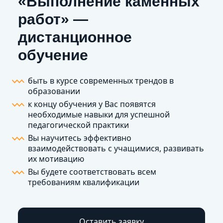
«Выполнение каменных
работ» —
дистанционное
обучение
быть в курсе современных трендов в
образовании
к концу обучения у Вас появятся
необходимые навыки для успешной
педагогической практики
Вы научитесь эффективно
взаимодействовать с учащимися, развивать
их мотивацию
Вы будете соответствовать всем
требованиям квалификации
Оставить заявку