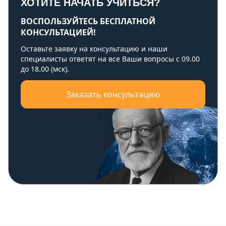
ХОТИТЕ НАЧАТЬ УЧИТЬСЯ?
ВОСПОЛЬЗУЙТЕСЬ БЕСПЛАТНОЙ
КОНСУЛЬТАЦИЕЙ!
Оставьте заявку на консультацию и наши
специалисты ответят на все Ваши вопросы с 09.00
до 18.00 (мск).
Заказать консультацию