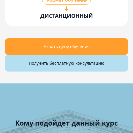
Формат обучения
ДИСТАНЦИОННЫЙ
Узнать цену обучения
Получить бесплатную консультацию
Кому подойдет данный курс