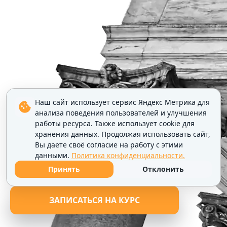
Наш сайт использует сервис Яндекс Метрика для
анализа поведения пользователей и улучшения
работы ресурса. Также использует cookie для
хранения данных. Продолжая использовать сайт,
Вы даете своё согласие на работу с этими
данными.
Политика конфиденциальности.
Принять
Отклонить
ЗАПИСАТЬСЯ НА КУРС