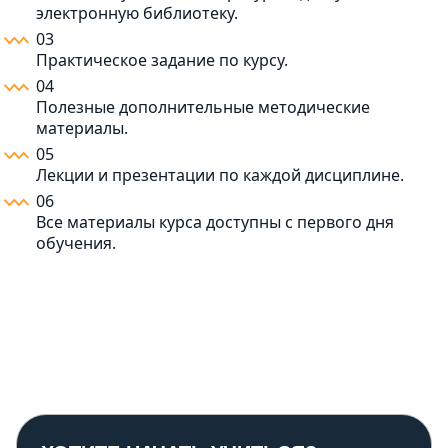
электронную библиотеку.
03
Практическое задание по курсу.
04
Полезные дополнительные методические
материалы.
05
Лекции и презентации по каждой дисциплине.
06
Все материалы курса доступны с первого дня
обучения.