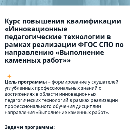
Курс повышения квалификации
«Инновационные
педагогические технологии в
рамках реализации ФГОС СПО по
направлению «Выполнение
каменных работ»»
Цель программы
– формирование у слушателей
углубленных профессиональных знаний о
достижениях в области инновационных
педагогических технологий в рамках реализации
профессионального обучения дисциплин
направления «Выполнение каменных работ».
Задачи программы: