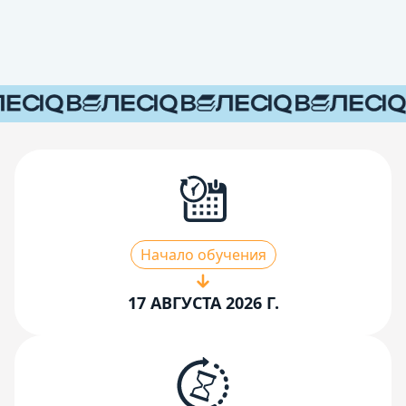
Начало обучения
17 АВГУСТА 2026 Г.