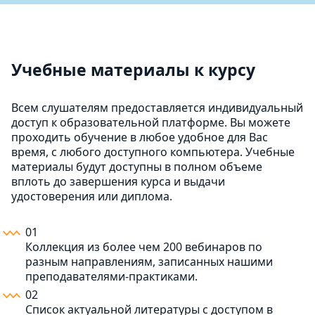
Учебные материалы к курсу
Всем слушателям предоставляется индивидуальный
доступ к образовательной платформе. Вы можете
проходить обучение в любое удобное для Вас
время, с любого доступного компьютера. Учебные
материалы будут доступны в полном объеме
вплоть до завершения курса и выдачи
удостоверения или диплома.
01
Коллекция из более чем 200 вебинаров по
разным направлениям, записанных нашими
преподавателями-практиками.
02
Список актуальной литературы с доступом в