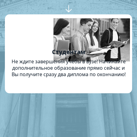
Студентам
Не ждите завершения учёбы в вузе! Начинайте
дополнительное образование прямо сейчас и
Вы получите сразу два диплома по окончанию!