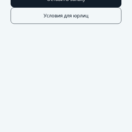
Условия для юрлиц