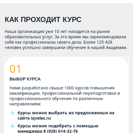
КАК ПРОХОДИТ КУРС
Наша организация уже 10 лет находится на рынке
образовательных услуг. За это время мы зарекомендовали
себя как профессионалы своего дела. Более 125 428
человек успешно завершили обучение в нашей Академии.
01
ВЫБОР КУРСА
Нами разработано свыше 1000 курсов повышения
квалификации, профессиональной переподготовки и
профессионального обучения по различным
направлениям:
Курсы можно выбрать из предложенных на
сайте
iqveles.ru
Курсы можно подобрать с помощью
менеджера
8 (928) 614-32-76