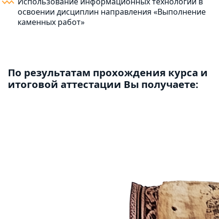
Использование информационных технологий в
освоении дисциплин направления «Выполнение
каменных работ»
По результатам прохождения курса и
итоговой аттестации Вы получаете: