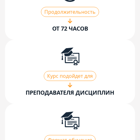
Продолжительность
ОТ 72 ЧАСОВ
Курс подойдет для
ПРЕПОДАВАТЕЛЯ ДИСЦИПЛИН