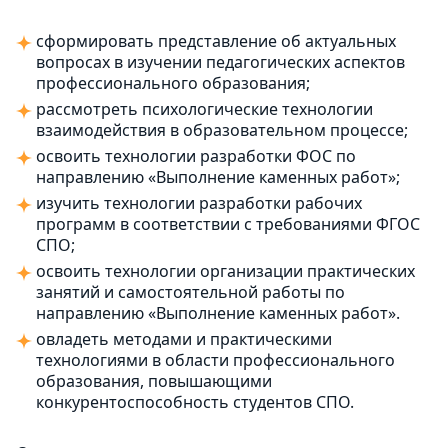
сформировать представление об актуальных
вопросах в изучении педагогических аспектов
профессионального образования;
рассмотреть психологические технологии
взаимодействия в образовательном процессе;
освоить технологии разработки ФОС по
направлению «Выполнение каменных работ»;
изучить технологии разработки рабочих
программ в соответствии с требованиями ФГОС
СПО;
освоить технологии организации практических
занятий и самостоятельной работы по
направлению «Выполнение каменных работ».
овладеть методами и практическими
технологиями в области профессионального
образования, повышающими
конкурентоспособность студентов СПО.