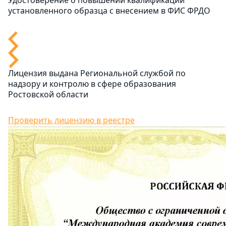
Удостоверение о повышении квалификации
установленного образца с внесением в ФИС ФРДО
Лицензия выдана Региональной службой по
надзору и контролю в сфере образования
Ростовской области
Проверить лицензию в реестре