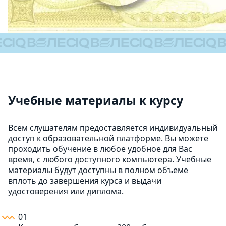
Учебные материалы к курсу
Всем слушателям предоставляется индивидуальный
доступ к образовательной платформе. Вы можете
проходить обучение в любое удобное для Вас
время, с любого доступного компьютера. Учебные
материалы будут доступны в полном объеме
вплоть до завершения курса и выдачи
удостоверения или диплома.
01