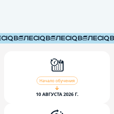
Начало обучения
10 АВГУСТА 2026 Г.