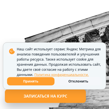
Наш сайт использует сервис Яндекс Метрика для
анализа поведения пользователей и улучшения
работы ресурса. Также использует cookie для
хранения данных. Продолжая использовать сайт,
Вы даете своё согласие на работу с этими
данными.
Политика конфиденциальности.
Принять
Отклонить
ЗАПИСАТЬСЯ НА КУРС