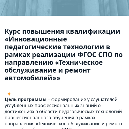
Курс повышения квалификации
«Инновационные
педагогические технологии в
рамках реализации ФГОС СПО по
направлению «Техническое
обслуживание и ремонт
автомобилей»»
Цель программы
– формирование у слушателей
углубленных профессиональных знаний о
достижениях в области педагогических технологий
профессионального обучения в рамках
направления «Техническое обслуживание и ремонт