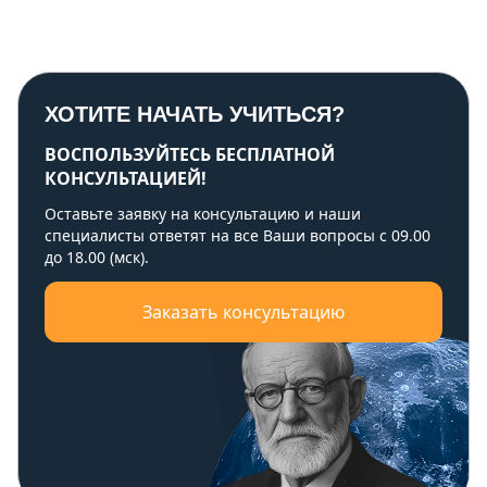
ХОТИТЕ НАЧАТЬ УЧИТЬСЯ?
ВОСПОЛЬЗУЙТЕСЬ БЕСПЛАТНОЙ
КОНСУЛЬТАЦИЕЙ!
Оставьте заявку на консультацию и наши
специалисты ответят на все Ваши вопросы с 09.00
до 18.00 (мск).
Заказать консультацию