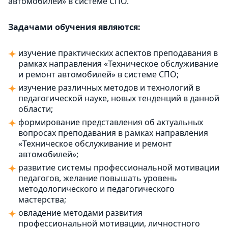
автомобилей» в системе СПО.
Задачами обучения являются:
изучение практических аспектов преподавания в
рамках направления «Техническое обслуживание
и ремонт автомобилей» в системе СПО;
изучение различных методов и технологий в
педагогической науке, новых тенденций в данной
области;
формирование представления об актуальных
вопросах преподавания в рамках направления
«Техническое обслуживание и ремонт
автомобилей»;
развитие системы профессиональной мотивации
педагогов, желание повышать уровень
методологического и педагогического
мастерства;
овладение методами развития
профессиональной мотивации, личностного