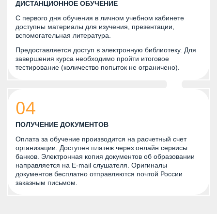
ДИСТАНЦИОННОЕ ОБУЧЕНИЕ
С первого дня обучения в личном учебном кабинете
доступны материалы для изучения, презентации,
вспомогательная литература.
Предоставляется доступ в электронную библиотеку. Для
завершения курса необходимо пройти итоговое
тестирование (количество попыток не ограничено).
04
ПОЛУЧЕНИЕ ДОКУМЕНТОВ
Оплата за обучение производится на расчетный счет
организации. Доступен платеж через онлайн сервисы
банков. Электронная копия документов об образовании
направляется на E-mail слушателя. Оригиналы
документов бесплатно отправляются почтой России
заказным письмом.