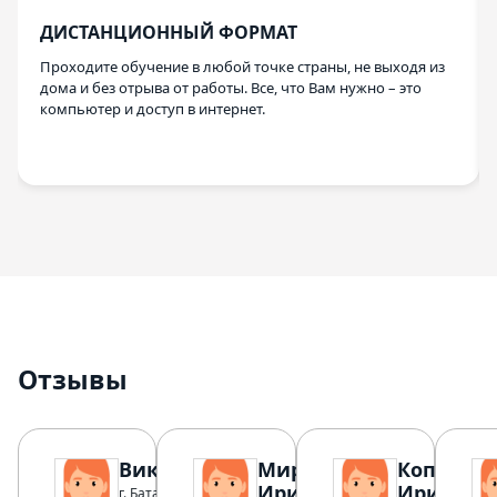
ДИСТАНЦИОННЫЙ ФОРМАТ
Проходите обучение в любой точке страны, не выходя из
дома и без отрыва от работы. Все, что Вам нужно – это
компьютер и доступ в интернет.
Отзывы
Виктория
Мирошина
Копылов
Ирина
Ирина
г. Батайск