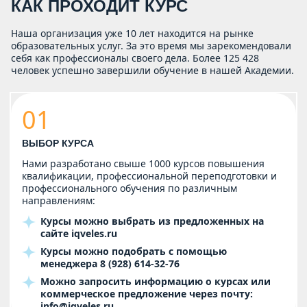
КАК ПРОХОДИТ КУРС
Наша организация уже 10 лет находится на рынке
образовательных услуг. За это время мы зарекомендовали
себя как профессионалы своего дела. Более 125 428
человек успешно завершили обучение в нашей Академии.
01
ВЫБОР КУРСА
Нами разработано свыше 1000 курсов повышения
квалификации, профессиональной переподготовки и
профессионального обучения по различным
направлениям:
Курсы можно выбрать из предложенных на
сайте
iqveles.ru
Курсы можно подобрать с помощью
менеджера
8 (928) 614-32-76
Можно запросить информацию о курсах или
коммерческое предложение через почту:
info@iqveles.ru