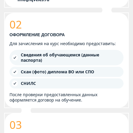
02
ОФОРМЛЕНИЕ ДОГОВОРА
Для зачисления на курс необходимо предоставить:
Сведения об обучающемся (данные
паспорта)
Скан (фото) диплома ВО или СПО
СНИЛС
После проверки предоставленных данных
оформляется договор на обучение.
03