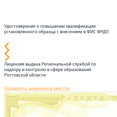
Удостоверение о повышении квалификации
установленного образца с внесением в ФИС ФРДО
Лицензия выдана Региональной службой по
надзору и контролю в сфере образования
Ростовской области
Проверить лицензию в реестре