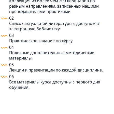
Коллекция из более чем 200 вебинаров по
разным направлениям, записанных нашими
преподавателями-практиками.
02
Список актуальной литературы с доступом в
электронную библиотеку.
03
Практическое задание по курсу.
04
Полезные дополнительные методические
материалы.
05
Лекции и презентации по каждой дисциплине.
06
Все материалы курса доступны с первого дня
обучения.