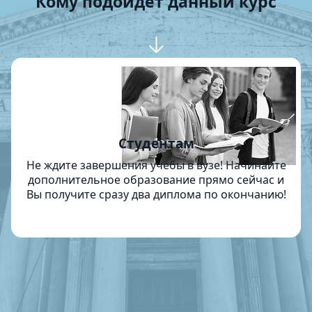
Кому подойдет данный курс
Студентам
Не ждите завершения учёбы в вузе! Начинайте
дополнительное образование прямо сейчас и
Вы получите сразу два диплома по окончанию!