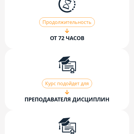
Продолжительность
ОТ 72 ЧАСОВ
Курс подойдет для
ПРЕПОДАВАТЕЛЯ ДИСЦИПЛИН