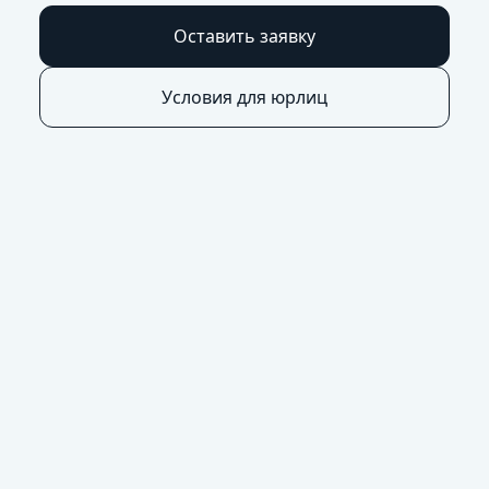
Оставить заявку
Условия для юрлиц