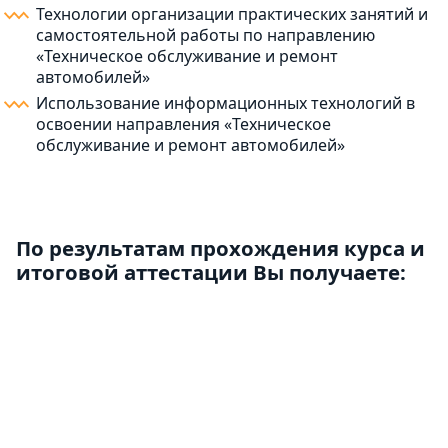
Технологии организации практических занятий и
самостоятельной работы по направлению
«Техническое обслуживание и ремонт
автомобилей»
Использование информационных технологий в
освоении направления «Техническое
обслуживание и ремонт автомобилей»
По результатам прохождения курса и
итоговой аттестации Вы получаете: