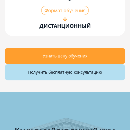
Формат обучения
ДИСТАНЦИОННЫЙ
Узнать цену обучения
Получить бесплатную консультацию