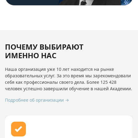
ПОЧЕМУ ВЫБИРАЮТ
ИМЕННО НАС
Наша организация уже 10 лет находится на рынке
образовательных услуг. За это время мы зарекомендовали
себя как профессионалы своего дела. Более 125 428
человек успешно завершили обучение в нашей Академии.
Подробнее об организации →