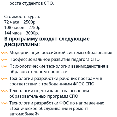
роста студентов СПО.
Стоимость курса:
72 часа
2500р.
108 часов
2750р.
144 часа
3000р.
В программу входят следующие
дисциплины:
Модернизация российской системы образования
Профессиональное развитие педагога СПО
Психологические технологии взаимодействия в
образовательном процессе
Технологии разработки рабочих программ в
соответствии с требованиями ФГОС СПО
Технологии оценки качества освоения
образовательных программ СПО
Технологии разработки ФОС по направлению
«Техническое обслуживание и ремонт
автомобилей»