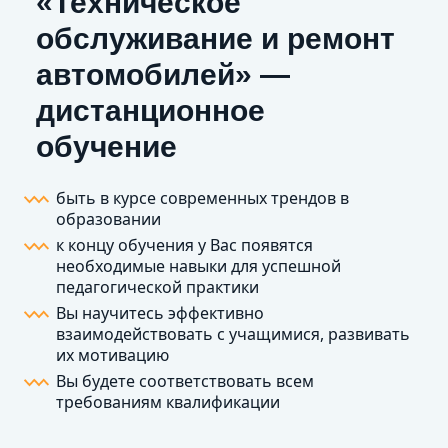
«Техническое
обслуживание и ремонт
автомобилей» —
дистанционное
обучение
быть в курсе современных трендов в
образовании
к концу обучения у Вас появятся
необходимые навыки для успешной
педагогической практики
Вы научитесь эффективно
взаимодействовать с учащимися, развивать
их мотивацию
Вы будете соответствовать всем
требованиям квалификации