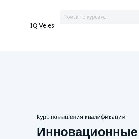
IQ Veles
Курс повышения квалификации
Инновационные 