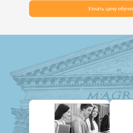
Узнать цену обуче