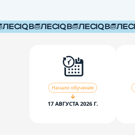
Начало обучения
17 АВГУСТА 2026 Г.