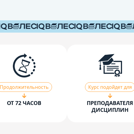
Продолжительность
Курс подойдет для
ОТ 72 ЧАСОВ
ПРЕПОДАВАТЕЛЯ
ДИСЦИПЛИН