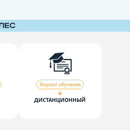
Формат обучения
ДИСТАНЦИОННЫЙ