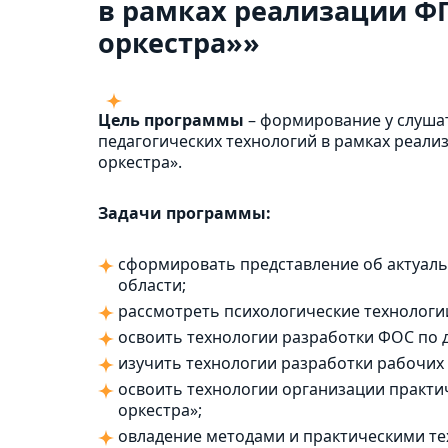
в рамках реализации Ф
оркестра»»
Цель программы
– формирование у слуша
педагогических технологий в рамках реал
оркестра».
Задачи программы:
сформировать представление об актуаль
области;
рассмотреть психологические технологи
освоить технологии разработки ФОС по 
изучить технологии разработки рабочих
освоить технологии организации практи
оркестра»;
овладение методами и практическими т