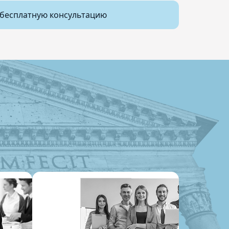
бесплатную консультацию