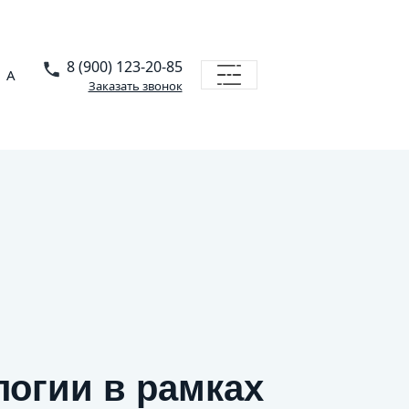
8 (900) 123-20-85
A
Заказать звонок
логии в рамках