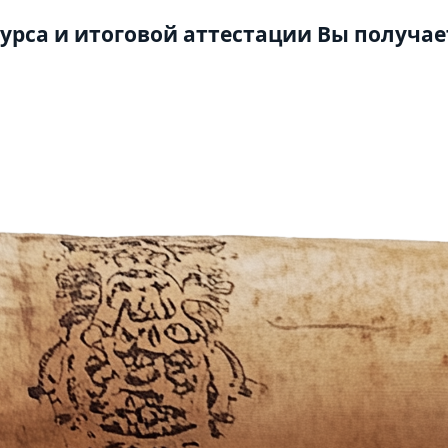
урса и итоговой аттестации Вы получае