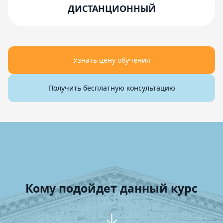
ДИСТАНЦИОННЫЙ
Узнать цену обучения
Получить бесплатную консультацию
Кому подойдет данный курс