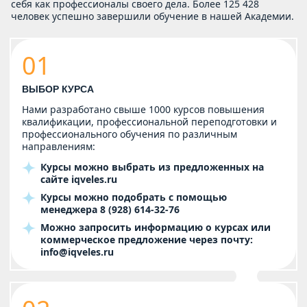
себя как профессионалы своего дела. Более 125 428
человек успешно завершили обучение в нашей Академии.
01
ВЫБОР КУРСА
Нами разработано свыше 1000 курсов повышения
квалификации, профессиональной переподготовки и
профессионального обучения по различным
направлениям:
Курсы можно выбрать из предложенных на
сайте
iqveles.ru
Курсы можно подобрать с помощью
менеджера
8 (928) 614-32-76
Можно запросить информацию о курсах или
коммерческое предложение через почту:
info@iqveles.ru