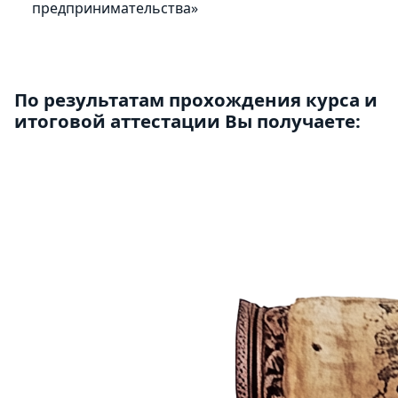
предпринимательства»
По результатам прохождения курса и
итоговой аттестации Вы получаете: