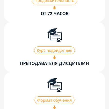
Продолжительность
ОТ 72 ЧАСОВ
Курс подойдет для
ПРЕПОДАВАТЕЛЯ ДИСЦИПЛИН
Формат обучения