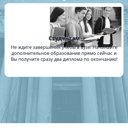
Студентам
Не ждите завершения учёбы в вузе! Начинайте
дополнительное образование прямо сейчас и
Вы получите сразу два диплома по окончанию!