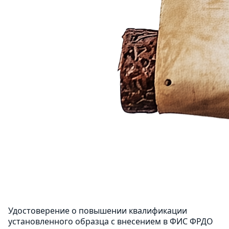
Удостоверение о повышении квалификации
установленного образца с внесением в ФИС ФРДО