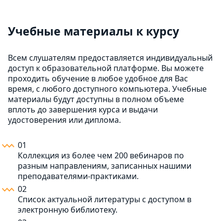
Учебные материалы к курсу
Всем слушателям предоставляется индивидуальный
доступ к образовательной платформе. Вы можете
проходить обучение в любое удобное для Вас
время, с любого доступного компьютера. Учебные
материалы будут доступны в полном объеме
вплоть до завершения курса и выдачи
удостоверения или диплома.
01
Коллекция из более чем 200 вебинаров по
разным направлениям, записанных нашими
преподавателями-практиками.
02
Список актуальной литературы с доступом в
электронную библиотеку.