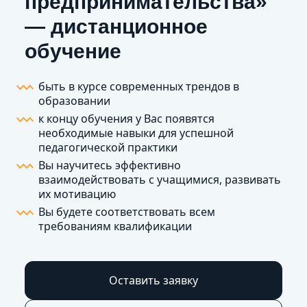
предпринимательства»
— дистанционное
обучение
быть в курсе современных трендов в
образовании
к концу обучения у Вас появятся
необходимые навыки для успешной
педагогической практики
Вы научитесь эффективно
взаимодействовать с учащимися, развивать
их мотивацию
Вы будете соответствовать всем
требованиям квалификации
Оставить заявку