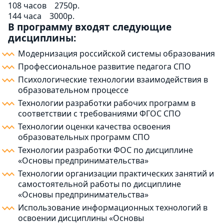
108 часов
2750р.
144 часа
3000р.
В программу входят следующие
дисциплины:
Модернизация российской системы образования
Профессиональное развитие педагога СПО
Психологические технологии взаимодействия в
образовательном процессе
Технологии разработки рабочих программ в
соответствии с требованиями ФГОС СПО
Технологии оценки качества освоения
образовательных программ СПО
Технологии разработки ФОС по дисциплине
«Основы предпринимательства»
Технологии организации практических занятий и
самостоятельной работы по дисциплине
«Основы предпринимательства»
Использование информационных технологий в
освоении дисциплины «Основы