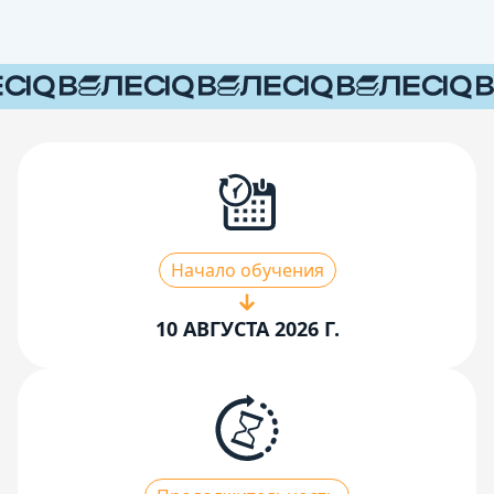
Начало обучения
10 АВГУСТА 2026 Г.