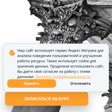
Наш сайт использует сервис Яндекс Метрика для
анализа поведения пользователей и улучшения
работы ресурса. Также использует cookie для
хранения данных. Продолжая использовать сайт,
Вы даете своё согласие на работу с этими
данными.
Политика конфиденциальности.
Принять
Отклонить
ЗАПИСАТЬСЯ НА КУРС