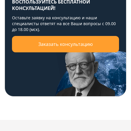
ВОСПОЛЬЗУЙТЕСЬ БЕСПЛАТНОЙ
КОНСУЛЬТАЦИЕЙ!
Оставьте заявку на консультацию и наши
специалисты ответят на все Ваши вопросы с 09.00
до 18.00 (мск).
Заказать консультацию