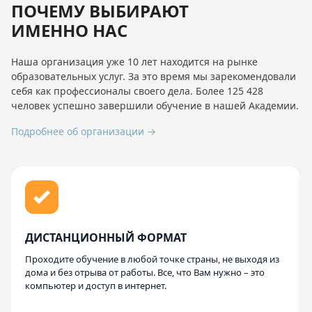
ПОЧЕМУ ВЫБИРАЮТ
ИМЕННО НАС
Наша организация уже 10 лет находится на рынке
образовательных услуг. За это время мы зарекомендовали
себя как профессионалы своего дела. Более 125 428
человек успешно завершили обучение в нашей Академии.
Подробнее об организации →
ДИСТАНЦИОННЫЙ ФОРМАТ
Проходите обучение в любой точке страны, не выходя из
дома и без отрыва от работы. Все, что Вам нужно – это
компьютер и доступ в интернет.