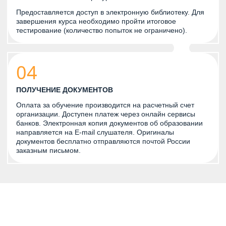
Предоставляется доступ в электронную библиотеку. Для
завершения курса необходимо пройти итоговое
тестирование (количество попыток не ограничено).
04
ПОЛУЧЕНИЕ ДОКУМЕНТОВ
Оплата за обучение производится на расчетный счет
организации. Доступен платеж через онлайн сервисы
банков. Электронная копия документов об образовании
направляется на E-mail слушателя. Оригиналы
документов бесплатно отправляются почтой России
заказным письмом.