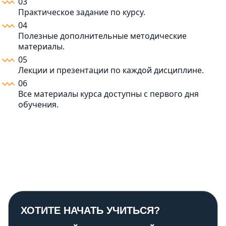
03
Практическое задание по курсу.
04
Полезные дополнительные методические
материалы.
05
Лекции и презентации по каждой дисциплине.
06
Все материалы курса доступны с первого дня
обучения.
ХОТИТЕ НАЧАТЬ УЧИТЬСЯ?