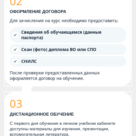
02
ОФОРМЛЕНИЕ ДОГОВОРА
Для зачисления на курс необходимо предоставить:
Сведения об обучающемся (данные
паспорта)
Скан (фото) диплома ВО или СПО
СНИЛС
После проверки предоставленных данных
оформляется договор на обучение.
03
ДИСТАНЦИОННОЕ ОБУЧЕНИЕ
С первого дня обучения в личном учебном кабинете
доступны материалы для изучения, презентации,
вспомогательная литература.