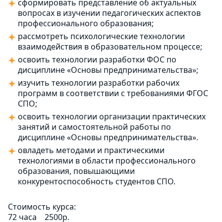
сформировать представление об актуальных
вопросах в изучении педагогических аспектов
профессионального образования;
рассмотреть психологические технологии
взаимодействия в образовательном процессе;
освоить технологии разработки ФОС по
дисциплине «Основы предпринимательства»;
изучить технологии разработки рабочих
программ в соответствии с требованиями ФГОС
СПО;
освоить технологии организации практических
занятий и самостоятельной работы по
дисциплине «Основы предпринимательства».
овладеть методами и практическими
технологиями в области профессионального
образования, повышающими
конкурентоспособность студентов СПО.
Стоимость курса:
72 часа
2500р.