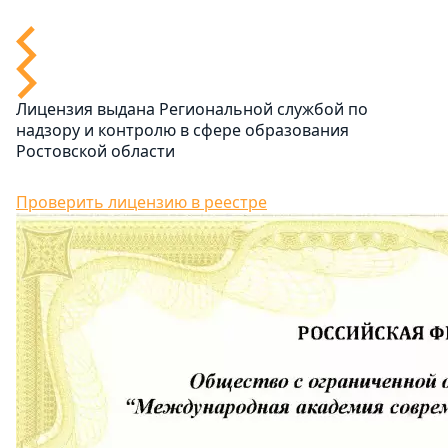
Лицензия выдана Региональной службой по
надзору и контролю в сфере образования
Ростовской области
Проверить лицензию в реестре