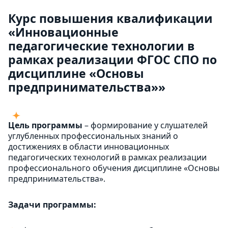
Курс повышения квалификации
«Инновационные
педагогические технологии в
рамках реализации ФГОС СПО по
дисциплине «Основы
предпринимательства»»
Цель программы
– формирование у слушателей
углубленных профессиональных знаний о
достижениях в области инновационных
педагогических технологий в рамках реализации
профессионального обучения дисциплине «Основы
предпринимательства».
Задачи программы: