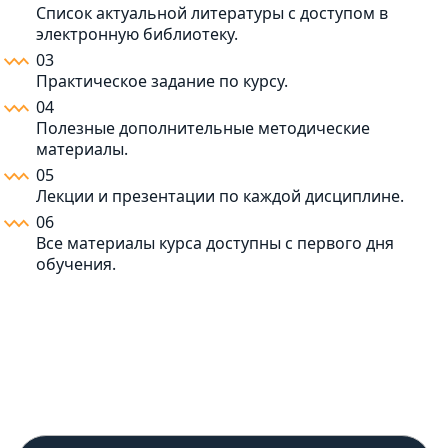
Список актуальной литературы с доступом в
электронную библиотеку.
03
Практическое задание по курсу.
04
Полезные дополнительные методические
материалы.
05
Лекции и презентации по каждой дисциплине.
06
Все материалы курса доступны с первого дня
обучения.