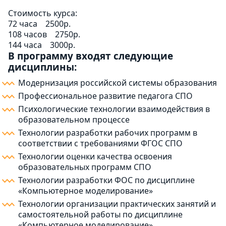
Стоимость курса:
72 часа
2500р.
108 часов
2750р.
144 часа
3000р.
В программу входят следующие
дисциплины:
Модернизация российской системы образования
Профессиональное развитие педагога СПО
Психологические технологии взаимодействия в
образовательном процессе
Технологии разработки рабочих программ в
соответствии с требованиями ФГОС СПО
Технологии оценки качества освоения
образовательных программ СПО
Технологии разработки ФОС по дисциплине
«Компьютерное моделирование»
Технологии организации практических занятий и
самостоятельной работы по дисциплине
«Компьютерное моделирование»