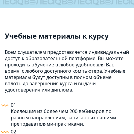
Учебные материалы к курсу
Всем слушателям предоставляется индивидуальный
доступ к образовательной платформе. Вы можете
проходить обучение в любое удобное для Вас
время, с любого доступного компьютера. Учебные
материалы будут доступны в полном объеме
вплоть до завершения курса и выдачи
удостоверения или диплома.
01
Коллекция из более чем 200 вебинаров по
разным направлениям, записанных нашими
преподавателями-практиками.
02