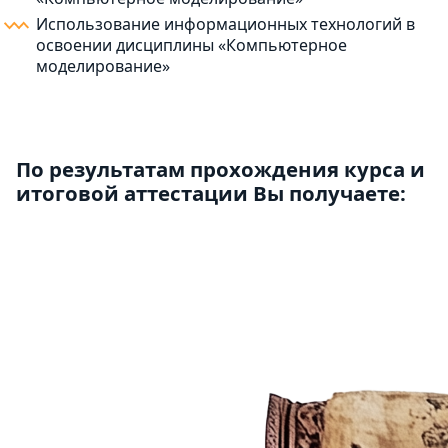
Использование информационных технологий в
освоении дисциплины «Компьютерное
моделирование»
По результатам прохождения курса и
итоговой аттестации Вы получаете: