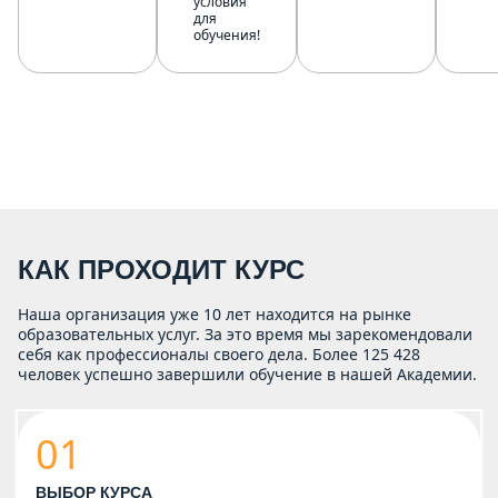
условия
для
обучения!
КАК ПРОХОДИТ КУРС
Наша организация уже 10 лет находится на рынке
образовательных услуг. За это время мы зарекомендовали
себя как профессионалы своего дела. Более 125 428
человек успешно завершили обучение в нашей Академии.
01
ВЫБОР КУРСА