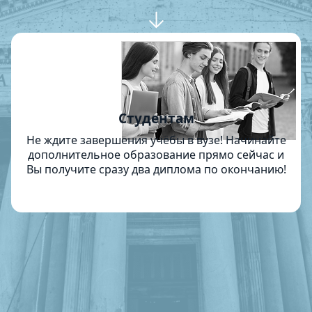
Студентам
Не ждите завершения учёбы в вузе! Начинайте
дополнительное образование прямо сейчас и
Вы получите сразу два диплома по окончанию!