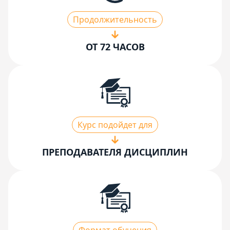
Продолжительность
ОТ 72 ЧАСОВ
Курс подойдет для
ПРЕПОДАВАТЕЛЯ ДИСЦИПЛИН