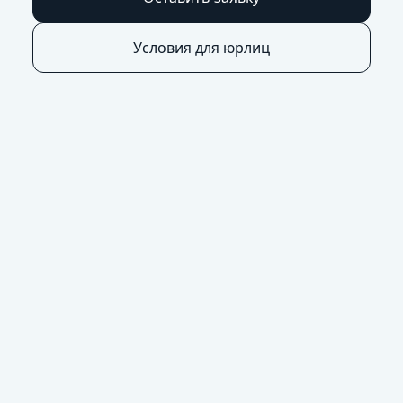
Условия для юрлиц