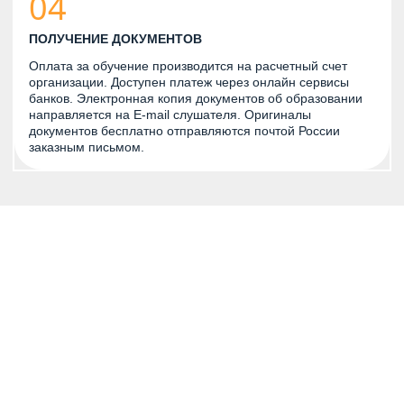
04
ПОЛУЧЕНИЕ ДОКУМЕНТОВ
Оплата за обучение производится на расчетный счет
организации. Доступен платеж через онлайн сервисы
банков. Электронная копия документов об образовании
направляется на E-mail слушателя. Оригиналы
документов бесплатно отправляются почтой России
заказным письмом.