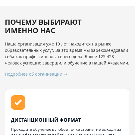
ПОЧЕМУ ВЫБИРАЮТ
ИМЕННО НАС
Наша организация уже 10 лет находится на рынке
образовательных услуг. За это время мы зарекомендовали
себя как профессионалы своего дела. Более 125 428
человек успешно завершили обучение в нашей Академии.
Подробнее об организации →
ДИСТАНЦИОННЫЙ ФОРМАТ
Проходите обучение в любой точке страны, не выходя из