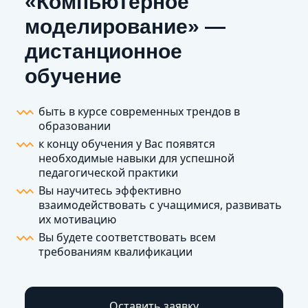
«Компьютерное
моделирование» —
дистанционное
обучение
быть в курсе современных трендов в
образовании
к концу обучения у Вас появятся
необходимые навыки для успешной
педагогической практики
Вы научитесь эффективно
взаимодействовать с учащимися, развивать
их мотивацию
Вы будете соответствовать всем
требованиям квалификации
Оставить заявку