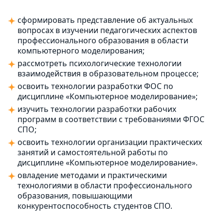
сформировать представление об актуальных
вопросах в изучении педагогических аспектов
профессионального образования в области
компьютерного моделирования;
рассмотреть психологические технологии
взаимодействия в образовательном процессе;
освоить технологии разработки ФОС по
дисциплине «Компьютерное моделирование»;
изучить технологии разработки рабочих
программ в соответствии с требованиями ФГОС
СПО;
освоить технологии организации практических
занятий и самостоятельной работы по
дисциплине «Компьютерное моделирование».
овладение методами и практическими
технологиями в области профессионального
образования, повышающими
конкурентоспособность студентов СПО.