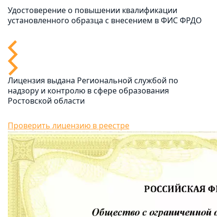
Удостоверение о повышении квалификации
установленного образца с внесением в ФИС ФРДО
Лицензия выдана Региональной службой по
надзору и контролю в сфере образования
Ростовской области
Проверить лицензию в реестре