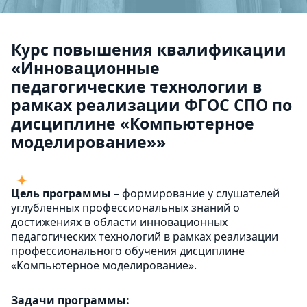
Курс повышения квалификации
«Инновационные
педагогические технологии в
рамках реализации ФГОС СПО по
дисциплине «Компьютерное
моделирование»»
Цель программы
– формирование у слушателей
углубленных профессиональных знаний о
достижениях в области инновационных
педагогических технологий в рамках реализации
профессионального обучения дисциплине
«Компьютерное моделирование».
Задачи программы: