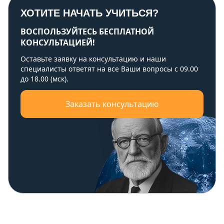
ХОТИТЕ НАЧАТЬ УЧИТЬСЯ?
ВОСПОЛЬЗУЙТЕСЬ БЕСПЛАТНОЙ
КОНСУЛЬТАЦИЕЙ!
Оставьте заявку на консультацию и наши
специалисты ответят на все Ваши вопросы с 09.00
до 18.00 (мск).
Заказать консультацию