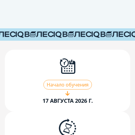
Начало обучения
17 АВГУСТА 2026 Г.