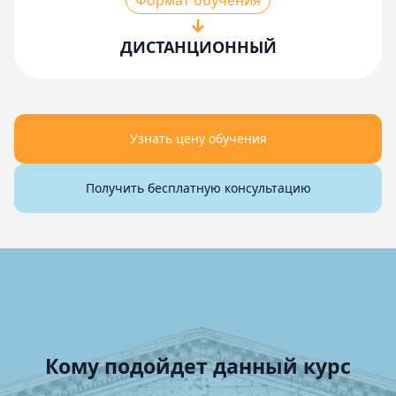
Формат обучения
ДИСТАНЦИОННЫЙ
Узнать цену обучения
Получить бесплатную консультацию
Кому подойдет данный курс