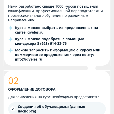
Нами разработано свыше 1000 курсов повышения
квалификации, профессиональной переподготовки и
профессионального обучения по различным
направлениям:
Курсы можно выбрать из предложенных на
сайте
iqveles.ru
Курсы можно подобрать с помощью
менеджера
8 (928) 614-32-76
Можно запросить информацию о курсах или
коммерческое предложение через почту:
info@iqveles.ru
02
ОФОРМЛЕНИЕ ДОГОВОРА
Для зачисления на курс необходимо предоставить:
Сведения об обучающемся (данные
паспорта)