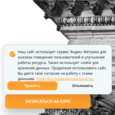
Наш сайт использует сервис Яндекс Метрика для
анализа поведения пользователей и улучшения
работы ресурса. Также использует cookie для
хранения данных. Продолжая использовать сайт,
Вы даете своё согласие на работу с этими
данными.
Политика конфиденциальности.
Принять
Отклонить
ЗАПИСАТЬСЯ НА КУРС