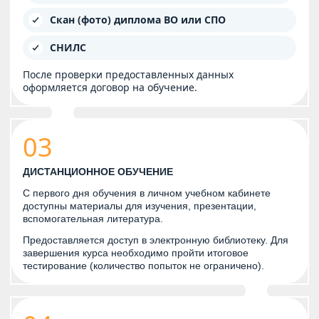
Скан (фото) диплома ВО или СПО
СНИЛС
После проверки предоставленных данных
оформляется договор на обучение.
03
ДИСТАНЦИОННОЕ ОБУЧЕНИЕ
С первого дня обучения в личном учебном кабинете
доступны материалы для изучения, презентации,
вспомогательная литература.
Предоставляется доступ в электронную библиотеку. Для
завершения курса необходимо пройти итоговое
тестирование (количество попыток не ограничено).