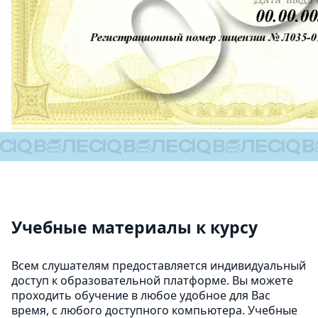
Учебные материалы к курсу
Всем слушателям предоставляется индивидуальный
доступ к образовательной платформе. Вы можете
проходить обучение в любое удобное для Вас
время, с любого доступного компьютера. Учебные