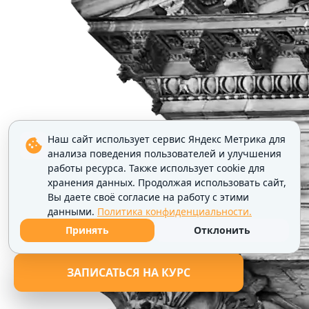
Наш сайт использует сервис Яндекс Метрика для
анализа поведения пользователей и улучшения
работы ресурса. Также использует cookie для
хранения данных. Продолжая использовать сайт,
Вы даете своё согласие на работу с этими
данными.
Политика конфиденциальности.
Принять
Отклонить
ЗАПИСАТЬСЯ НА КУРС