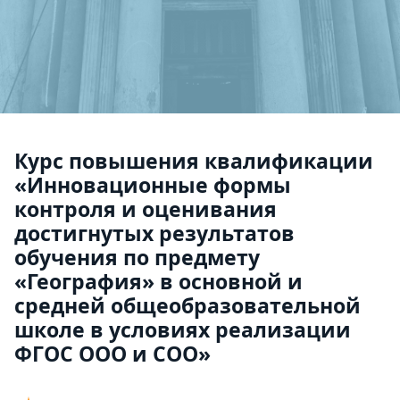
Курс повышения квалификации
«Инновационные формы
контроля и оценивания
достигнутых результатов
обучения по предмету
«География» в основной и
средней общеобразовательной
школе в условиях реализации
ФГОС ООО и СОО»