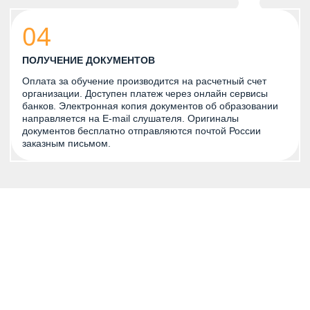
04
ПОЛУЧЕНИЕ ДОКУМЕНТОВ
Оплата за обучение производится на расчетный счет
организации. Доступен платеж через онлайн сервисы
банков. Электронная копия документов об образовании
направляется на E-mail слушателя. Оригиналы
документов бесплатно отправляются почтой России
заказным письмом.