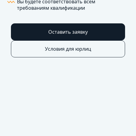
Вы будете соответствовать всем
требованиям квалификации
Оставить заявку
Условия для юрлиц