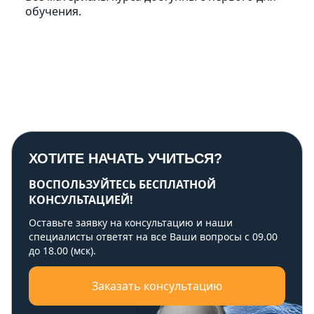
обучения.
ХОТИТЕ НАЧАТЬ УЧИТЬСЯ?
ВОСПОЛЬЗУЙТЕСЬ БЕСПЛАТНОЙ
КОНСУЛЬТАЦИЕЙ!
Оставьте заявку на консультацию и наши
специалисты ответят на все Ваши вопросы с 09.00
до 18.00 (мск).
Заказать консультацию