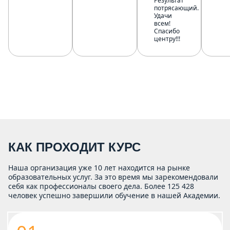
Результат
потрясающий.
Удачи
всем!
Спасибо
центру!!!
КАК ПРОХОДИТ КУРС
Наша организация уже 10 лет находится на рынке
образовательных услуг. За это время мы зарекомендовали
себя как профессионалы своего дела. Более 125 428
человек успешно завершили обучение в нашей Академии.