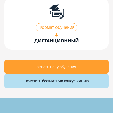
Формат обучения
ДИСТАНЦИОННЫЙ
Узнать цену обучения
Получить бесплатную консультацию