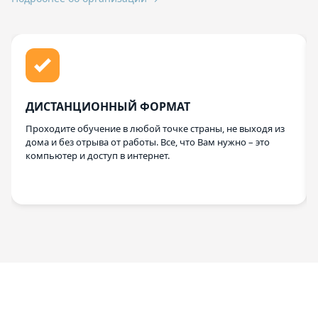
ДИСТАНЦИОННЫЙ ФОРМАТ
Проходите обучение в любой точке страны, не выходя из
дома и без отрыва от работы. Все, что Вам нужно – это
компьютер и доступ в интернет.