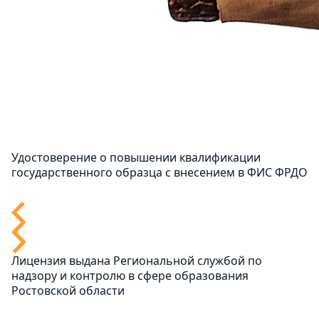
Удостоверение о повышении квалификации
государственного образца с внесением в ФИС ФРДО
Лицензия выдана Региональной службой по
надзору и контролю в сфере образования
Ростовской области