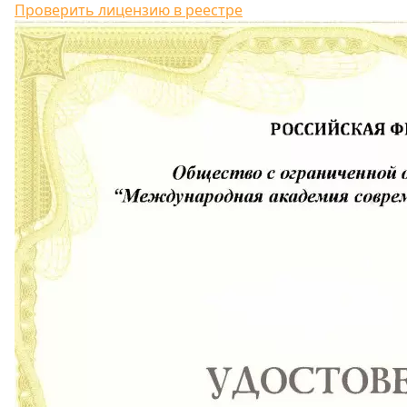
Проверить лицензию в реестре