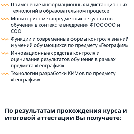
Применение информационных и дистанционных
технологий в образовательном процессе
Мониторинг метапредметных результатов
обучения в контексте внедрения ФГОС ООО и
СОО
Функции и современные формы контроля знаний
и умений обучающихся по предмету «География»
Инновационные средства контроля и
оценивания результатов обучения в рамках
предмета «География»
Технологии разработки КИМов по предмету
«География»
По результатам прохождения курса и
итоговой аттестации Вы получаете: