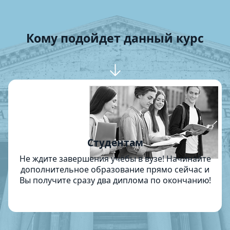
Кому подойдет данный курс
Студентам
Не ждите завершения учёбы в вузе! Начинайте
дополнительное образование прямо сейчас и
Вы получите сразу два диплома по окончанию!