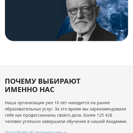
ПОЧЕМУ ВЫБИРАЮТ
ИМЕННО НАС
Наша организация уже 10 лет находится на рынке
образовательных услуг. За это время мы зарекомендовали
себя как профессионалы своего дела. Более 125 428
человек успешно завершили обучение в нашей Академии.
Подробнее об организации →