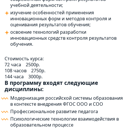
учебной деятельности;
изучение особенностей применения
инновационных форм и методов контроля и
оценивания результатов обучения;
освоение технологий разработки
инновационных средств контроля результатов
обучения.
Стоимость курса:
72 часа
2500р.
108 часов
2750р.
144 часа
3000р.
В программу входят следующие
дисциплины:
Модернизация российской системы образования
в контексте внедрения ФГОС ООО и СОО
Профессиональное развитие педагога
Психологические технологии взаимодействия в
образовательном процессе