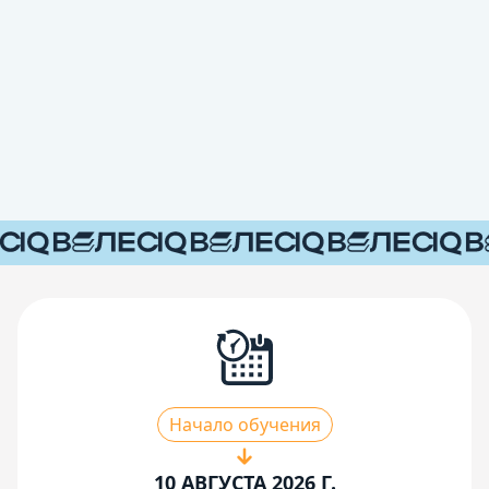
Начало обучения
10 АВГУСТА 2026 Г.