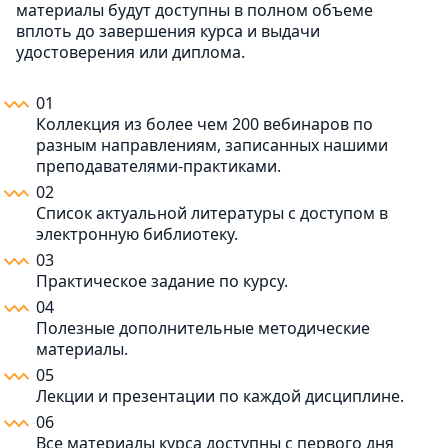
материалы будут доступны в полном объеме
вплоть до завершения курса и выдачи
удостоверения или диплома.
01
Коллекция из более чем 200 вебинаров по
разным направлениям, записанных нашими
преподавателями-практиками.
02
Список актуальной литературы с доступом в
электронную библиотеку.
03
Практическое задание по курсу.
04
Полезные дополнительные методические
материалы.
05
Лекции и презентации по каждой дисциплине.
06
Все материалы курса доступны с первого дня