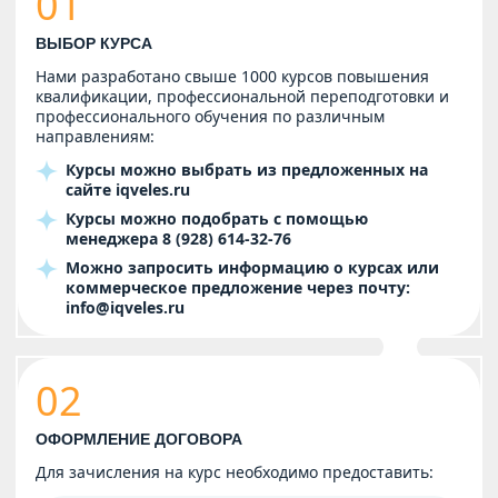
01
ВЫБОР КУРСА
Нами разработано свыше 1000 курсов повышения
квалификации, профессиональной переподготовки и
профессионального обучения по различным
направлениям:
Курсы можно выбрать из предложенных на
сайте
iqveles.ru
Курсы можно подобрать с помощью
менеджера
8 (928) 614-32-76
Можно запросить информацию о курсах или
коммерческое предложение через почту:
info@iqveles.ru
02
ОФОРМЛЕНИЕ ДОГОВОРА
Для зачисления на курс необходимо предоставить: