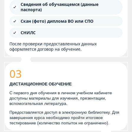
Сведения об обучающемся (данные
паспорта)
Скан (фото) диплома ВО или СПО
СНИЛС
После проверки предоставленных данных
оформляется договор на обучение.
03
ДИСТАНЦИОННОЕ ОБУЧЕНИЕ
С первого дня обучения в личном учебном кабинете
доступны материалы для изучения, презентации,
вспомогательная литература.
Предоставляется доступ в электронную библиотеку. Для
завершения курса необходимо пройти итоговое
тестирование (количество попыток не ограничено).