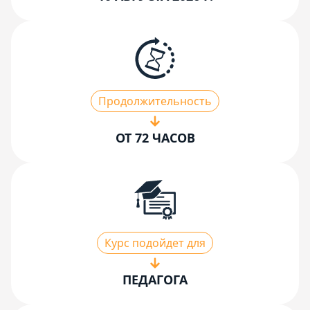
Продолжительность
ОТ 72 ЧАСОВ
Курс подойдет для
ПЕДАГОГА