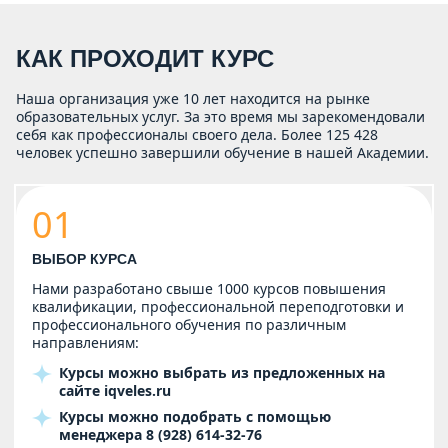
КАК ПРОХОДИТ КУРС
Наша организация уже 10 лет находится на рынке
образовательных услуг. За это время мы зарекомендовали
себя как профессионалы своего дела. Более 125 428
человек успешно завершили обучение в нашей Академии.
01
ВЫБОР КУРСА
Нами разработано свыше 1000 курсов повышения
квалификации, профессиональной переподготовки и
профессионального обучения по различным
направлениям:
Курсы можно выбрать из предложенных на
сайте
iqveles.ru
Курсы можно подобрать с помощью
менеджера
8 (928) 614-32-76