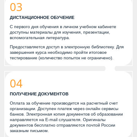
03
ДИСТАНЦИОННОЕ ОБУЧЕНИЕ
С первого дня обучения в личном учебном кабинете
доступны материалы для изучения, презентации,
вспомогательная литература.
Предоставляется доступ в электронную библиотеку. Для
завершения курса необходимо пройти итоговое
тестирование (количество попыток не ограничено).
04
ПОЛУЧЕНИЕ ДОКУМЕНТОВ
Оплата за обучение производится на расчетный счет
организации. Доступен платеж через онлайн сервисы
банков. Электронная копия документов об образовании
направляется на E-mail слушателя. Оригиналы
документов бесплатно отправляются почтой России
заказным письмом.