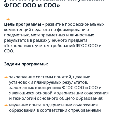
ФГОС ООО и СОО»
Цель программы
– развитие профессиональных
компетенций педагога по формированию
предметных, метапредметных и личностных
результатов в рамках учебного предмета
«Технология» с учетом требований ФГОС ООО и
СОО.
Задачи программы:
закрепление системы понятий, целевых
установок и планируемых результатов,
заложенных в концепцию ФГОС ООО и СОО и
являющихся основой модернизации содержания
и технологий основного общего образования;
изучение опыта модернизации содержания
образования в соответствии с требованиями