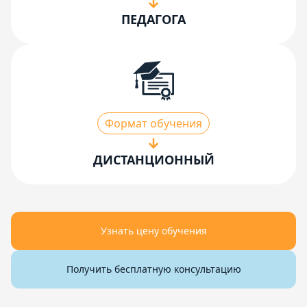
ПЕДАГОГА
Формат обучения
ДИСТАНЦИОННЫЙ
Узнать цену обучения
Получить бесплатную консультацию