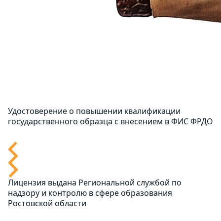
Удостоверение о повышении квалификации
государственного образца с внесением в ФИС ФРДО
Лицензия выдана Региональной службой по
надзору и контролю в сфере образования
Ростовской области