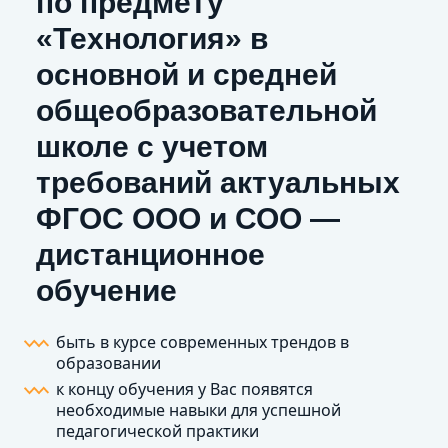
по предмету
«Технология» в
основной и средней
общеобразовательной
школе с учетом
требований актуальных
ФГОС ООО и СОО —
дистанционное
обучение
быть в курсе современных трендов в
образовании
к концу обучения у Вас появятся
необходимые навыки для успешной
педагогической практики