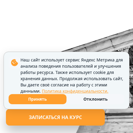
Наш сайт использует сервис Яндекс Метрика для
анализа поведения пользователей и улучшения
работы ресурса. Также использует cookie для
хранения данных. Продолжая использовать сайт,
Вы даете своё согласие на работу с этими
данными.
Политика конфиденциальности.
Принять
Отклонить
ЗАПИСАТЬСЯ НА КУРС