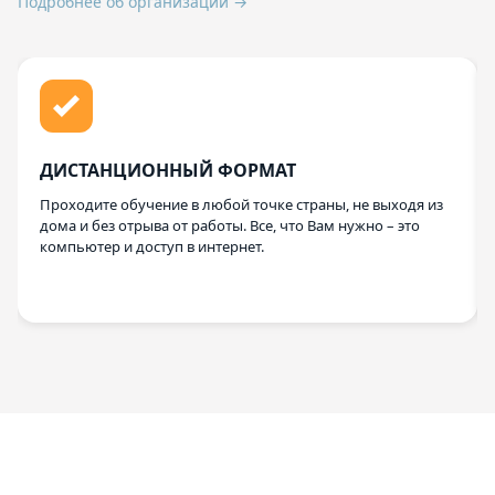
Подробнее об организации →
ДИСТАНЦИОННЫЙ ФОРМАТ
Проходите обучение в любой точке страны, не выходя из
дома и без отрыва от работы. Все, что Вам нужно – это
компьютер и доступ в интернет.