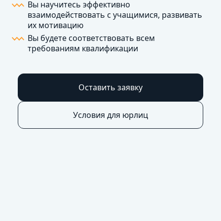
Вы научитесь эффективно
взаимодействовать с учащимися, развивать
их мотивацию
Вы будете соответствовать всем
требованиям квалификации
Оставить заявку
Условия для юрлиц