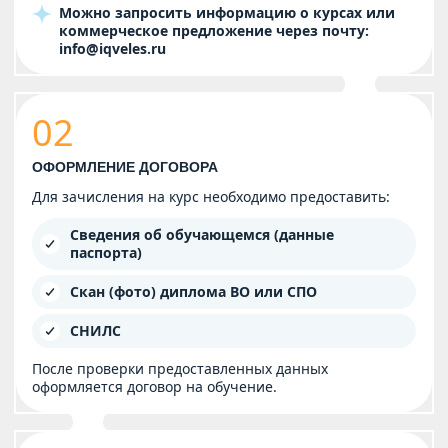
Можно запросить информацию о курсах или
коммерческое предложение через почту:
info@iqveles.ru
02
ОФОРМЛЕНИЕ ДОГОВОРА
Для зачисления на курс необходимо предоставить:
Сведения об обучающемся (данные
паспорта)
Скан (фото) диплома ВО или СПО
СНИЛС
После проверки предоставленных данных
оформляется договор на обучение.