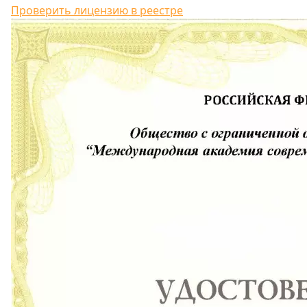
Проверить лицензию в реестре