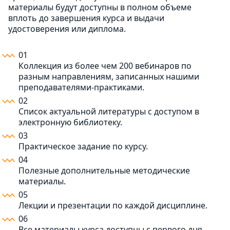
материалы будут доступны в полном объеме
вплоть до завершения курса и выдачи
удостоверения или диплома.
01
Коллекция из более чем 200 вебинаров по
разным направлениям, записанных нашими
преподавателями-практиками.
02
Список актуальной литературы с доступом в
электронную библиотеку.
03
Практическое задание по курсу.
04
Полезные дополнительные методические
материалы.
05
Лекции и презентации по каждой дисциплине.
06
Все материалы курса доступны с первого дня