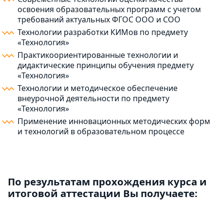
освоения образовательных программ с учетом
требований актуальных ФГОС ООО и СОО
Технологии разработки КИМов по предмету
«Технология»
Практикоориентированные технологии и
дидактические принципы обучения предмету
«Технология»
Технологии и методическое обеспечение
внеурочной деятельности по предмету
«Технология»
Применение инновационных методических форм
и технологий в образовательном процессе
По результатам прохождения курса и
итоговой аттестации Вы получаете: