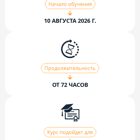
Начало обучения
10 АВГУСТА 2026 Г.
Продолжительность
ОТ 72 ЧАСОВ
Курс подойдет для