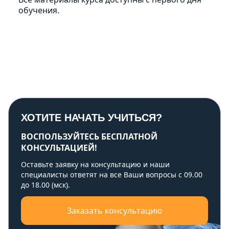
обучения.
ХОТИТЕ НАЧАТЬ УЧИТЬСЯ?
ВОСПОЛЬЗУЙТЕСЬ БЕСПЛАТНОЙ
КОНСУЛЬТАЦИЕЙ!
Оставьте заявку на консультацию и наши
специалисты ответят на все Ваши вопросы с 09.00
до 18.00 (мск).
Заказать консультацию