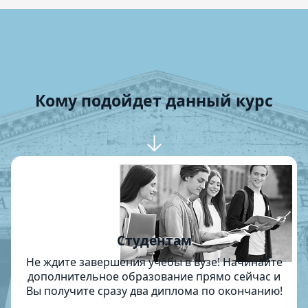
Кому подойдет данный курс
Студентам
Не ждите завершения учёбы в вузе! Начинайте
дополнительное образование прямо сейчас и
Вы получите сразу два диплома по окончанию!