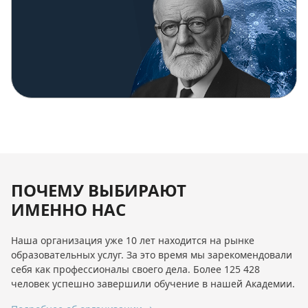
ПОЧЕМУ ВЫБИРАЮТ
ИМЕННО НАС
Наша организация уже 10 лет находится на рынке
образовательных услуг. За это время мы зарекомендовали
себя как профессионалы своего дела. Более 125 428
человек успешно завершили обучение в нашей Академии.