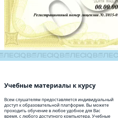
Учебные материалы к курсу
Всем слушателям предоставляется индивидуальный
доступ к образовательной платформе. Вы можете
проходить обучение в любое удобное для Вас
время, с любого доступного компьютера. Учебные