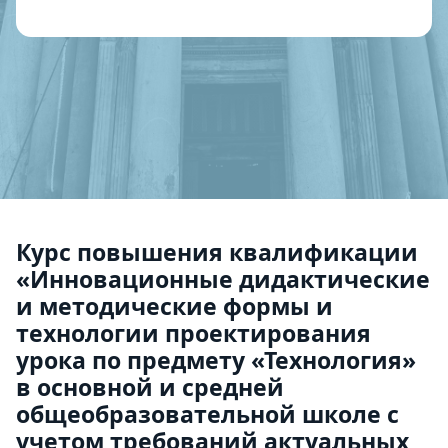
Курс повышения квалификации
«Инновационные дидактические
и методические формы и
технологии проектирования
урока по предмету «Технология»
в основной и средней
общеобразовательной школе с
учетом требований актуальных