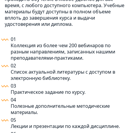
время, с любого доступного компьютера. Учебные
материалы будут доступны в полном объеме
вплоть до завершения курса и выдачи
удостоверения или диплома.
01
Коллекция из более чем 200 вебинаров по
разным направлениям, записанных нашими
преподавателями-практиками.
02
Список актуальной литературы с доступом в
электронную библиотеку.
03
Практическое задание по курсу.
04
Полезные дополнительные методические
материалы.
05
Лекции и презентации по каждой дисциплине.