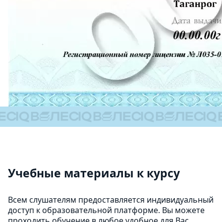
Учебные материалы к курсу
Всем слушателям предоставляется индивидуальный
доступ к образовательной платформе. Вы можете
проходить обучение в любое удобное для Вас