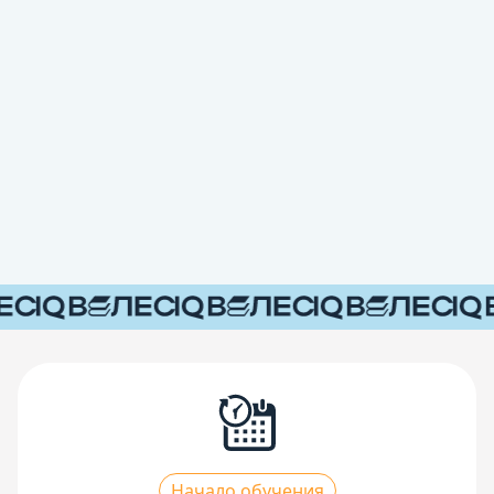
Начало обучения