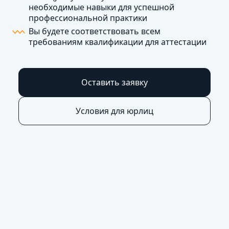
необходимые навыки для успешной
профессиональной практики
Вы будете соответствовать всем
требованиям квалификации для аттестации
Оставить заявку
Условия для юрлиц