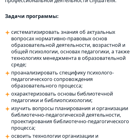
профессиональной деятельности слушателя.
Задачи программы:
систематизировать знания об актуальных
вопросах нормативно-правовых основ
образовательной деятельности, возрастной и
общей психологии, основах педагогики, а также
технологиях менеджмента в образовательной
среде;
проанализировать специфику психолого-
педагогического сопровождения
образовательного процесса;
охарактеризовать основы библиотечной
педагогики и библиопсихологии;
изучить вопросы планирования и организации
библиотечно-педагогической деятельности,
проектирования библиотечно-педагогического
процесса;
освоить технологии организации и