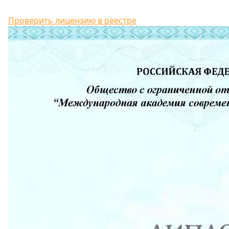
Проверить лицензию в реестре