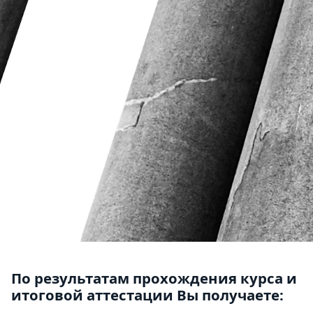
По результатам прохождения курса и
итоговой аттестации Вы получаете: