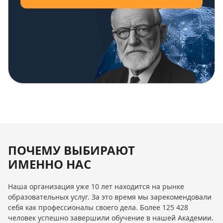
ПОЧЕМУ ВЫБИРАЮТ
ИМЕННО НАС
Наша организация уже 10 лет находится на рынке
образовательных услуг. За это время мы зарекомендовали
себя как профессионалы своего дела. Более 125 428
человек успешно завершили обучение в нашей Академии.