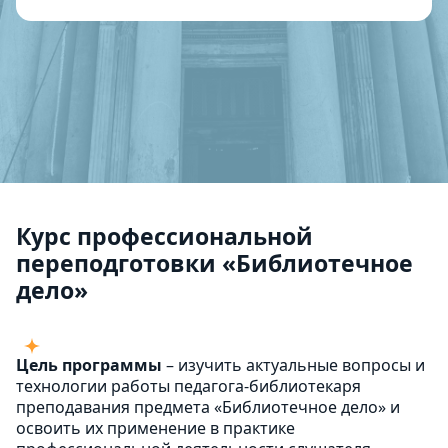
Курс профессиональной
переподготовки «Библиотечное
дело»
Цель программы
– изучить актуальные вопросы и
технологии работы педагога-библиотекаря
преподавания предмета «Библиотечное дело» и
освоить их применение в практике