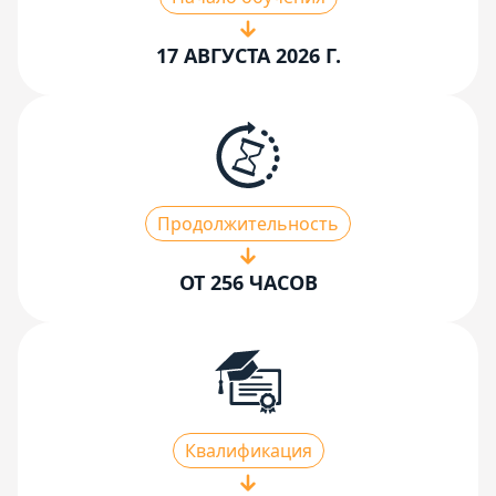
17 АВГУСТА 2026 Г.
Продолжительность
ОТ 256 ЧАСОВ
Квалификация