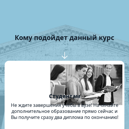
Кому подойдет данный курс
Студентам
Не ждите завершения учёбы в вузе! Начинайте
дополнительное образование прямо сейчас и
Вы получите сразу два диплома по окончанию!