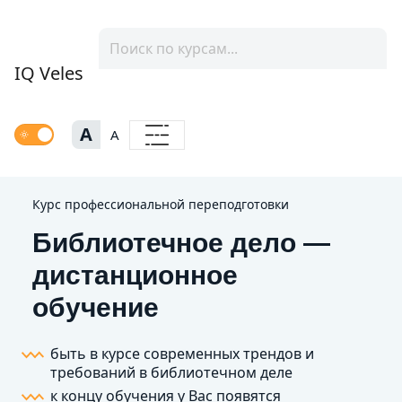
IQ Veles
A
A
Курс профессиональной переподготовки
Библиотечное дело —
дистанционное
обучение
быть в курсе современных трендов и
требований в библиотечном деле
к концу обучения у Вас появятся