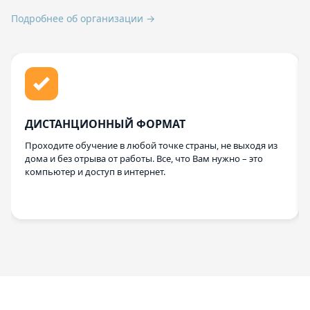
Подробнее об организации →
ДИСТАНЦИОННЫЙ ФОРМАТ
Проходите обучение в любой точке страны, не выходя из
дома и без отрыва от работы. Все, что Вам нужно – это
компьютер и доступ в интернет.