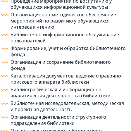
Проведение мероприятий по воспитанию у
обучающихся информационной культуры
Организационно-методическое обеспечение
мероприятий по развитию у обучающихся
интереса к чтению
Библиотечно-информационное обслуживание
пользователей
Формирование, учет и обработка библиотечного
фонда
Организация и сохранение библиотечного
фонда
Каталогизация документов, ведение справочно-
поискового аппарата библиотеки
Библиографическая и информационно-
аналитическая деятельность в библиотеке
Библиотечная исследовательская, методическая
и проектная деятельность
Организация деятельности структурного
подразделения библиотеки
Охрана труда и пожарная безопасность