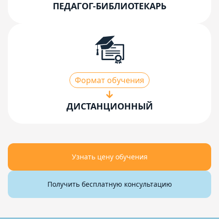
ПЕДАГОГ-БИБЛИОТЕКАРЬ
Формат обучения
ДИСТАНЦИОННЫЙ
Узнать цену обучения
Получить бесплатную консультацию