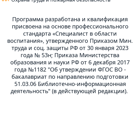
Программа разработана и квалификация
присвоена на основе профессионального
стандарта «Специалист в области
воспитания», утвержденного Приказом Мин.
труда и соц. защиты РФ от 30 января 2023
года № 53н; Приказа Министерства
образования и науки РФ от 6 декабря 2017
года №1182 "Об утверждении ФГОС ВО -
бакалавриат по направлению подготовки
51.03.06 Библиотечно-информационная
деятельность" (в действующей редакции).