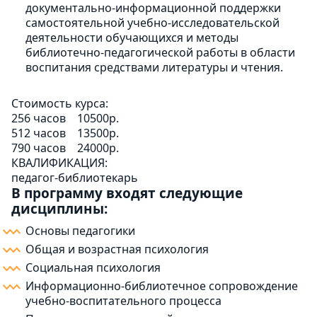
документально-информационной поддержки
самостоятельной учебно-исследовательской
деятельности обучающихся и методы
библиотечно-педагогической работы в области
воспитания средствами литературы и чтения.
Стоимость курса:
256 часов
10500р.
512 часов
13500р.
790 часов
24000р.
КВАЛИФИКАЦИЯ:
педагог-библиотекарь
В программу входят следующие
дисциплины:
Основы педагогики
Общая и возрастная психология
Социальная психология
Информационно-библиотечное сопровождение
учебно-воспитательного процесса