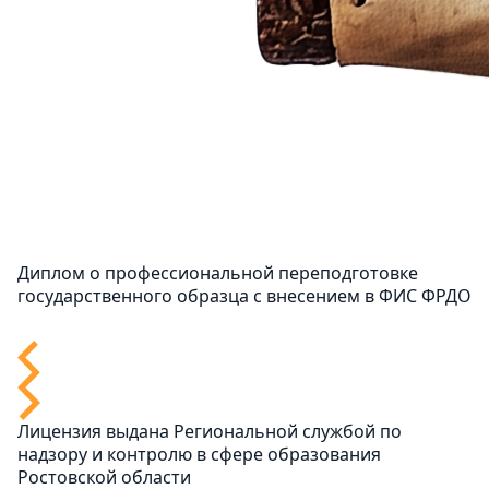
Диплом о профессиональной переподготовке
государственного образца с внесением в ФИС ФРДО
Лицензия выдана Региональной службой по
надзору и контролю в сфере образования
Ростовской области