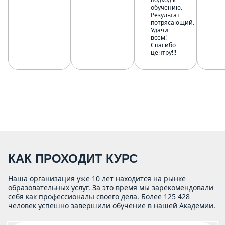
обучению.
Результат
потрясающий.
Удачи
всем!
Спасибо
центру!!!
КАК ПРОХОДИТ КУРС
Наша организация уже 10 лет находится на рынке
образовательных услуг. За это время мы зарекомендовали
себя как профессионалы своего дела. Более 125 428
человек успешно завершили обучение в нашей Академии.