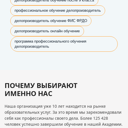
делопроизводитель обучение после 9 класса
профессиональное обучение делопроизводитель
делопроизводитель обучение ФИС ФРДО
делопроизводитель онлайн обучение
программа профессионального обучения
делопроизводитель
ПОЧЕМУ ВЫБИРАЮТ
ИМЕННО НАС
Наша организация уже 10 лет находится на рынке
образовательных услуг. За это время мы зарекомендовали
себя как профессионалы своего дела. Более 125 428
человек успешно завершили обучение в нашей Академии.