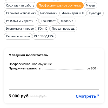
Социальная работа
Профессиональное обучение
Музеи
Строительство и жкх
Библиотеки
Инженерия и IT
Культура
Реклама и маркетинг
Транспорт
Экология
Экономика и право
ГОиЧС
Первая помощь
Сервис и туризм
РАСПРОДАЖА
Младший воспитатель
Профессиональное обучение
Продолжительность
от 300 ч.
Смотреть
5 000 руб.
8 000 руб.