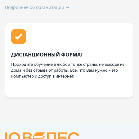
Подробнее об организации →
ДИСТАНЦИОННЫЙ ФОРМАТ
Проходите обучение в любой точке страны, не выходя из
дома и без отрыва от работы. Все, что Вам нужно – это
компьютер и доступ в интернет.