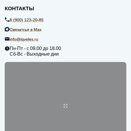
КОНТАКТЫ
8 (900) 123-20-85
Связатсья в Max
info@iqveles.ru
Пн-Пт - с 09.00 до 18.00
Сб-Вс - Выходные дни