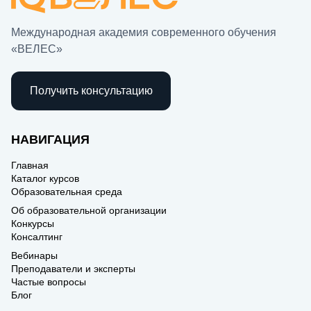
Международная академия современного обучения
«ВЕЛЕС»
Получить консультацию
НАВИГАЦИЯ
Главная
Каталог курсов
Образовательная среда
Об образовательной организации
Конкурсы
Консалтинг
Вебинары
Преподаватели и эксперты
Частые вопросы
Блог