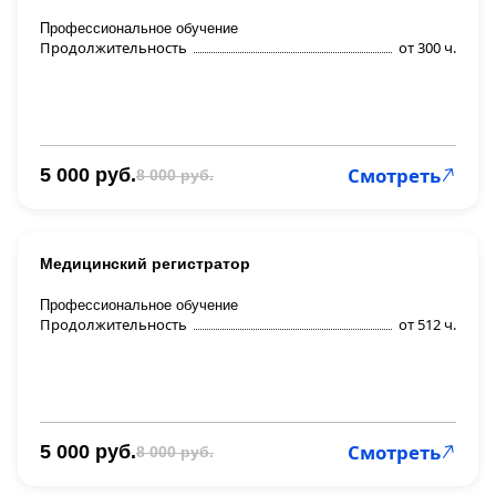
Профессиональное обучение
Продолжительность
от 300 ч.
Смотреть
5 000 руб.
8 000 руб.
Медицинский регистратор
Профессиональное обучение
Продолжительность
от 512 ч.
Смотреть
5 000 руб.
8 000 руб.