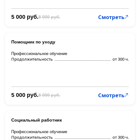
Смотреть
5 000 руб.
8 000 руб.
Помощник по уходу
Профессиональное обучение
Продолжительность
от 300 ч.
Смотреть
5 000 руб.
8 000 руб.
Социальный работник
Профессиональное обучение
Продолжительность
от 300 ч.