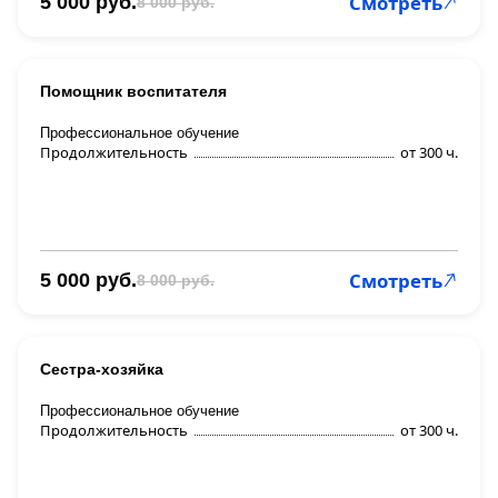
Смотреть
5 000 руб.
8 000 руб.
Помощник воспитателя
Профессиональное обучение
Продолжительность
от 300 ч.
Смотреть
5 000 руб.
8 000 руб.
Сестра-хозяйка
Профессиональное обучение
Продолжительность
от 300 ч.