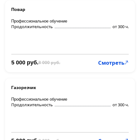
Повар
Профессиональное обучение
Продолжительность
от 300 ч.
Смотреть
5 000 руб.
8 000 руб.
Газорезчик
Профессиональное обучение
Продолжительность
от 300 ч.