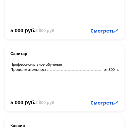
Смотреть
5 000 руб.
8 000 руб.
Санитар
Профессиональное обучение
Продолжительность
от 300 ч.
Смотреть
5 000 руб.
8 000 руб.
Кассир