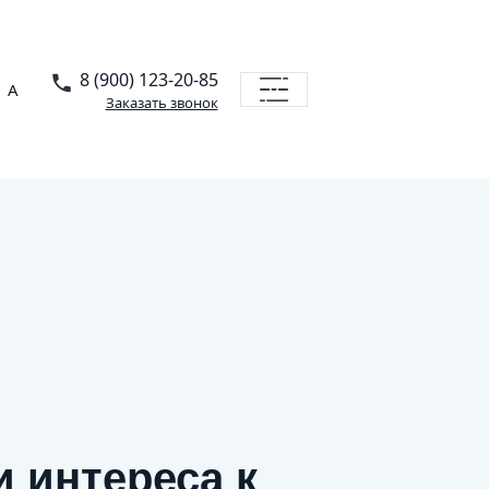
8 (900) 123-20-85
A
Заказать звонок
 интереса к