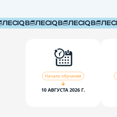
Начало обучения
10 АВГУСТА 2026 Г.