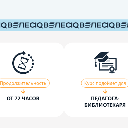
Продолжительность
Курс подойдет для
ОТ 72 ЧАСОВ
ПЕДАГОГА-
БИБЛИОТЕКАРЯ