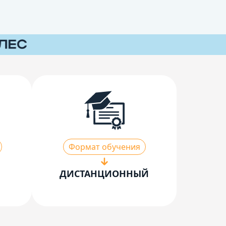
Формат обучения
ДИСТАНЦИОННЫЙ