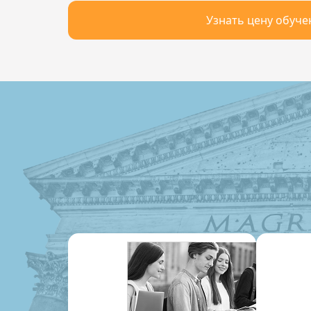
Узнать цену обуче