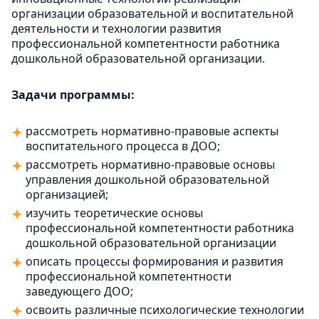
организации образовательной и воспитательной
деятельности и технологии развития
профессиональной компетентности работника
дошкольной образовательной организации.
Задачи программы:
рассмотреть нормативно-правовые аспекты
воспитательного процесса в ДОО;
рассмотреть нормативно-правовые основы
управления дошкольной образовательной
организацией;
изучить теоретические основы
профессиональной компетентности работника
дошкольной образовательной организации
описать процессы формирования и развития
профессиональной компетентности
заведующего ДОО;
освоить различные психологические технологии