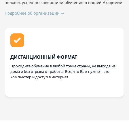
человек успешно завершили обучение в нашей Академии.
Подробнее об организации →
ДИСТАНЦИОННЫЙ ФОРМАТ
Проходите обучение в любой точке страны, не выходя из
дома и без отрыва от работы. Все, что Вам нужно – это
компьютер и доступ в интернет.