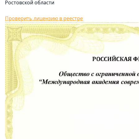
Ростовской области
Проверить лицензию в реестре