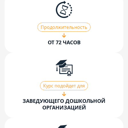
Продолжительность
ОТ 72 ЧАСОВ
Курс подойдет для
ЗАВЕДУЮЩЕГО ДОШКОЛЬНОЙ
ОРГАНИЗАЦИЕЙ