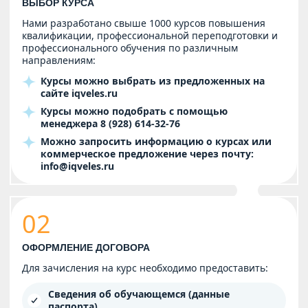
ВЫБОР КУРСА
Нами разработано свыше 1000 курсов повышения
квалификации, профессиональной переподготовки и
профессионального обучения по различным
направлениям:
Курсы можно выбрать из предложенных на
сайте
iqveles.ru
Курсы можно подобрать с помощью
менеджера
8 (928) 614-32-76
Можно запросить информацию о курсах или
коммерческое предложение через почту:
info@iqveles.ru
02
ОФОРМЛЕНИЕ ДОГОВОРА
Для зачисления на курс необходимо предоставить:
Сведения об обучающемся (данные
паспорта)