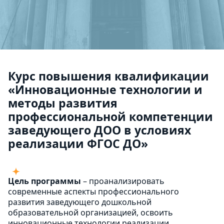
Курс повышения квалификации
«Инновационные технологии и
методы развития
профессиональной компетенции
заведующего ДОО в условиях
реализации ФГОС ДО»
Цель программы
– проанализировать
современные аспекты профессионального
развития заведующего дошкольной
образовательной организацией, освоить
инновационные технологии реализации