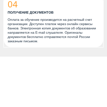
04
ПОЛУЧЕНИЕ ДОКУМЕНТОВ
Оплата за обучение производится на расчетный счет
организации. Доступен платеж через онлайн сервисы
банков. Электронная копия документов об образовании
направляется на E-mail слушателя. Оригиналы
документов бесплатно отправляются почтой России
заказным письмом.