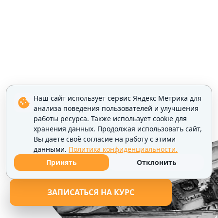
Наш сайт использует сервис Яндекс Метрика для
анализа поведения пользователей и улучшения
работы ресурса. Также использует cookie для
хранения данных. Продолжая использовать сайт,
Вы даете своё согласие на работу с этими
данными.
Политика конфиденциальности.
Принять
Отклонить
ЗАПИСАТЬСЯ НА КУРС