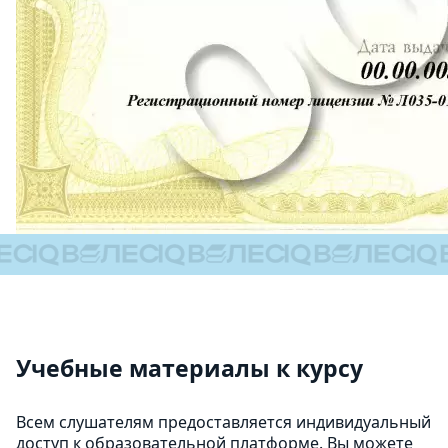
Учебные материалы к курсу
Всем слушателям предоставляется индивидуальный
доступ к образовательной платформе. Вы можете