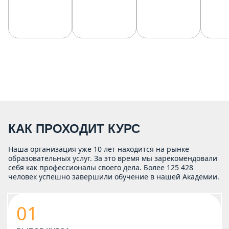
КАК ПРОХОДИТ КУРС
Наша организация уже 10 лет находится на рынке
образовательных услуг. За это время мы зарекомендовали
себя как профессионалы своего дела. Более 125 428
человек успешно завершили обучение в нашей Академии.
01