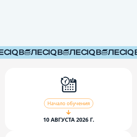
Начало обучения
10 АВГУСТА 2026 Г.