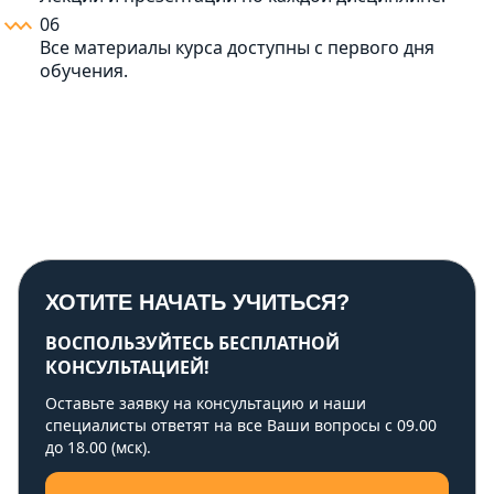
06
Все материалы курса доступны с первого дня
обучения.
ХОТИТЕ НАЧАТЬ УЧИТЬСЯ?
ВОСПОЛЬЗУЙТЕСЬ БЕСПЛАТНОЙ
КОНСУЛЬТАЦИЕЙ!
Оставьте заявку на консультацию и наши
специалисты ответят на все Ваши вопросы с 09.00
до 18.00 (мск).