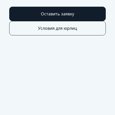
Оставить заявку
Условия для юрлиц