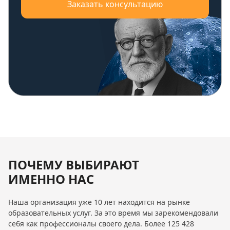
Заказать консультацию
ПОЧЕМУ ВЫБИРАЮТ
ИМЕННО НАС
Наша организация уже 10 лет находится на рынке
образовательных услуг. За это время мы зарекомендовали
себя как профессионалы своего дела. Более 125 428