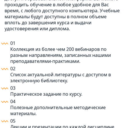
проходить обучение в любое удобное для Вас
время, с любого доступного компьютера. Учебные
материалы будут доступны в полном объеме
вплоть до завершения курса и выдачи
удостоверения или диплома.
01
Коллекция из более чем 200 вебинаров по
разным направлениям, записанных нашими
преподавателями-практиками.
02
Список актуальной литературы с доступом в
электронную библиотеку.
03
Практическое задание по курсу.
04
Полезные дополнительные методические
материалы.
05
Лекции и презентации по каждой дисциплине.