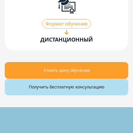
Формат обучения
ДИСТАНЦИОННЫЙ
Узнать цену обучения
Получить бесплатную консультацию