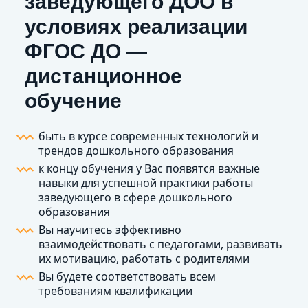
заведующего ДОО в
условиях реализации
ФГОС ДО —
дистанционное
обучение
быть в курсе современных технологий и
трендов дошкольного образования
к концу обучения у Вас появятся важные
навыки для успешной практики работы
заведующего в сфере дошкольного
образования
Вы научитесь эффективно
взаимодействовать с педагогами, развивать
их мотивацию, работать с родителями
Вы будете соответствовать всем
требованиям квалификации