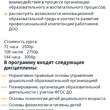
взаимодействия в процессе организации
образовательного и воспитательного процессов;
рассмотреть возможности инновационной
образовательной среды в контексте развития
профессиональной компетенции работников
ДОО.
Стоимость курса:
72 часа
2500р.
108 часов
2750р.
144 часа
3000р.
В программу входят следующие
дисциплины:
Нормативно-правовые основы управления
дошкольной образовательной организацией
Планирование, организация образовательной
деятельности с учетом ФГОС ДО
Основы психологии детей дошкольного возраста
Основы физиологии и гигиены детей