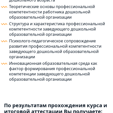
дошкольного возраста
Теоретические основы профессиональной
компетентности работника дошкольной
образовательной организации
Структура и характеристика профессиональной
компетентности заведующего дошкольной
образовательной организации
Психолого-педагогическое сопровождение
развития профессиональной компетентности
заведующего дошкольной образовательной
организации
Инновационная образовательная среда как
фактор формирования профессиональной
компетенции заведующего дошкольной
образовательной организации
По результатам прохождения курса и
итоговой аттестации Вы получаете: