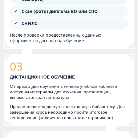
Скан (фото) диплома ВО или СПО
СНИЛС
После проверки предоставленных данных
оформляется договор на обучение.
03
ДИСТАНЦИОННОЕ ОБУЧЕНИЕ
С первого дня обучения в личном учебном кабинете
доступны материалы для изучения, презентации,
вспомогательная литература.
Предоставляется доступ в электронную библиотеку. Для
завершения курса необходимо пройти итоговое
тестирование (количество попыток не ограничено).