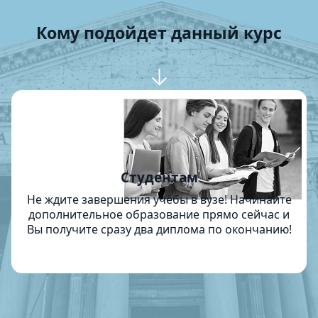
Кому подойдет данный курс
Студентам
Не ждите завершения учёбы в вузе! Начинайте
дополнительное образование прямо сейчас и
Вы получите сразу два диплома по окончанию!