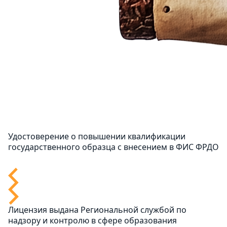
Удостоверение о повышении квалификации
государственного образца с внесением в ФИС ФРДО
Лицензия выдана Региональной службой по
надзору и контролю в сфере образования