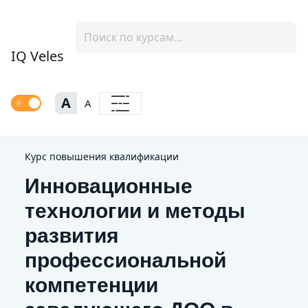
IQ Veles
A
A
Курс повышения квалификации
Инновационные
технологии и методы
развития
профессиональной
компетенции