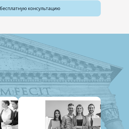
бесплатную консультацию