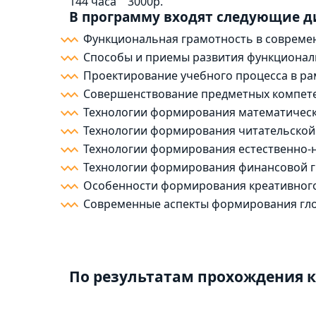
144 часа
3000р.
В программу входят следующие 
Функциональная грамотность в совреме
Способы и приемы развития функционал
Проектирование учебного процесса в р
Совершенствование предметных компете
Технологии формирования математичес
Технологии формирования читательской
Технологии формирования естественно-
Технологии формирования финансовой 
Особенности формирования креативног
Современные аспекты формирования гл
По результатам прохождения к