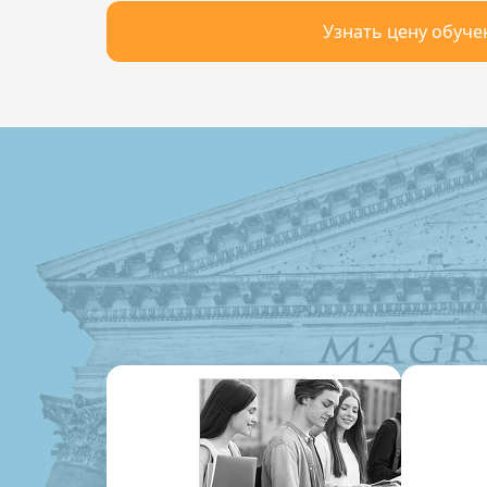
Узнать цену обуче