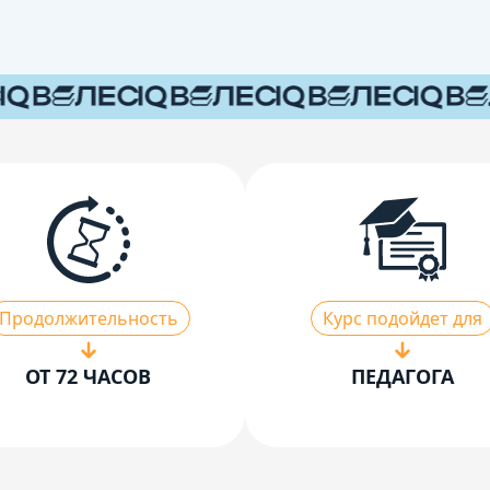
Продолжительность
Курс подойдет для
ОТ 72 ЧАСОВ
ПЕДАГОГА