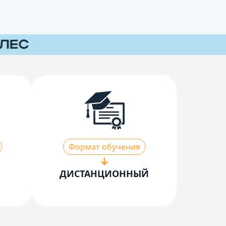
Формат обучения
ДИСТАНЦИОННЫЙ