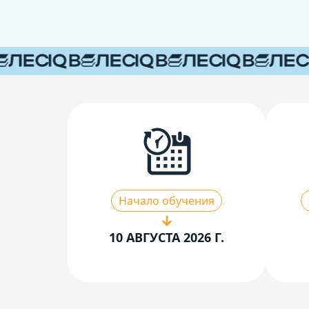
Начало обучения
10 АВГУСТА 2026 Г.