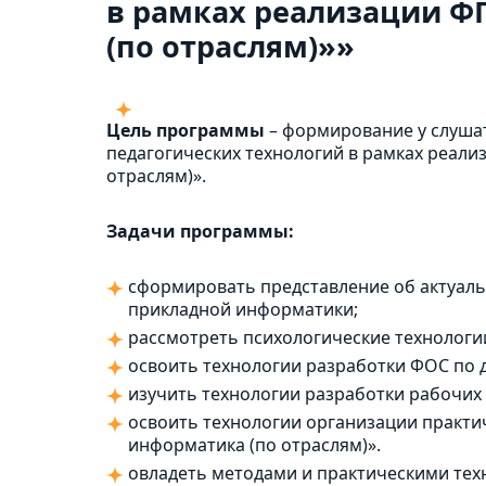
в рамках реализации Ф
(по отраслям)»»
Цель программы
– формирование у слуша
педагогических технологий в рамках реал
отраслям)».
Задачи программы:
сформировать представление об актуаль
прикладной информатики;
рассмотреть психологические технологи
освоить технологии разработки ФОС по 
изучить технологии разработки рабочих
освоить технологии организации практи
информатика (по отраслям)».
овладеть методами и практическими те