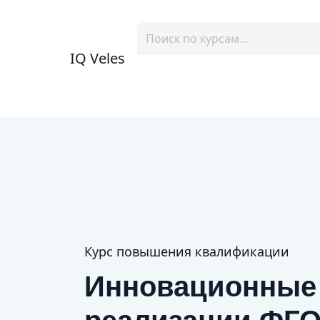
IQ Veles
Курс повышения квалификации
Инновационные 