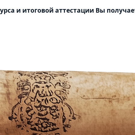
урса и итоговой аттестации Вы получае