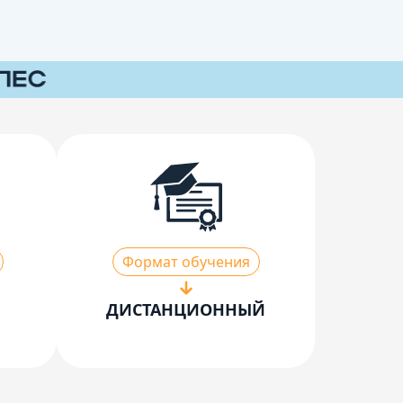
Формат обучения
ДИСТАНЦИОННЫЙ