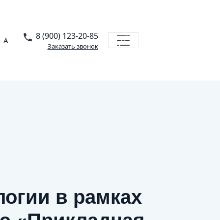
8 (900) 123-20-85
A
Заказать звонок
логии в рамках