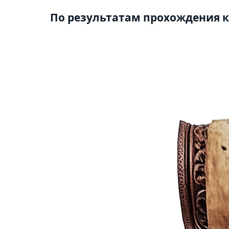
По результатам прохождения к