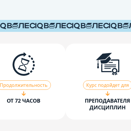
Продолжительность
Курс подойдет для
ОТ 72 ЧАСОВ
ПРЕПОДАВАТЕЛЯ
ДИСЦИПЛИН