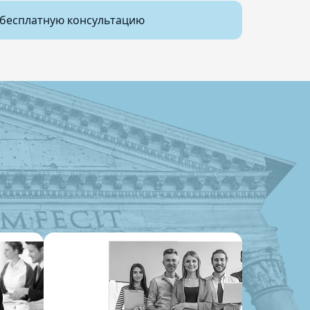
бесплатную консультацию