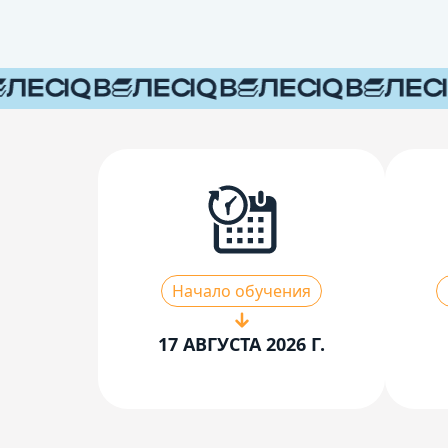
Начало обучения
17 АВГУСТА 2026 Г.