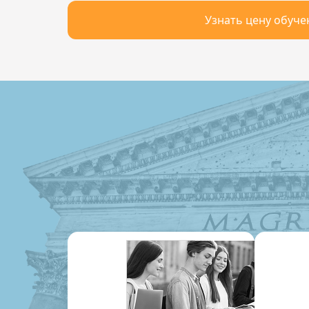
Узнать цену обуче