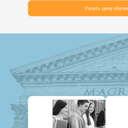
Узнать цену обуче