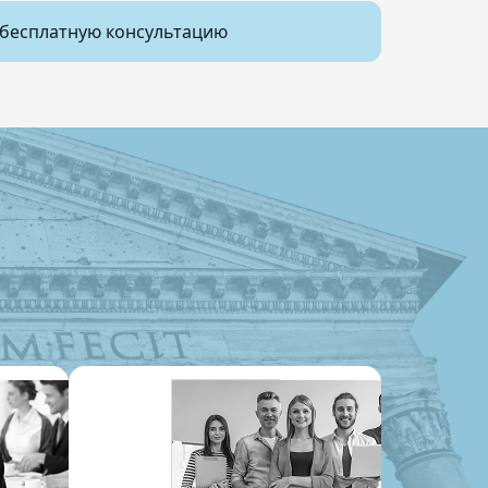
бесплатную консультацию