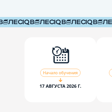
Начало обучения
17 АВГУСТА 2026 Г.