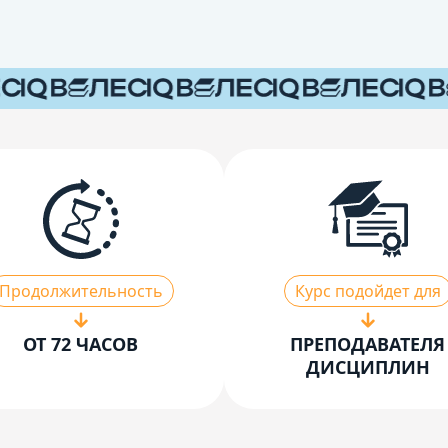
Продолжительность
Курс подойдет для
ОТ 72 ЧАСОВ
ПРЕПОДАВАТЕЛЯ
ДИСЦИПЛИН