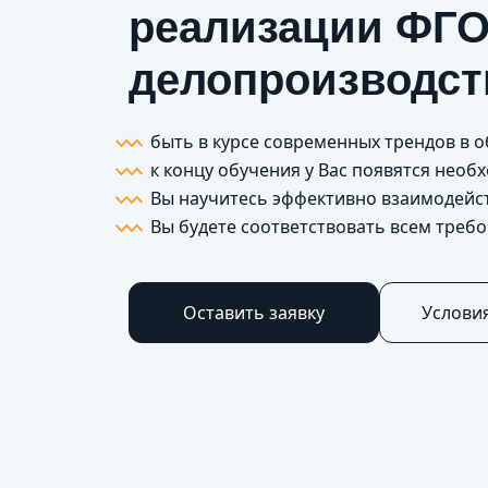
реализации ФГО
делопроизводст
быть в курсе современных трендов в 
к концу обучения у Вас появятся нео
Вы научитесь эффективно взаимодейс
Вы будете соответствовать всем треб
Оставить заявку
Услови