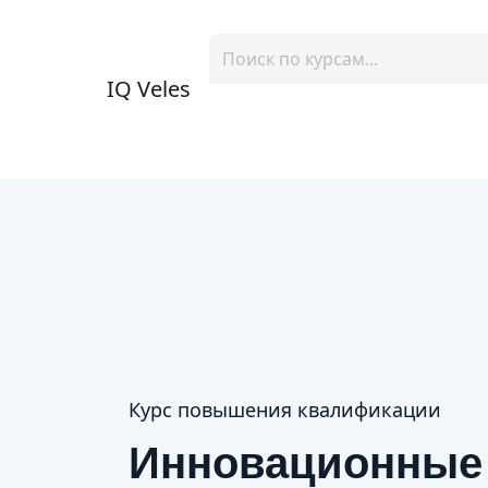
IQ Veles
Курс повышения квалификации
Инновационные 