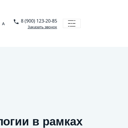
8 (900) 123-20-85
A
Заказать звонок
логии в рамках