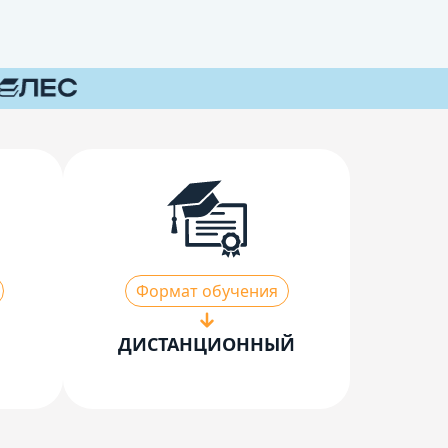
Формат обучения
ДИСТАНЦИОННЫЙ