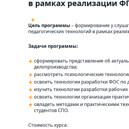
в рамках реализации Ф
Цель программы
– формирование у слуша
педагогических технологий в рамках реал
Задачи программы:
сформировать представление об актуаль
делопроизводства;
рассмотреть психологические технологи
освоить технологии разработки ФОС по 
изучить технологии разработки рабочих
освоить технологии организации практи
овладеть методами и практическими те
студентов СПО.
Стоимость курса: