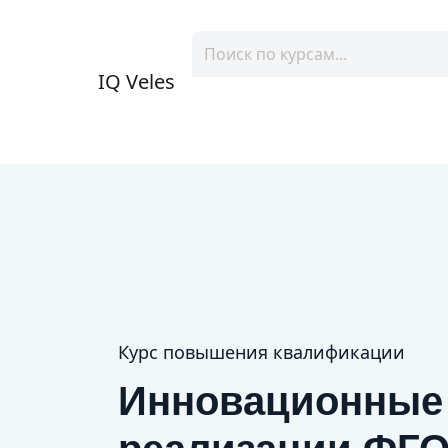
IQ Veles
Курс повышения квалификации
Инновационные 