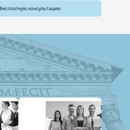
бесплатную консультацию