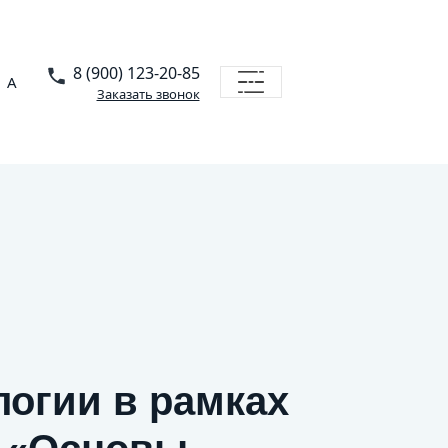
8 (900) 123-20-85
A
Заказать звонок
логии в рамках