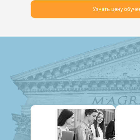
Узнать цену обуче