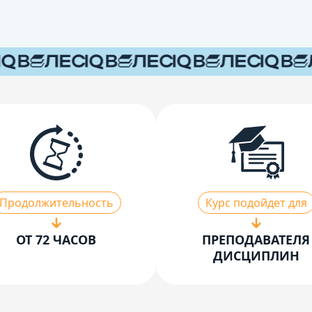
Продолжительность
Курс подойдет для
ОТ 72 ЧАСОВ
ПРЕПОДАВАТЕЛЯ
ДИСЦИПЛИН