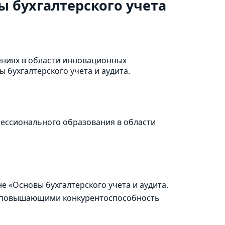
 бухгалтерского учета
ениях в области инновационных
бухгалтерского учета и аудита.
фессионального образования в области
 «Основы бухгалтерского учета и аудита.
я, повышающими конкурентоспособность