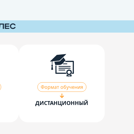
Формат обучения
ДИСТАНЦИОННЫЙ