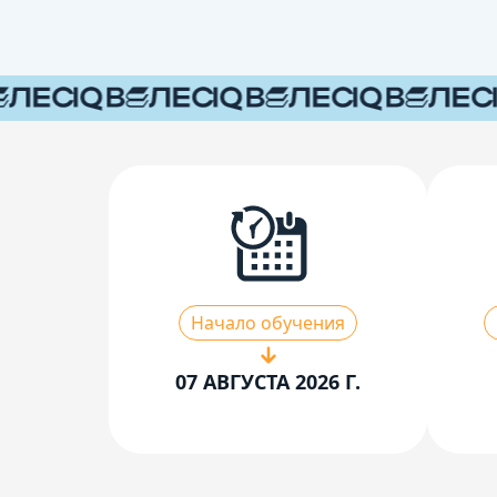
Начало обучения
07 АВГУСТА 2026 Г.