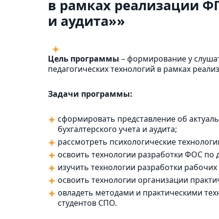
в рамках реализации ФГ
и аудита»»
Цель программы
– формирование у слуша
педагогических технологий в рамках реали
Задачи программы:
сформировать представление об актуаль
бухгалтерского учета и аудита;
рассмотреть психологические технологи
освоить технологии разработки ФОС по д
изучить технологии разработки рабочих
освоить технологии организации практич
овладеть методами и практическими те
студентов СПО.