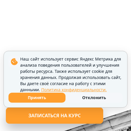
Наш сайт использует сервис Яндекс Метрика для
анализа поведения пользователей и улучшения
работы ресурса. Также использует cookie для
хранения данных. Продолжая использовать сайт,
Вы даете своё согласие на работу с этими
данными.
Политика конфиденциальности.
Принять
Отклонить
ЗАПИСАТЬСЯ НА КУРС