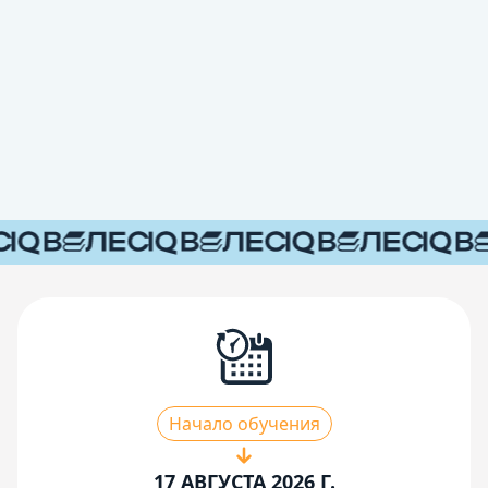
Начало обучения
17 АВГУСТА 2026 Г.