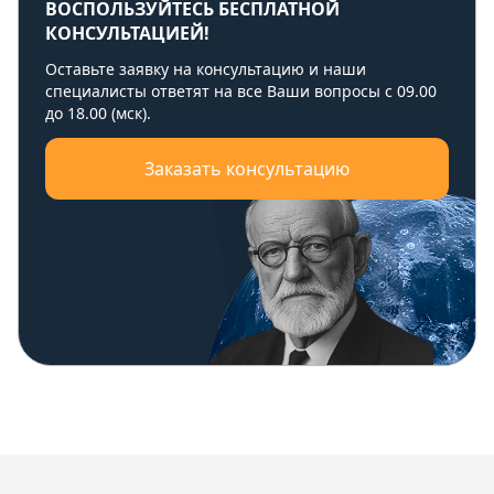
ВОСПОЛЬЗУЙТЕСЬ БЕСПЛАТНОЙ
КОНСУЛЬТАЦИЕЙ!
Оставьте заявку на консультацию и наши
специалисты ответят на все Ваши вопросы с 09.00
до 18.00 (мск).
Заказать консультацию