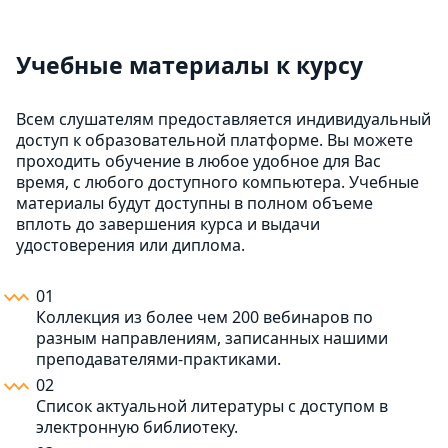
Учебные материалы к курсу
Всем слушателям предоставляется индивидуальный
доступ к образовательной платформе. Вы можете
проходить обучение в любое удобное для Вас
время, с любого доступного компьютера. Учебные
материалы будут доступны в полном объеме
вплоть до завершения курса и выдачи
удостоверения или диплома.
01
Коллекция из более чем 200 вебинаров по
разным направлениям, записанных нашими
преподавателями-практиками.
02
Список актуальной литературы с доступом в
электронную библиотеку.