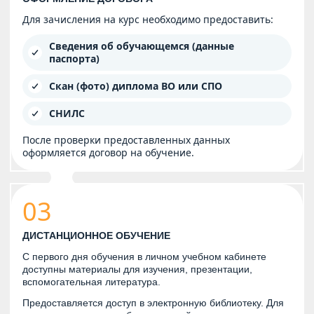
Для зачисления на курс необходимо предоставить:
Сведения об обучающемся (данные
паспорта)
Скан (фото) диплома ВО или СПО
СНИЛС
После проверки предоставленных данных
оформляется договор на обучение.
03
ДИСТАНЦИОННОЕ ОБУЧЕНИЕ
С первого дня обучения в личном учебном кабинете
доступны материалы для изучения, презентации,
вспомогательная литература.
Предоставляется доступ в электронную библиотеку. Для