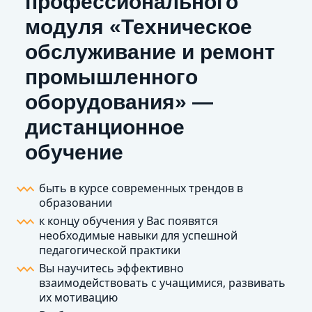
профессионального
модуля «Техническое
обслуживание и ремонт
промышленного
оборудования» —
дистанционное
обучение
быть в курсе современных трендов в
образовании
к концу обучения у Вас появятся
необходимые навыки для успешной
педагогической практики
Вы научитесь эффективно
взаимодействовать с учащимися, развивать
их мотивацию