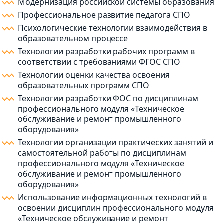
Модернизация российской системы образования
Профессиональное развитие педагога СПО
Психологические технологии взаимодействия в
образовательном процессе
Технологии разработки рабочих программ в
соответствии с требованиями ФГОС СПО
Технологии оценки качества освоения
образовательных программ СПО
Технологии разработки ФОС по дисциплинам
профессионального модуля «Техническое
обслуживание и ремонт промышленного
оборудования»
Технологии организации практических занятий и
самостоятельной работы по дисциплинам
профессионального модуля «Техническое
обслуживание и ремонт промышленного
оборудования»
Использование информационных технологий в
освоении дисциплин профессионального модуля
«Техническое обслуживание и ремонт