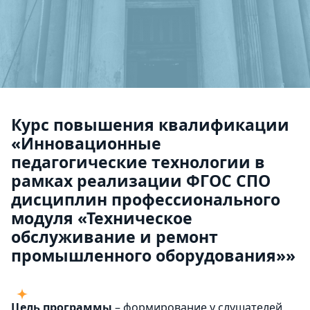
Курс повышения квалификации
«Инновационные
педагогические технологии в
рамках реализации ФГОС СПО
дисциплин профессионального
модуля «Техническое
обслуживание и ремонт
промышленного оборудования»»
Цель программы
– формирование у слушателей