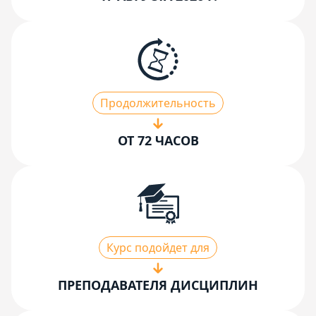
Продолжительность
ОТ 72 ЧАСОВ
Курс подойдет для
ПРЕПОДАВАТЕЛЯ ДИСЦИПЛИН