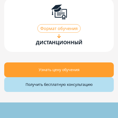
Формат обучения
ДИСТАНЦИОННЫЙ
Узнать цену обучения
Получить бесплатную консультацию