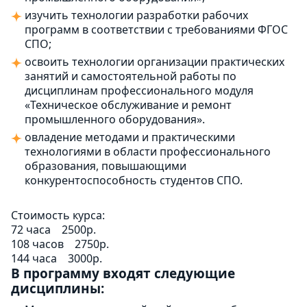
изучить технологии разработки рабочих
программ в соответствии с требованиями ФГОС
СПО;
освоить технологии организации практических
занятий и самостоятельной работы по
дисциплинам профессионального модуля
«Техническое обслуживание и ремонт
промышленного оборудования».
овладение методами и практическими
технологиями в области профессионального
образования, повышающими
конкурентоспособность студентов СПО.
Стоимость курса:
72 часа
2500р.
108 часов
2750р.
144 часа
3000р.
В программу входят следующие
дисциплины: