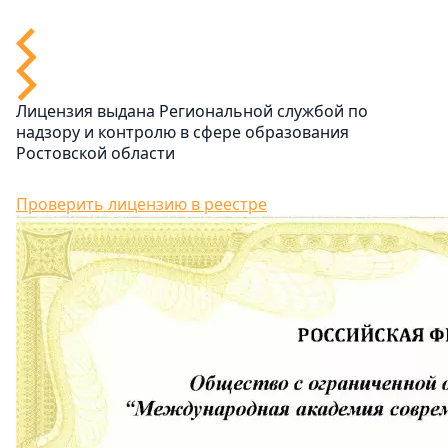
Лицензия выдана Региональной службой по
надзору и контролю в сфере образования
Ростовской области
Проверить лицензию в реестре