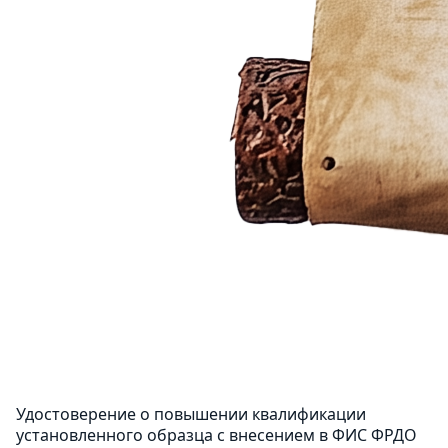
Удостоверение о повышении квалификации
установленного образца с внесением в ФИС ФРДО