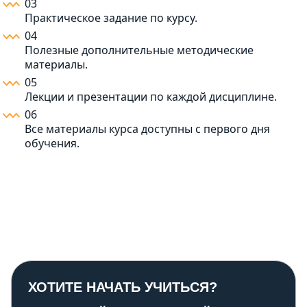
03
Практическое задание по курсу.
04
Полезные дополнительные методические
материалы.
05
Лекции и презентации по каждой дисциплине.
06
Все материалы курса доступны с первого дня
обучения.
ХОТИТЕ НАЧАТЬ УЧИТЬСЯ?