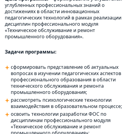
углубленных профессиональных знаний о
достижениях в области инновационных
педагогических технологий в рамках реализации
дисциплин профессионального модуля
«Техническое обслуживание и ремонт
промышленного оборудования».
Задачи программы:
сформировать представление об актуальных
вопросах в изучении педагогических аспектов
профессионального образования в области
технического обслуживания и ремонта
промышленного оборудования;
рассмотреть психологические технологии
взаимодействия в образовательном процессе;
освоить технологии разработки ФОС по
дисциплинам профессионального модуля
«Техническое обслуживание и ремонт
промышленного оборудования»;