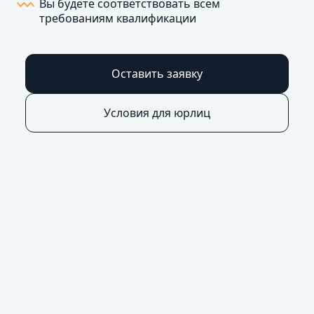
Вы будете соответствовать всем
требованиям квалификации
Оставить заявку
Условия для юрлиц