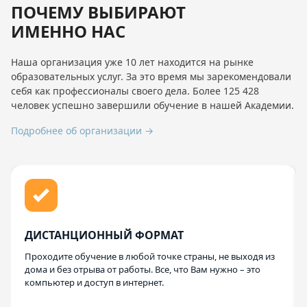
ПОЧЕМУ ВЫБИРАЮТ
ИМЕННО НАС
Наша организация уже 10 лет находится на рынке
образовательных услуг. За это время мы зарекомендовали
себя как профессионалы своего дела. Более 125 428
человек успешно завершили обучение в нашей Академии.
Подробнее об организации →
ДИСТАНЦИОННЫЙ ФОРМАТ
Проходите обучение в любой точке страны, не выходя из
дома и без отрыва от работы. Все, что Вам нужно – это
компьютер и доступ в интернет.