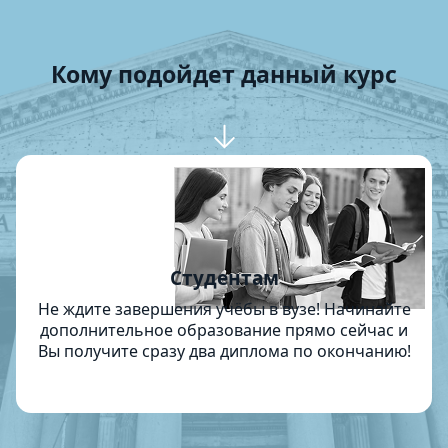
Кому подойдет данный курс
Студентам
Не ждите завершения учёбы в вузе! Начинайте
дополнительное образование прямо сейчас и
Вы получите сразу два диплома по окончанию!