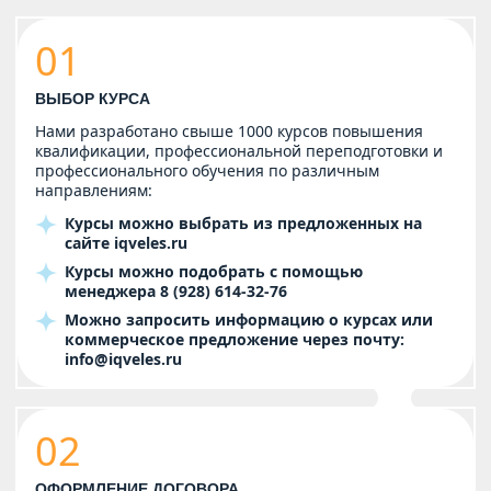
01
ВЫБОР КУРСА
Нами разработано свыше 1000 курсов повышения
квалификации, профессиональной переподготовки и
профессионального обучения по различным
направлениям:
Курсы можно выбрать из предложенных на
сайте
iqveles.ru
Курсы можно подобрать с помощью
менеджера
8 (928) 614-32-76
Можно запросить информацию о курсах или
коммерческое предложение через почту:
info@iqveles.ru
02
ОФОРМЛЕНИЕ ДОГОВОРА