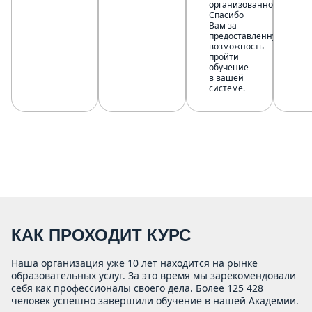
организованно.
Спасибо
Вам за
предоставленную
возможность
пройти
обучение
в вашей
системе.
КАК ПРОХОДИТ КУРС
Наша организация уже 10 лет находится на рынке
образовательных услуг. За это время мы зарекомендовали
себя как профессионалы своего дела. Более 125 428
человек успешно завершили обучение в нашей Академии.