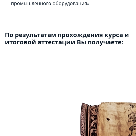
промышленного оборудования»
По результатам прохождения курса и
итоговой аттестации Вы получаете: