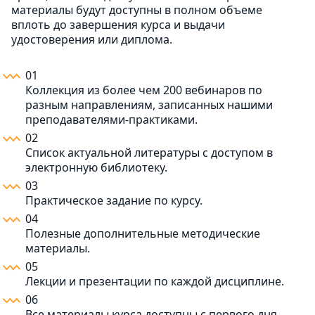
материалы будут доступны в полном объеме
вплоть до завершения курса и выдачи
удостоверения или диплома.
01
Коллекция из более чем 200 вебинаров по
разным направлениям, записанных нашими
преподавателями-практиками.
02
Список актуальной литературы с доступом в
электронную библиотеку.
03
Практическое задание по курсу.
04
Полезные дополнительные методические
материалы.
05
Лекции и презентации по каждой дисциплине.
06
Все материалы курса доступны с первого дня