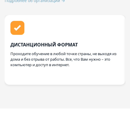
Подробнее об организации →
ДИСТАНЦИОННЫЙ ФОРМАТ
Проходите обучение в любой точке страны, не выходя из
дома и без отрыва от работы. Все, что Вам нужно – это
компьютер и доступ в интернет.