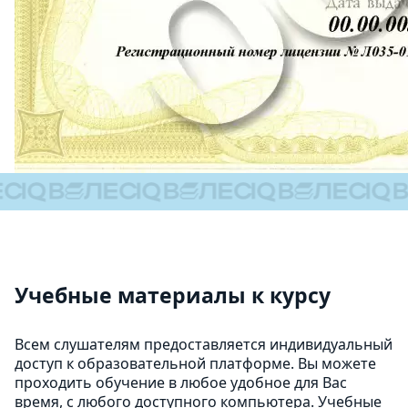
Учебные материалы к курсу
Всем слушателям предоставляется индивидуальный
доступ к образовательной платформе. Вы можете
проходить обучение в любое удобное для Вас
время, с любого доступного компьютера. Учебные