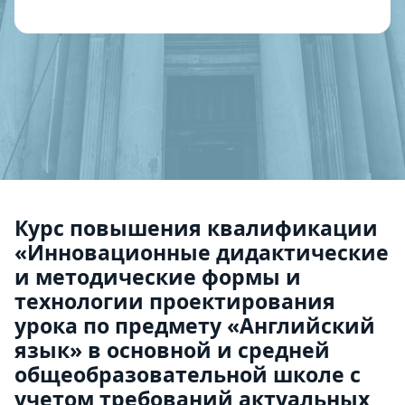
Курс повышения квалификации
«Инновационные дидактические
и методические формы и
технологии проектирования
урока по предмету «Английский
язык» в основной и средней
общеобразовательной школе с
учетом требований актуальных