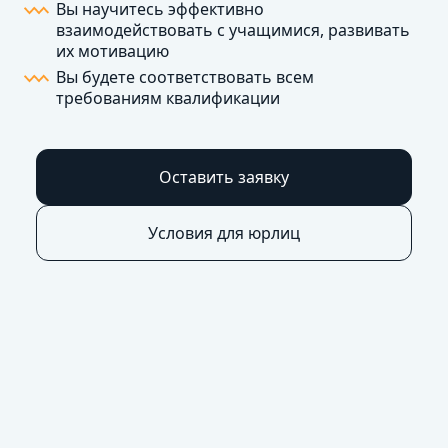
Вы научитесь эффективно
взаимодействовать с учащимися, развивать
их мотивацию
Вы будете соответствовать всем
требованиям квалификации
Оставить заявку
Условия для юрлиц