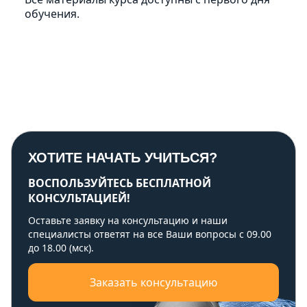
обучения.
ХОТИТЕ НАЧАТЬ УЧИТЬСЯ?
ВОСПОЛЬЗУЙТЕСЬ БЕСПЛАТНОЙ
КОНСУЛЬТАЦИЕЙ!
Оставьте заявку на консультацию и наши
специалисты ответят на все Ваши вопросы с 09.00
до 18.00 (мск).
Заказать консультацию