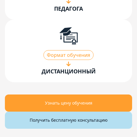
ПЕДАГОГА
Формат обучения
ДИСТАНЦИОННЫЙ
Узнать цену обучения
Получить бесплатную консультацию