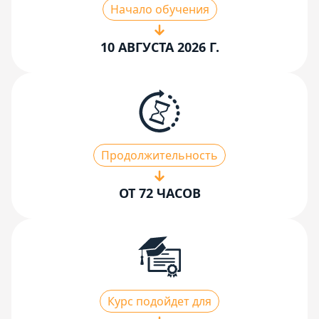
Начало обучения
10 АВГУСТА 2026 Г.
Продолжительность
ОТ 72 ЧАСОВ
Курс подойдет для