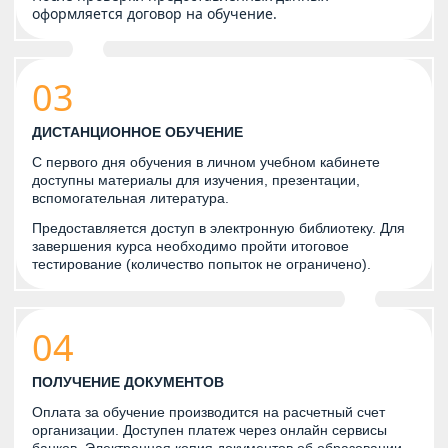
оформляется договор на обучение.
03
ДИСТАНЦИОННОЕ ОБУЧЕНИЕ
С первого дня обучения в личном учебном кабинете
доступны материалы для изучения, презентации,
вспомогательная литература.
Предоставляется доступ в электронную библиотеку. Для
завершения курса необходимо пройти итоговое
тестирование (количество попыток не ограничено).
04
ПОЛУЧЕНИЕ ДОКУМЕНТОВ
Оплата за обучение производится на расчетный счет
организации. Доступен платеж через онлайн сервисы