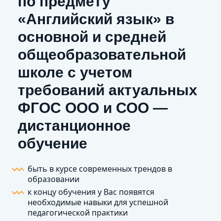
по предмету
«Английский язык» в
основной и средней
общеобразовательной
школе с учетом
требований актуальных
ФГОС ООО и СОО —
дистанционное
обучение
быть в курсе современных трендов в
образовании
к концу обучения у Вас появятся
необходимые навыки для успешной
педагогической практики