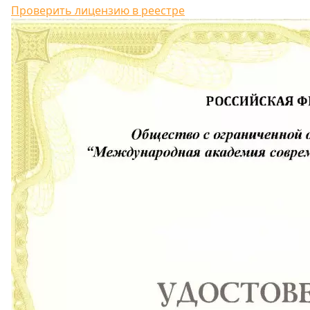
Проверить лицензию в реестре