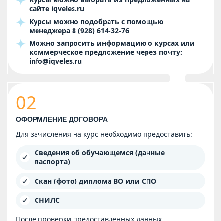
сайте
iqveles.ru
Курсы можно подобрать с помощью
менеджера
8 (928) 614-32-76
Можно запросить информацию о курсах или
коммерческое предложение через почту:
info@iqveles.ru
02
ОФОРМЛЕНИЕ ДОГОВОРА
Для зачисления на курс необходимо предоставить:
Сведения об обучающемся (данные
паспорта)
Скан (фото) диплома ВО или СПО
СНИЛС
После проверки предоставленных данных