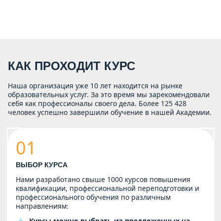
КАК ПРОХОДИТ КУРС
Наша организация уже 10 лет находится на рынке
образовательных услуг. За это время мы зарекомендовали
себя как профессионалы своего дела. Более 125 428
человек успешно завершили обучение в нашей Академии.
01
ВЫБОР КУРСА
Нами разработано свыше 1000 курсов повышения
квалификации, профессиональной переподготовки и
профессионального обучения по различным
направлениям:
Курсы можно выбрать из предложенных на