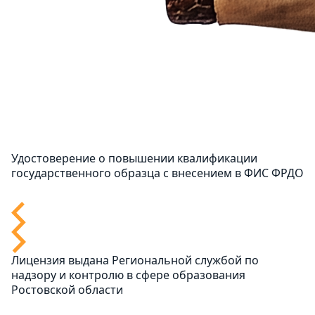
Удостоверение о повышении квалификации
государственного образца с внесением в ФИС ФРДО
Лицензия выдана Региональной службой по
надзору и контролю в сфере образования
Ростовской области