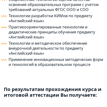
освоения образовательных программ с учетом
требований актуальных ФГОС ООО и СОО
Технологии разработки КИМов по предмету
«Английский язык»
Практикоориентированные технологии и
дидактические принципы обучения предмету
«Английский язык»
Технологии и методическое обеспечение
внеурочной деятельности по предмету
«Английский язык»
Применение инновационных методических форм
и технологий в образовательном процессе
По результатам прохождения курса и
итоговой аттестации Вы получаете: