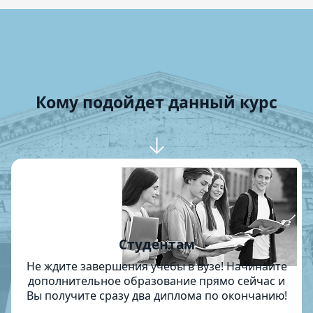
Кому подойдет данный курс
Студентам
Не ждите завершения учёбы в вузе! Начинайте
дополнительное образование прямо сейчас и
Вы получите сразу два диплома по окончанию!