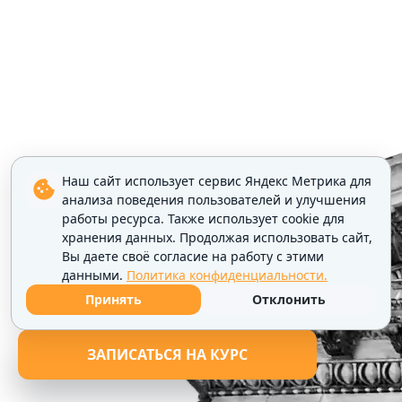
Наш сайт использует сервис Яндекс Метрика для
анализа поведения пользователей и улучшения
работы ресурса. Также использует cookie для
хранения данных. Продолжая использовать сайт,
Вы даете своё согласие на работу с этими
данными.
Политика конфиденциальности.
Принять
Отклонить
ЗАПИСАТЬСЯ НА КУРС