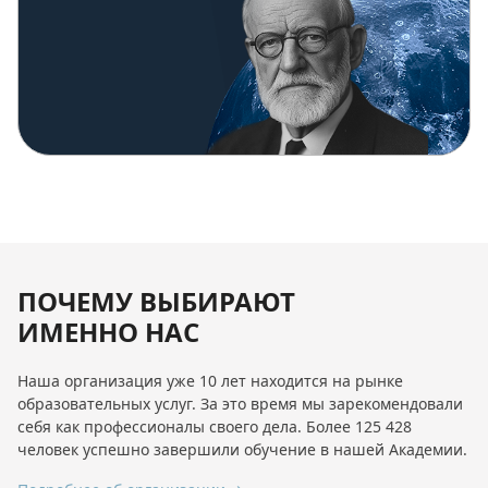
ПОЧЕМУ ВЫБИРАЮТ
ИМЕННО НАС
Наша организация уже 10 лет находится на рынке
образовательных услуг. За это время мы зарекомендовали
себя как профессионалы своего дела. Более 125 428
человек успешно завершили обучение в нашей Академии.