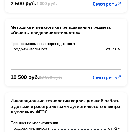
Смотреть
2 500 руб.
4 000 руб.
Методика и педагогика преподавания предмета
«Основы предпринимательства»
Профессиональная переподготовка
Продолжительность
от 256 ч.
Смотреть
10 500 руб.
16 800 руб.
Инновационные технологии коррекционной работы
с детьми с расстройствами аутистического спектра
в условиях ФГОС
Повышение квалификации
Продолжительность
от 72 ч.