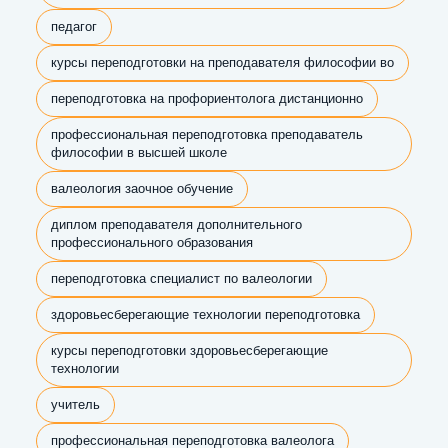
педагог
курсы переподготовки на преподавателя философии во
переподготовка на профориентолога дистанционно
профессиональная переподготовка преподаватель
философии в высшей школе
валеология заочное обучение
диплом преподавателя дополнительного
профессионального образования
переподготовка специалист по валеологии
здоровьесберегающие технологии переподготовка
курсы переподготовки здоровьесберегающие
технологии
учитель
профессиональная переподготовка валеолога