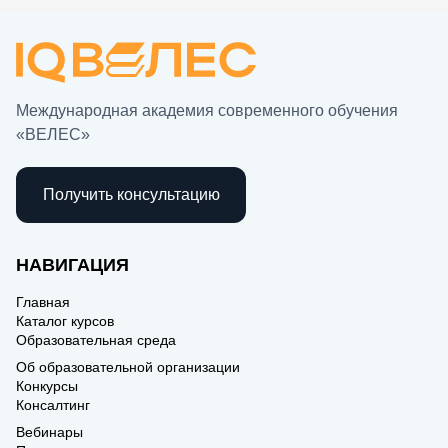
Международная академия современного обучения
«ВЕЛЕС»
Получить консультацию
НАВИГАЦИЯ
Главная
Каталог курсов
Образовательная среда
Об образовательной организации
Конкурсы
Консалтинг
Вебинары