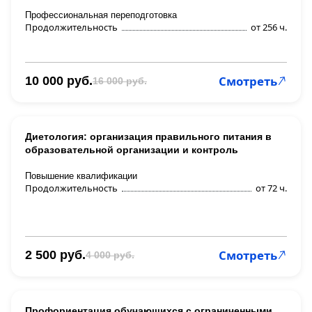
Профессиональная переподготовка
Продолжительность
от 256 ч.
Смотреть
10 000 руб.
16 000 руб.
Диетология: организация правильного питания в
образовательной организации и контроль
Повышение квалификации
Продолжительность
от 72 ч.
Смотреть
2 500 руб.
4 000 руб.
Профориентация обучающихся с ограниченными