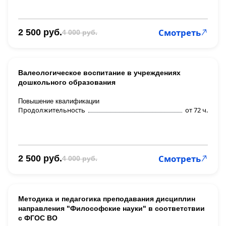
Смотреть
2 500 руб.
4 000 руб.
Валеологическое воспитание в учреждениях
дошкольного образования
Повышение квалификации
Продолжительность
от 72 ч.
Смотреть
2 500 руб.
4 000 руб.
Методика и педагогика преподавания дисциплин
направления "Философские науки" в соответствии
с ФГОС ВО