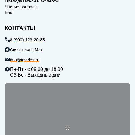
Преподаватели и эксперты
Частые вопросы
Блог
КОНТАКТЫ
8 (900) 123-20-85
Связатсья в Max
info@iqveles.ru
Пн-Пт - с 09.00 до 18.00
Сб-Вс - Выходные дни