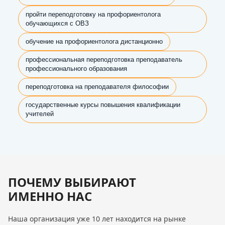
пройти переподготовку на профориентолога
обучающихся с ОВЗ
обучение на профориентолога дистанционно
профессиональная переподготовка преподаватель
профессионального образования
переподготовка на преподавателя философии
государственные курсы повышения квалификации
учителей
ПОЧЕМУ ВЫБИРАЮТ
ИМЕННО НАС
Наша организация уже 10 лет находится на рынке