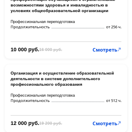
возможностями здоровья и инвалидностью в
условиях общеобразовательной организации
Профессиональная переподготовка
Продолжительность
от 256 ч.
Смотреть
10 000 руб.
16 000 руб.
Организация и осуществление образовательной
деятельности в системе дополнительного
профессионального образования
Профессиональная переподготовка
Продолжительность
от 512 ч.
Смотреть
12 000 руб.
19 200 руб.