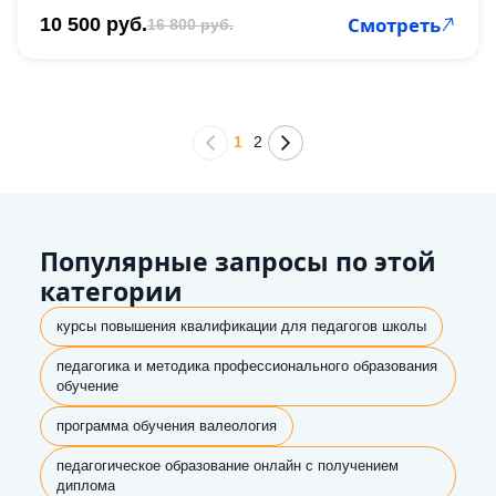
Смотреть
10 500 руб.
16 800 руб.
1
2
Популярные запросы по этой
категории
курсы повышения квалификации для педагогов школы
педагогика и методика профессионального образования
обучение
программа обучения валеология
педагогическое образование онлайн с получением
диплома