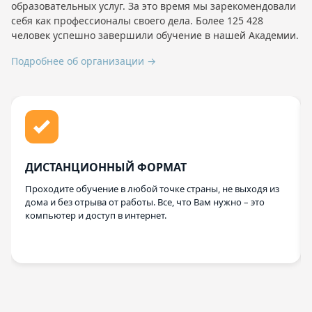
образовательных услуг. За это время мы зарекомендовали
себя как профессионалы своего дела. Более 125 428
человек успешно завершили обучение в нашей Академии.
Подробнее об организации →
ДИСТАНЦИОННЫЙ ФОРМАТ
Проходите обучение в любой точке страны, не выходя из
дома и без отрыва от работы. Все, что Вам нужно – это
компьютер и доступ в интернет.