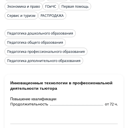
Экономика и право
ГОиЧС
Первая помощь
Сервис и туризм
РАСПРОДАЖА
Педагогика дошкольного образования
Педагогика общего образования
Педагогика профессионального образования
Педагогика дополнительного образования
Инновационные технологии в профессиональной
деятельности тьютора
Повышение квалификации
Продолжительность
от 72 ч.