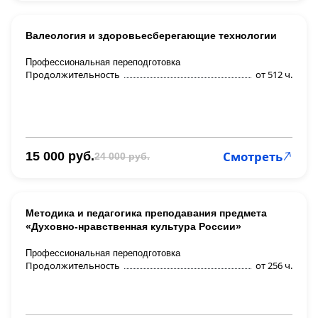
Валеология и здоровьесберегающие технологии
Профессиональная переподготовка
Продолжительность
от 512 ч.
Смотреть
15 000 руб.
24 000 руб.
Методика и педагогика преподавания предмета
«Духовно-нравственная культура России»
Профессиональная переподготовка
Продолжительность
от 256 ч.