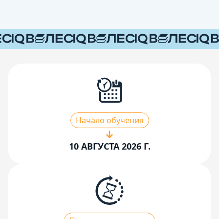
Начало обучения
10 АВГУСТА 2026 Г.