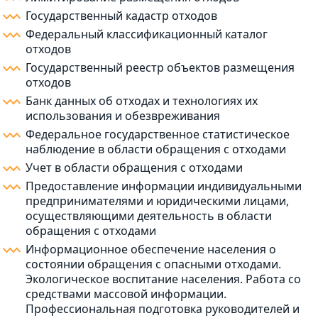
Государственный кадастр отходов
Федеральный классификационный каталог
отходов
Государственный реестр объектов размещения
отходов
Банк данных об отходах и технологиях их
использования и обезвреживания
Федеральное государственное статистическое
наблюдение в области обращения с отходами
Учет в области обращения с отходами
Предоставление информации индивидуальными
предпринимателями и юридическими лицами,
осуществляющими деятельность в области
обращения с отходами
Информационное обеспечение населения о
состоянии обращения с опасными отходами.
Экологическое воспитание населения. Работа со
средствами массовой информации.
Профессиональная подготовка руководителей и