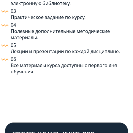
электронную библиотеку.
03
Практическое задание по курсу.
04
Полезные дополнительные методические
материалы.
05
Лекции и презентации по каждой дисциплине.
06
Все материалы курса доступны с первого дня
обучения.