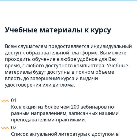
Учебные материалы к курсу
Всем слушателям предоставляется индивидуальный
доступ к образовательной платформе. Вы можете
проходить обучение в любое удобное для Вас
время, с любого доступного компьютера. Учебные
материалы будут доступны в полном объеме
вплоть до завершения курса и выдачи
удостоверения или диплома.
01
Коллекция из более чем 200 вебинаров по
разным направлениям, записанных нашими
преподавателями-практиками.
02
Список актуальной литературы с доступом в