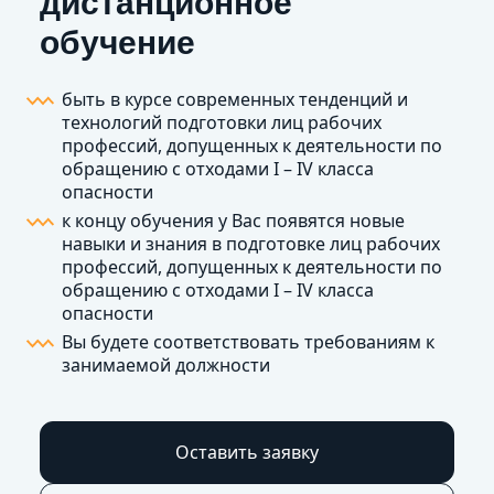
дистанционное
обучение
быть в курсе современных тенденций и
технологий подготовки лиц рабочих
профессий, допущенных к деятельности по
обращению с отходами I – IV класса
опасности
к концу обучения у Вас появятся новые
навыки и знания в подготовке лиц рабочих
профессий, допущенных к деятельности по
обращению с отходами I – IV класса
опасности
Вы будете соответствовать требованиям к
занимаемой должности
Оставить заявку