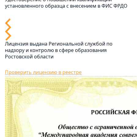
установленного образца с внесением в ФИС ФРДО
Лицензия выдана Региональной службой по
надзору и контролю в сфере образования
Ростовской области
Проверить лицензию в реестре