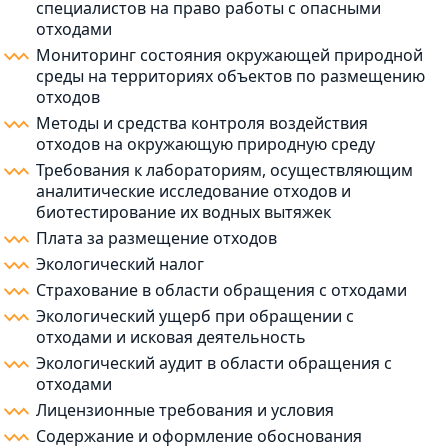
специалистов на право работы с опасными
отходами
Мониторинг состояния окружающей природной
среды на территориях объектов по размещению
отходов
Методы и средства контроля воздействия
отходов на окружающую природную среду
Требования к лабораториям, осуществляющим
аналитические исследование отходов и
биотестирование их водных вытяжек
Плата за размещение отходов
Экологический налог
Страхование в области обращения с отходами
Экологический ущерб при обращении с
отходами и исковая деятельность
Экологический аудит в области обращения с
отходами
Лицензионные требования и условия
Содержание и оформление обоснования