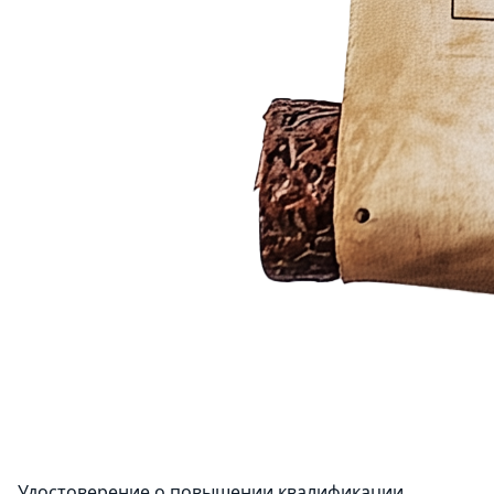
Удостоверение о повышении квалификации