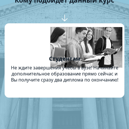
Кому подойдет данный курс
Студентам
Не ждите завершения учёбы в вузе! Начинайте
дополнительное образование прямо сейчас и
Вы получите сразу два диплома по окончанию!