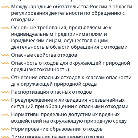
Международные обязательства России в области
регулирования деятельности по обращению с
отходами
Основные требования, предъявляемые к
индивидуальным предпринимателям и
юридическим лицам, осуществляющим
деятельность в области обращения с отходами
Опасные свойства отходов
Опасность отходов для окружающей природной
среды (экотоксичность)
Отнесение опасных отходов к классам опасности
для окружающей природной среды
Паспортизация опасных отходов
Предупреждение и ликвидация чрезвычайных
ситуаций при обращении с опасными отходами
Нормативы предельно допустимых вредных
воздействий на окружающую природную среду
Нормирование образования отходов
Лимитирование размещения отходов