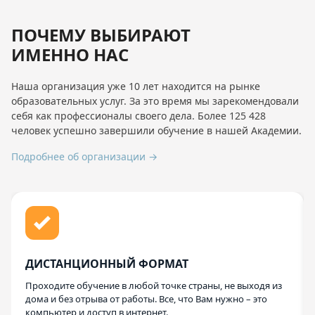
ПОЧЕМУ ВЫБИРАЮТ
ИМЕННО НАС
Наша организация уже 10 лет находится на рынке
образовательных услуг. За это время мы зарекомендовали
себя как профессионалы своего дела. Более 125 428
человек успешно завершили обучение в нашей Академии.
Подробнее об организации →
ДИСТАНЦИОННЫЙ ФОРМАТ
Проходите обучение в любой точке страны, не выходя из
дома и без отрыва от работы. Все, что Вам нужно – это
компьютер и доступ в интернет.