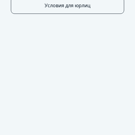
Условия для юрлиц