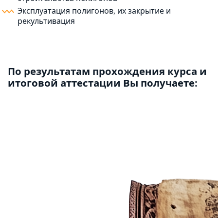
Эксплуатация полигонов, их закрытие и
рекультивация
По результатам прохождения курса и
итоговой аттестации Вы получаете: