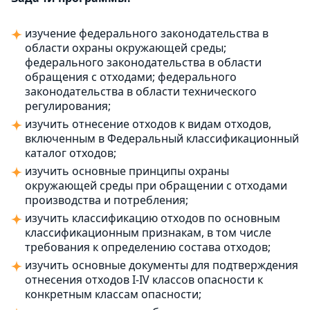
изучение федерального законодательства в
области охраны окружающей среды;
федерального законодательства в области
обращения с отходами; федерального
законодательства в области технического
регулирования;
изучить отнесение отходов к видам отходов,
включенным в Федеральный классификационный
каталог отходов;
изучить основные принципы охраны
окружающей среды при обращении с отходами
производства и потребления;
изучить классификацию отходов по основным
классификационным признакам, в том числе
требования к определению состава отходов;
изучить основные документы для подтверждения
отнесения отходов I-IV классов опасности к
конкретным классам опасности;