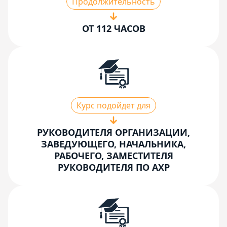
Продолжительность
ОТ 112 ЧАСОВ
Курс подойдет для
РУКОВОДИТЕЛЯ ОРГАНИЗАЦИИ,
ЗАВЕДУЮЩЕГО, НАЧАЛЬНИКА,
РАБОЧЕГО, ЗАМЕСТИТЕЛЯ
РУКОВОДИТЕЛЯ ПО АХР