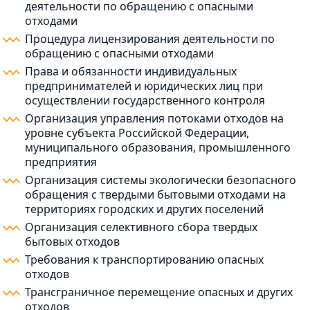
деятельности по обращению с опасными
отходами
Процедура лицензирования деятельности по
обращению с опасными отходами
Права и обязанности индивидуальных
предпринимателей и юридических лиц при
осуществлении государственного контроля
Организация управления потоками отходов на
уровне субъекта Российской Федерации,
муниципального образования, промышленного
предприятия
Организация системы экологически безопасного
обращения с твердыми бытовыми отходами на
территориях городских и других поселений
Организация селективного сбора твердых
бытовых отходов
Требования к транспортированию опасных
отходов
Трансграничное перемещение опасных и других
отходов