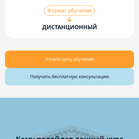
Формат обучения
ДИСТАНЦИОННЫЙ
Узнать цену обучения
Получить бесплатную консультацию