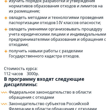
изучить порядок разработки и утверждения
нормативов образования отходов и лимитов на
их размещение;
овладеть методами и технологиями проведения
паспортизации отходов I-IV классов опасности;
овладеть умениями организовывать процедуру
учета юридическими лицами и индивидуальными
предпринимателями образования и обращения с
отходами;
получить навыки работы с разделами
Государственного кадастра отходов.
Стоимость курса:
112 часов
3000р.
В программу входят следующие
дисциплины:
Федеральное законодательство в области
обращения с отходами
Законодательство субъектов Российской
Федерации в области обращения с отходами