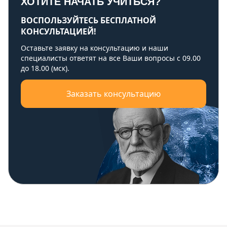
ХОТИТЕ НАЧАТЬ УЧИТЬСЯ?
ВОСПОЛЬЗУЙТЕСЬ БЕСПЛАТНОЙ
КОНСУЛЬТАЦИЕЙ!
Оставьте заявку на консультацию и наши
специалисты ответят на все Ваши вопросы с 09.00
до 18.00 (мск).
Заказать консультацию